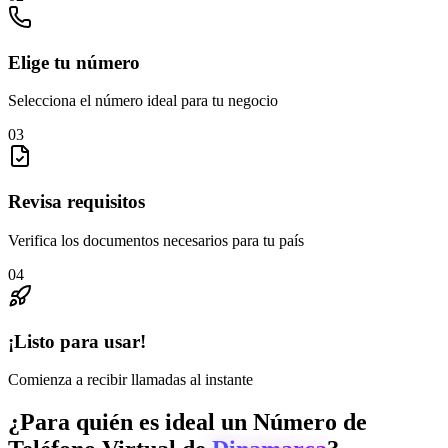
Elige tu número
Selecciona el número ideal para tu negocio
03
Revisa requisitos
Verifica los documentos necesarios para tu país
04
¡Listo para usar!
Comienza a recibir llamadas al instante
¿Para quién es ideal un Número de