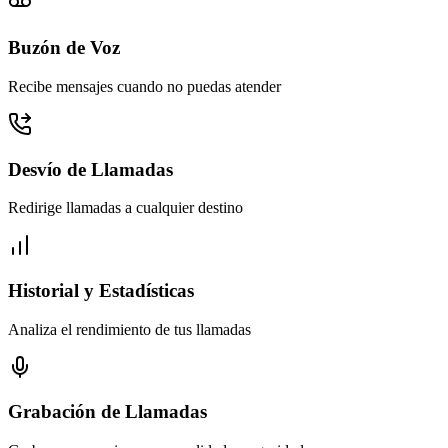
Buzón de Voz
Recibe mensajes cuando no puedas atender
Desvío de Llamadas
Redirige llamadas a cualquier destino
Historial y Estadísticas
Analiza el rendimiento de tus llamadas
Grabación de Llamadas