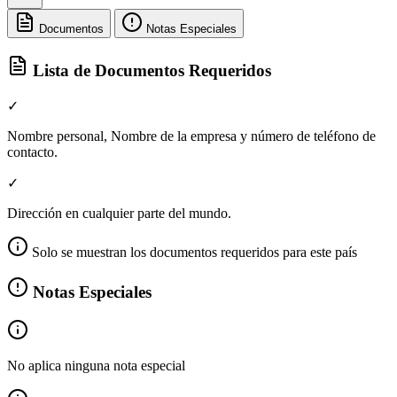
Documentos
Notas Especiales
Lista de Documentos Requeridos
✓
Nombre personal, Nombre de la empresa y número de teléfono de
contacto.
✓
Dirección en cualquier parte del mundo.
Solo se muestran los documentos requeridos para este país
Notas Especiales
No aplica ninguna nota especial