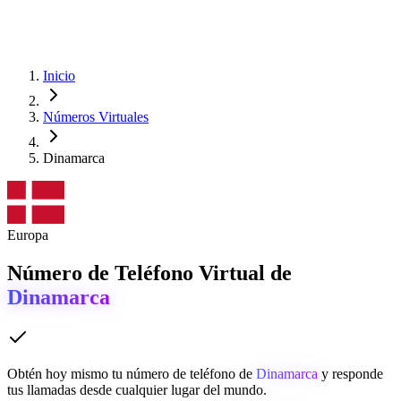
Inicio
Números Virtuales
Dinamarca
Europa
Número de Teléfono Virtual de
Dinamarca
Obtén hoy mismo tu número de teléfono de
Dinamarca
y responde
tus llamadas desde cualquier lugar del mundo.