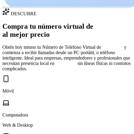
DESCUBRE
Compra tu número virtual de
Dinamarca
al mejor precio
Obtén hoy mismo tu Número de Teléfono Virtual de
Dinamarca
y
comienza a recibir llamadas desde un PC portátil, o teléfono
inteligente. Ideal para empresas, emprendedores y profesionales que
necesitan presencia local en
Dinamarca
sin líneas físicas ni contratos
complicados.
Móvil
Computadora
Web & Desktop