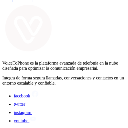
VoiceToPhone es la plataforma avanzada de telefonía en la nube
diseñada para optimizar la comunicación empresarial.
Integra de forma segura llamadas, conversaciones y contactos en un
entorno escalable y confiable.
facebook
twitter
instagram
youtube