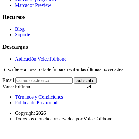
Marcador Preview
Recursos
Blog
Soporte
Descargas
Aplicación VoiceToPhone
Suscríbete a nuestro boletín para recibir las últimas novedades
Email
Subscribe
VoiceToPhone
Términos y Condiciones
Política de Privacidad
Copyright 2026
Todos los derechos reservados por VoiceToPhone