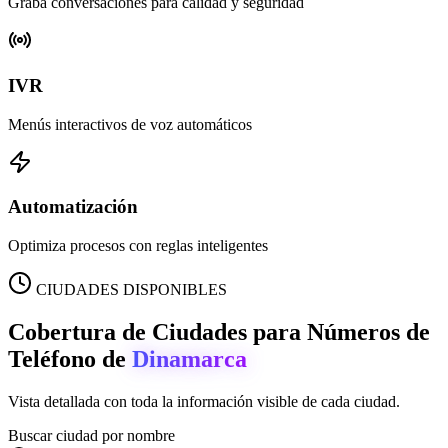
Graba conversaciones para calidad y seguridad
IVR
Menús interactivos de voz automáticos
Automatización
Optimiza procesos con reglas inteligentes
CIUDADES DISPONIBLES
Cobertura de Ciudades para Números de
Teléfono de
Dinamarca
Vista detallada con toda la información visible de cada ciudad.
Buscar ciudad por nombre