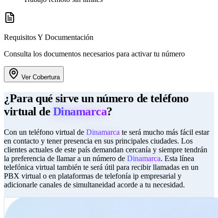
Requisitos Y Documentación
Consulta los documentos necesarios para activar tu número
Ver Cobertura
¿Para qué sirve un número de teléfono
virtual de
Dinamarca
?
Con un teléfono virtual de
Dinamarca
te será mucho más fácil estar
en contacto y tener presencia en sus principales ciudades. Los
clientes actuales de este país demandan cercanía y siempre tendrán
la preferencia de llamar a un número de
Dinamarca
. Esta línea
telefónica virtual también te será útil para recibir llamadas en un
PBX virtual o en plataformas de telefonía ip empresarial y
adicionarle canales de simultaneidad acorde a tu necesidad.