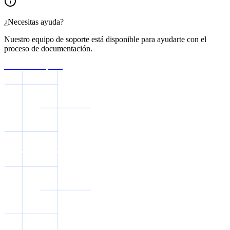
¿Necesitas ayuda?
Nuestro equipo de soporte está disponible para ayudarte con el
proceso de documentación.
Contactar Soporte