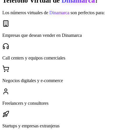
Teléfono Virtual de
Dinamarca
?
Los números virtuales de
Dinamarca
son perfectos para:
Empresas que desean vender en Dinamarca
Call centers y equipos comerciales
Negocios digitales y e-commerce
Freelancers y consultores
Startups y empresas extranjeras