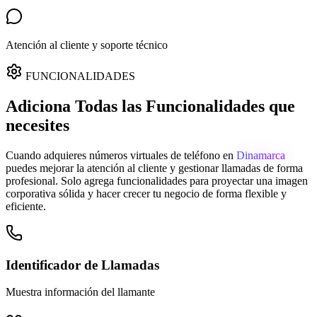
Atención al cliente y soporte técnico
FUNCIONALIDADES
Adiciona Todas las Funcionalidades que
necesites
Cuando adquieres números virtuales de teléfono en
Dinamarca
puedes mejorar la atención al cliente y gestionar llamadas de forma
profesional. Solo agrega funcionalidades para proyectar una imagen
corporativa sólida y hacer crecer tu negocio de forma flexible y
eficiente.
Identificador de Llamadas
Muestra información del llamante