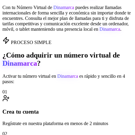
Con tu Número Virtual de
Dinamarca
puedes realizar llamadas
internacionales de forma sencilla y económica sin importar donde te
encuentres. Consulta el mejor plan de llamadas para ti y disfruta de
tarifas competitivas y comunicación excelente desde un ordenador,
móvil, o tablet manteniendo una presencia local en
Dinamarca
.
PROCESO SIMPLE
¿Cómo adquirir un número virtual de
Dinamarca
?
Activar tu número virtual en
Dinamarca
es rápido y sencillo en 4
pasos:
01
Crea tu cuenta
Regístrate en nuestra plataforma en menos de 2 minutos
02