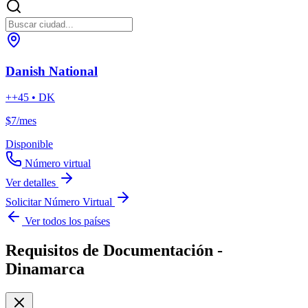
Danish National
++45 • DK
$7
/mes
Disponible
Número virtual
Ver detalles
Solicitar Número Virtual
Ver todos los países
Requisitos de Documentación -
Dinamarca