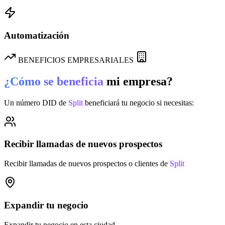
Automatización
BENEFICIOS EMPRESARIALES
¿Cómo se beneficia
mi empresa?
Un número DID de
Split
beneficiará tu negocio si necesitas:
Recibir llamadas de nuevos prospectos
Recibir llamadas de nuevos prospectos o clientes de
Split
Expandir tu negocio
Expandir tu negocio en esta ciudad.