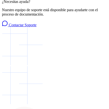
¿Necesitas ayuda?
Nuestro equipo de soporte está disponible para ayudarte con el
proceso de documentación.
Contactar Soporte