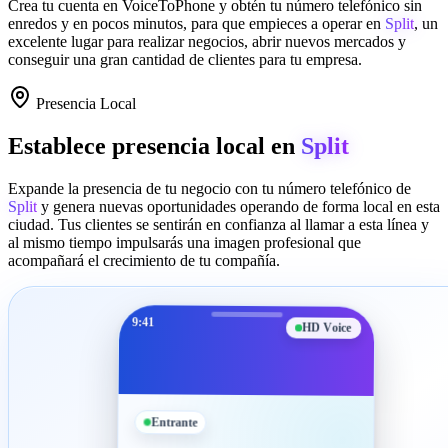
Crea tu cuenta en
VoiceToPhone
y obtén tu número telefónico sin
enredos y en pocos minutos, para que empieces a operar en
Split
, un
excelente lugar para realizar negocios, abrir nuevos mercados y
conseguir una gran cantidad de clientes para tu empresa.
Presencia Local
Establece presencia local en
Split
Expande la presencia de tu negocio con tu número telefónico de
Split
y genera nuevas oportunidades operando de forma local en esta
ciudad. Tus clientes se sentirán en confianza al llamar a esta línea y
al mismo tiempo impulsarás una imagen profesional que
acompañará el crecimiento de tu compañía.
9:41
HD Voice
Entrante