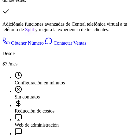
donde estés.
Adiciónale funciones avanzadas de Central telefónica virtual a tu
teléfono de
Split
y mejora la experiencia de tus clientes.
Obtener Número
Contactar Ventas
Desde
$7
/mes
Configuración en minutos
Sin contratos
Reducción de costos
Web de administración