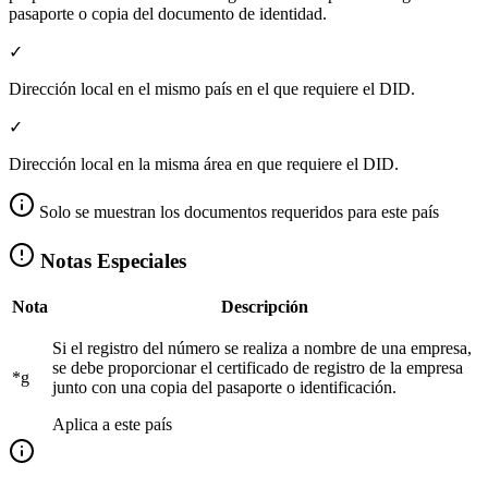
pasaporte o copia del documento de identidad.
✓
Dirección local en el mismo país en el que requiere el DID.
✓
Dirección local en la misma área en que requiere el DID.
Solo se muestran los documentos requeridos para este país
Notas Especiales
Nota
Descripción
Si el registro del número se realiza a nombre de una empresa,
se debe proporcionar el certificado de registro de la empresa
*g
junto con una copia del pasaporte o identificación.
Aplica a este país