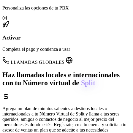
Personaliza las opciones de tu PBX
04
Activar
Completa el pago y comienza a usar
LLAMADAS GLOBALES
Haz llamadas locales e internacionales
con tu Número virtual de
Split
Agrega un plan de minutos salientes a destinos locales o
internacionales a tu Número Virtual de
Split
y llama a tus seres
queridos, amigos o contactos de negocio al mejor precio del
mercado estés donde estés. Regístrate, crea tu cuenta y solicita a tu
asesor de ventas un plan que se adecúe a tus necesidades.