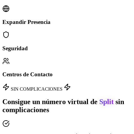
Expandir Presencia
Seguridad
Centros de Contacto
SIN COMPLICACIONES
Consigue un número virtual de
Split
sin
complicaciones