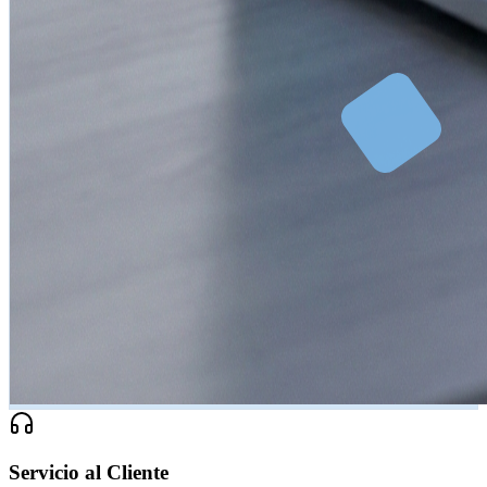
Servicio al Cliente