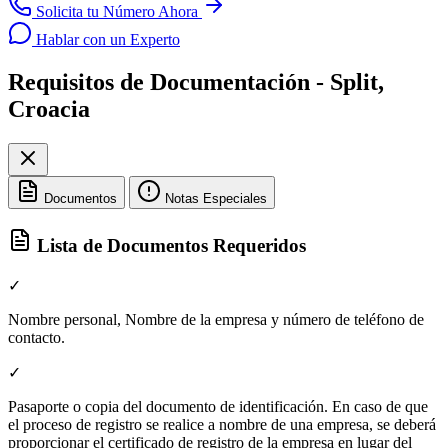
Solicita tu Número Ahora
Hablar con un Experto
Requisitos de Documentación - Split,
Croacia
Documentos
Notas Especiales
Lista de Documentos Requeridos
✓
Nombre personal, Nombre de la empresa y número de teléfono de
contacto.
✓
Pasaporte o copia del documento de identificación. En caso de que
el proceso de registro se realice a nombre de una empresa, se deberá
proporcionar el certificado de registro de la empresa en lugar del