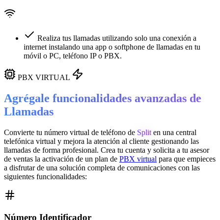
Realiza tus llamadas utilizando solo una conexión a
internet instalando una app o softphone de llamadas en tu
móvil o PC, teléfono IP o PBX.
PBX VIRTUAL
Agrégale funcionalidades avanzadas de
Llamadas
Convierte tu número virtual de teléfono de
Split
en una
central
telefónica virtual
y mejora la atención al cliente gestionando las
llamadas de forma profesional. Crea tu cuenta y solicita a tu asesor
de ventas la activación de un plan de
PBX virtual
para que empieces
a disfrutar de una solución completa de comunicaciones con las
siguientes funcionalidades:
Número Identificador