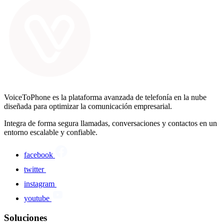
VoiceToPhone es la plataforma avanzada de telefonía en la nube
diseñada para optimizar la comunicación empresarial.
Integra de forma segura llamadas, conversaciones y contactos en un
entorno escalable y confiable.
facebook
twitter
instagram
youtube
Soluciones