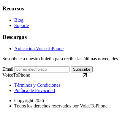
Recursos
Blog
Soporte
Descargas
Aplicación VoiceToPhone
Suscríbete a nuestro boletín para recibir las últimas novedades
Email
Subscribe
VoiceToPhone
Términos y Condiciones
Política de Privacidad
Copyright 2026
Todos los derechos reservados por VoiceToPhone