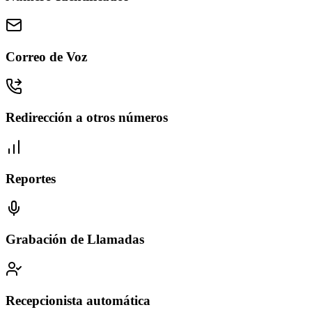
Correo de Voz
Redirección a otros números
Reportes
Grabación de Llamadas
Recepcionista automática