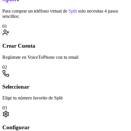
Para comprar un teléfono virtual de
Split
solo necesitas 4 pasos
sencillos:
01
Crear Cuenta
Regístrate en VoiceToPhone con tu email
02
Seleccionar
Elige tu número favorito de Split
03
Configurar