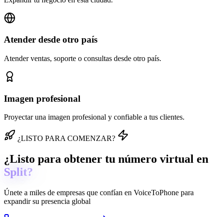
Atender desde otro país
Atender ventas, soporte o consultas desde otro país.
Imagen profesional
Proyectar una imagen profesional y confiable a tus clientes.
¿LISTO PARA COMENZAR?
¿Listo para obtener tu número virtual en
Split?
Únete a miles de empresas que confían en
VoiceToPhone
para
expandir su presencia global