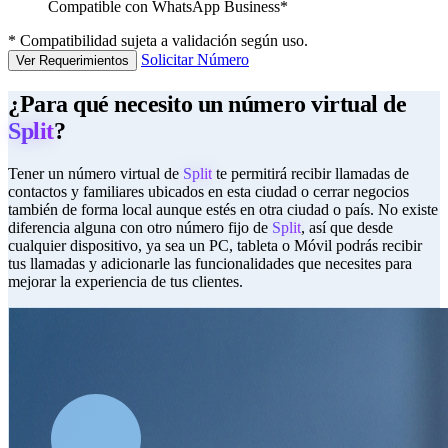
Compatible con WhatsApp Business*
*
Compatibilidad sujeta a validación según uso.
Solicitar Número
Ver Requerimientos
¿Para qué necesito un número virtual de
Split
?
Tener un número virtual de
Split
te permitirá recibir llamadas de
contactos y familiares ubicados en esta ciudad o cerrar negocios
también de forma local aunque estés en otra ciudad o país. No existe
diferencia alguna con otro número fijo de
Split
, así que desde
cualquier dispositivo, ya sea un PC, tableta o Móvil podrás recibir
tus llamadas y adicionarle las funcionalidades que necesites para
mejorar la experiencia de tus clientes.