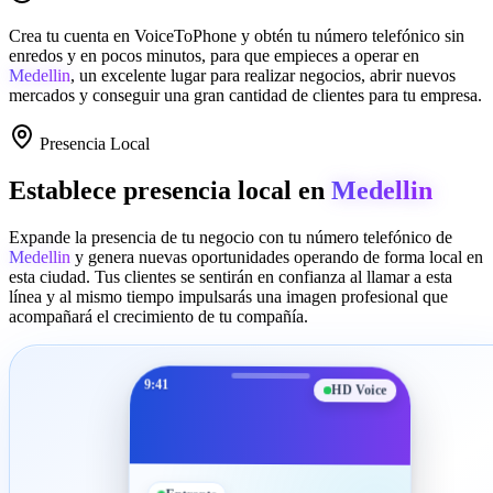
Crea tu cuenta en
VoiceToPhone
y obtén tu número telefónico sin
enredos y en pocos minutos, para que empieces a operar en
Medellin
, un excelente lugar para realizar negocios, abrir nuevos
mercados y conseguir una gran cantidad de clientes para tu empresa.
Presencia Local
Establece presencia local en
Medellin
Expande la presencia de tu negocio con tu número telefónico de
Medellin
y genera nuevas oportunidades operando de forma local en
esta ciudad. Tus clientes se sentirán en confianza al llamar a esta
línea y al mismo tiempo impulsarás una imagen profesional que
acompañará el crecimiento de tu compañía.
9:41
HD Voice