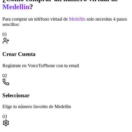
Medellin
?
Para comprar un teléfono virtual de
Medellin
solo necesitas 4 pasos
sencillos:
01
Crear Cuenta
Regístrate en VoiceToPhone con tu email
02
Seleccionar
Elige tu número favorito de Medellin
03