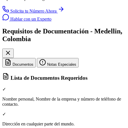
Solicita tu Número Ahora
Hablar con un Experto
Requisitos de Documentación - Medellin,
Colombia
Documentos
Notas Especiales
Lista de Documentos Requeridos
✓
Nombre personal, Nombre de la empresa y número de teléfono de
contacto.
✓
Dirección en cualquier parte del mundo.