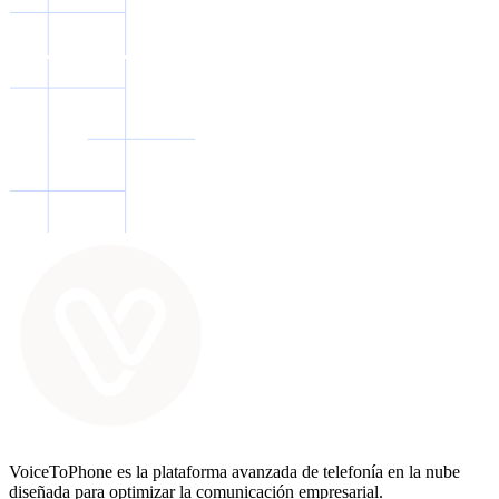
VoiceToPhone es la plataforma avanzada de telefonía en la nube
diseñada para optimizar la comunicación empresarial.