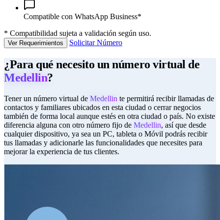
Compatible con WhatsApp Business*
*
Compatibilidad sujeta a validación según uso.
Solicitar Número
Ver Requerimientos
¿Para qué necesito un número virtual de
Medellin
?
Tener un número virtual de
Medellin
te permitirá recibir llamadas de
contactos y familiares ubicados en esta ciudad o cerrar negocios
también de forma local aunque estés en otra ciudad o país. No existe
diferencia alguna con otro número fijo de
Medellin
, así que desde
cualquier dispositivo, ya sea un PC, tableta o Móvil podrás recibir
tus llamadas y adicionarle las funcionalidades que necesites para
mejorar la experiencia de tus clientes.