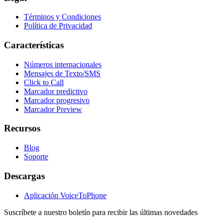
Términos y Condiciones
Política de Privacidad
Características
Números internacionales
Mensajes de Texto/SMS
Click to Call
Marcador predictivo
Marcador progresivo
Marcador Preview
Recursos
Blog
Soporte
Descargas
Aplicación VoiceToPhone
Suscríbete a nuestro boletín para recibir las últimas novedades