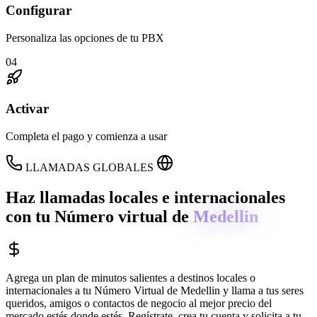
Configurar
Personaliza las opciones de tu PBX
04
Activar
Completa el pago y comienza a usar
LLAMADAS GLOBALES
Haz llamadas locales e internacionales
con tu Número virtual de
Medellin
Agrega un plan de minutos salientes a destinos locales o
internacionales a tu Número Virtual de
Medellin
y llama a tus seres
queridos, amigos o contactos de negocio al mejor precio del
mercado estés donde estés. Regístrate, crea tu cuenta y solicita a tu