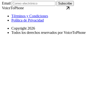
Email
Subscribe
VoiceToPhone
Términos y Condiciones
Política de Privacidad
Copyright 2026
Todos los derechos reservados por VoiceToPhone