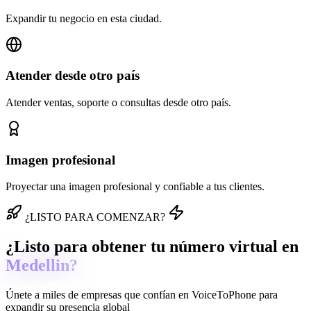
Expandir tu negocio en esta ciudad.
Atender desde otro país
Atender ventas, soporte o consultas desde otro país.
Imagen profesional
Proyectar una imagen profesional y confiable a tus clientes.
¿LISTO PARA COMENZAR?
¿Listo para obtener tu número virtual en
Medellin?
Únete a miles de empresas que confían en
VoiceToPhone
para
expandir su presencia global