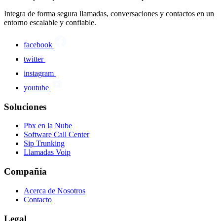
Integra de forma segura llamadas, conversaciones y contactos en un
entorno escalable y confiable.
facebook
twitter
instagram
youtube
Soluciones
Pbx en la Nube
Software Call Center
Sip Trunking
Llamadas Voip
Compañía
Acerca de Nosotros
Contacto
Legal