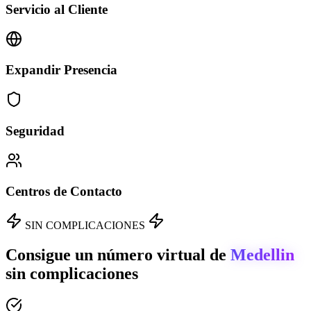
Servicio al Cliente
Expandir Presencia
Seguridad
Centros de Contacto
SIN COMPLICACIONES
Consigue un número virtual de
Medellin
sin complicaciones