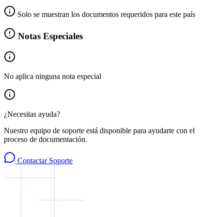
Solo se muestran los documentos requeridos para este país
Notas Especiales
No aplica ninguna nota especial
¿Necesitas ayuda?
Nuestro equipo de soporte está disponible para ayudarte con el
proceso de documentación.
Contactar Soporte