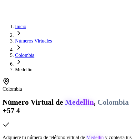
Inicio
Números Virtuales
Colombia
Medellin
Colombia
Número Virtual de
Medellin
,
Colombia
+57 4
Adquiere tu número de teléfono virtual de
Medellin
y contesta tus