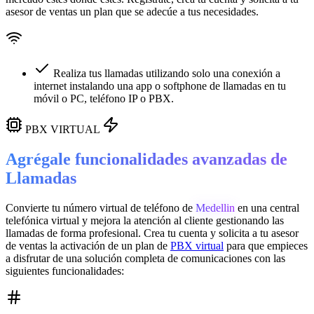
asesor de ventas un plan que se adecúe a tus necesidades.
Realiza tus llamadas utilizando solo una conexión a
internet instalando una app o softphone de llamadas en tu
móvil o PC, teléfono IP o PBX.
PBX VIRTUAL
Agrégale funcionalidades avanzadas de
Llamadas
Convierte tu número virtual de teléfono de
Medellin
en una
central
telefónica virtual
y mejora la atención al cliente gestionando las
llamadas de forma profesional. Crea tu cuenta y solicita a tu asesor
de ventas la activación de un plan de
PBX virtual
para que empieces
a disfrutar de una solución completa de comunicaciones con las
siguientes funcionalidades: