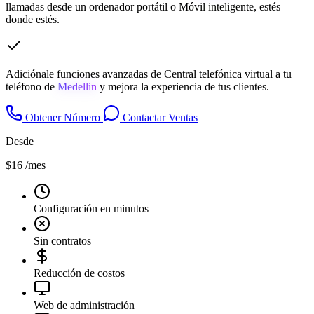
llamadas desde un ordenador portátil o Móvil inteligente, estés
donde estés.
Adiciónale funciones avanzadas de Central telefónica virtual a tu
teléfono de
Medellin
y mejora la experiencia de tus clientes.
Obtener Número
Contactar Ventas
Desde
$16
/mes
Configuración en minutos
Sin contratos
Reducción de costos
Web de administración