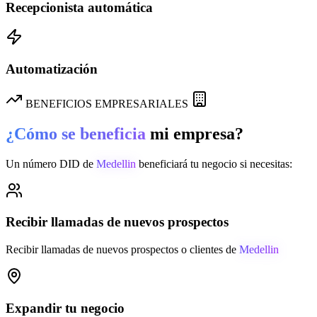
Recepcionista automática
Automatización
BENEFICIOS EMPRESARIALES
¿Cómo se beneficia
mi empresa?
Un número DID de
Medellin
beneficiará tu negocio si necesitas:
Recibir llamadas de nuevos prospectos
Recibir llamadas de nuevos prospectos o clientes de
Medellin
Expandir tu negocio