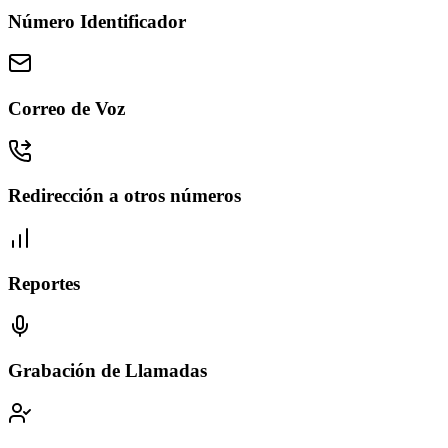
Número Identificador
Correo de Voz
Redirección a otros números
Reportes
Grabación de Llamadas