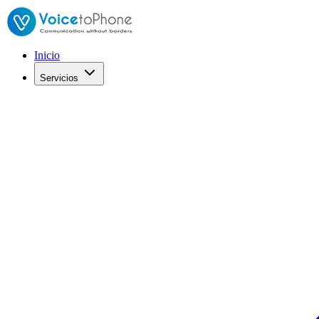
Inicio
Servicios