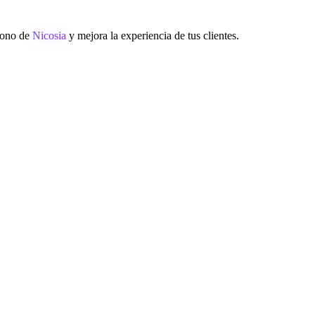
éfono de
Nicosia
y mejora la experiencia de tus clientes.