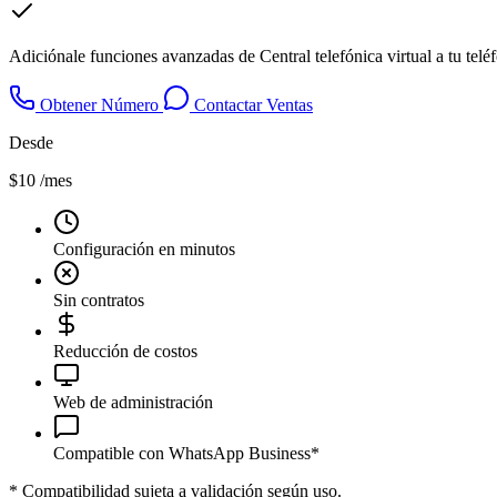
Adiciónale funciones avanzadas de Central telefónica virtual a tu tel
Obtener Número
Contactar Ventas
Desde
$10
/mes
Configuración en minutos
Sin contratos
Reducción de costos
Web de administración
Compatible con WhatsApp Business*
*
Compatibilidad sujeta a validación según uso.