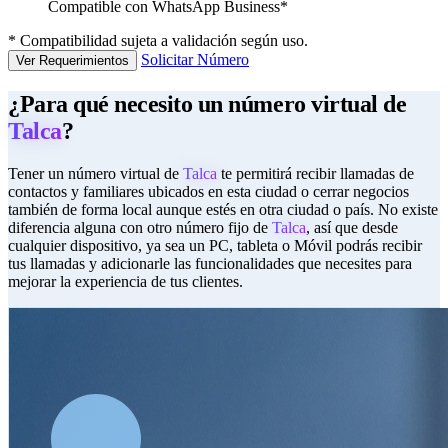
Compatible con WhatsApp Business*
*
Compatibilidad sujeta a validación según uso.
Solicitar Número
Ver Requerimientos
¿Para qué necesito un número virtual de
Talca
?
Tener un número virtual de
Talca
te permitirá recibir llamadas de
contactos y familiares ubicados en esta ciudad o cerrar negocios
también de forma local aunque estés en otra ciudad o país. No existe
diferencia alguna con otro número fijo de
Talca
, así que desde
cualquier dispositivo, ya sea un PC, tableta o Móvil podrás recibir
tus llamadas y adicionarle las funcionalidades que necesites para
mejorar la experiencia de tus clientes.