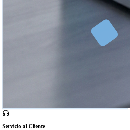
Servicio al Cliente