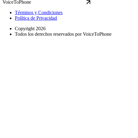
VoiceToPhone
Términos y Condiciones
Política de Privacidad
Copyright 2026
Todos los derechos reservados por VoiceToPhone