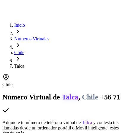
Inicio
Números Virtuales
Chile
Talca
Chile
Número Virtual de
Talca
,
Chile
+56 71
Adquiere tu número de teléfono virtual de
Talca
y contesta tus
llamadas desde un ordenador portátil o Móvil inteligente, estés