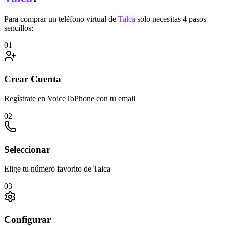
Para comprar un teléfono virtual de
Talca
solo necesitas 4 pasos
sencillos:
01
Crear Cuenta
Regístrate en VoiceToPhone con tu email
02
Seleccionar
Elige tu número favorito de Talca
03
Configurar