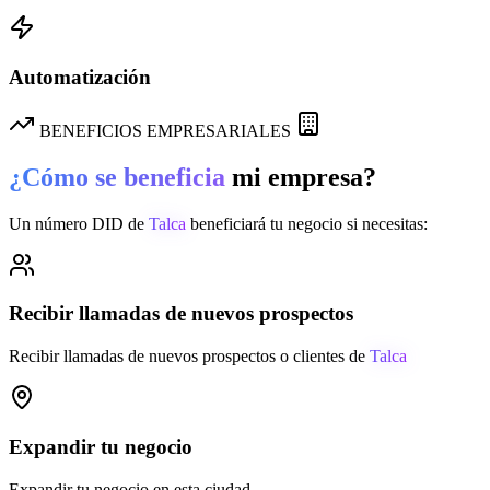
Automatización
BENEFICIOS EMPRESARIALES
¿Cómo se beneficia
mi empresa?
Un número DID de
Talca
beneficiará tu negocio si necesitas:
Recibir llamadas de nuevos prospectos
Recibir llamadas de nuevos prospectos o clientes de
Talca
Expandir tu negocio
Expandir tu negocio en esta ciudad.