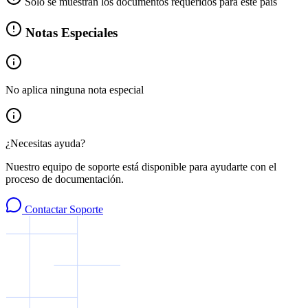
Solo se muestran los documentos requeridos para este país
Notas Especiales
No aplica ninguna nota especial
¿Necesitas ayuda?
Nuestro equipo de soporte está disponible para ayudarte con el
proceso de documentación.
Contactar Soporte