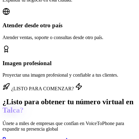
Atender desde otro país
Atender ventas, soporte o consultas desde otro país.
Imagen profesional
Proyectar una imagen profesional y confiable a tus clientes.
¿LISTO PARA COMENZAR?
¿Listo para obtener tu número virtual en
Talca?
Únete a miles de empresas que confían en
VoiceToPhone
para
expandir su presencia global