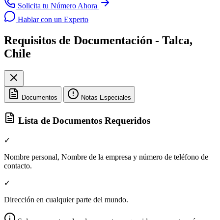
Solicita tu Número Ahora
Hablar con un Experto
Requisitos de Documentación - Talca,
Chile
Documentos
Notas Especiales
Lista de Documentos Requeridos
✓
Nombre personal, Nombre de la empresa y número de teléfono de
contacto.
✓
Dirección en cualquier parte del mundo.