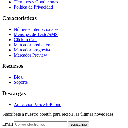
Términos y Condiciones
Política de Privacidad
Características
Números internacionales
Mensajes de Texto/SMS
Click to Call
Marcador predictivo
Marcador progresivo
Marcador Preview
Recursos
Blog
Soporte
Descargas
Aplicación VoiceToPhone
Suscríbete a nuestro boletín para recibir las últimas novedades
Email
Subscribe