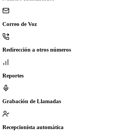
Correo de Voz
Redirección a otros números
Reportes
Grabación de Llamadas
Recepcionista automática