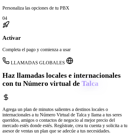
Personaliza las opciones de tu PBX
04
Activar
Completa el pago y comienza a usar
LLAMADAS GLOBALES
Haz llamadas locales e internacionales
con tu Número virtual de
Talca
Agrega un plan de minutos salientes a destinos locales o
internacionales a tu Número Virtual de
Talca
y llama a tus seres
queridos, amigos o contactos de negocio al mejor precio del
mercado estés donde estés. Regístrate, crea tu cuenta y solicita a tu
asesor de ventas un plan que se adecúe a tus necesidades.