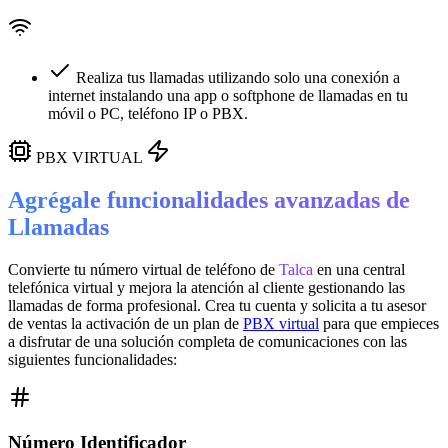
Realiza tus llamadas utilizando solo una conexión a
internet instalando una app o softphone de llamadas en tu
móvil o PC, teléfono IP o PBX.
PBX VIRTUAL
Agrégale funcionalidades avanzadas de
Llamadas
Convierte tu número virtual de teléfono de
Talca
en una
central
telefónica virtual
y mejora la atención al cliente gestionando las
llamadas de forma profesional. Crea tu cuenta y solicita a tu asesor
de ventas la activación de un plan de
PBX virtual
para que empieces
a disfrutar de una solución completa de comunicaciones con las
siguientes funcionalidades:
Número Identificador