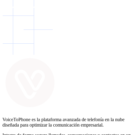
VoiceToPhone es la plataforma avanzada de telefonía en la nube
diseñada para optimizar la comunicación empresarial.