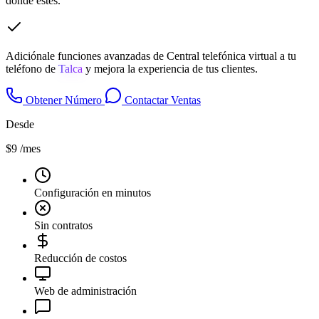
donde estés.
Adiciónale funciones avanzadas de Central telefónica virtual a tu
teléfono de
Talca
y mejora la experiencia de tus clientes.
Obtener Número
Contactar Ventas
Desde
$9
/mes
Configuración en minutos
Sin contratos
Reducción de costos
Web de administración