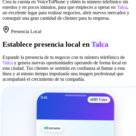
Crea tu cuenta en
VoiceToPhone
y obtén tu número telefónico sin
enredos y en pocos minutos, para que empieces a operar en
Talca
,
un excelente lugar para realizar negocios, abrir nuevos mercados y
conseguir una gran cantidad de clientes para tu empresa.
Presencia Local
Establece presencia local en
Talca
Expande la presencia de tu negocio con tu número telefónico de
Talca
y genera nuevas oportunidades operando de forma local en
esta ciudad. Tus clientes se sentirán en confianza al llamar a esta
línea y al mismo tiempo impulsarás una imagen profesional que
acompañará el crecimiento de tu compañía.
9:41
HD Voice
Entrante