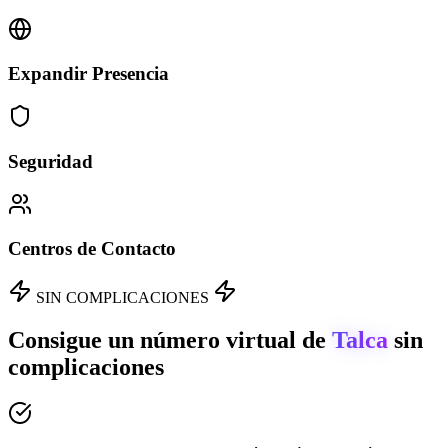
Expandir Presencia
Seguridad
Centros de Contacto
SIN COMPLICACIONES
Consigue un número virtual de
Talca
sin
complicaciones