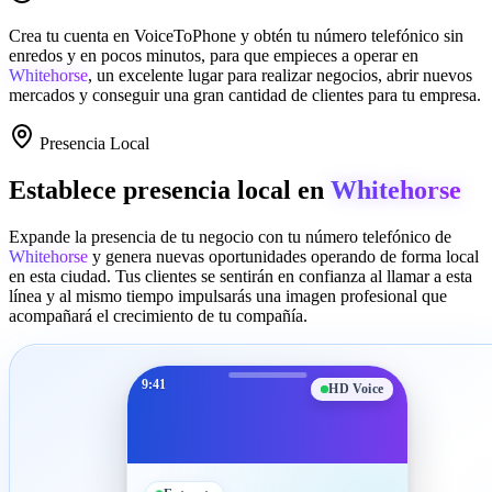
Crea tu cuenta en
VoiceToPhone
y obtén tu número telefónico sin
enredos y en pocos minutos, para que empieces a operar en
Whitehorse
, un excelente lugar para realizar negocios, abrir nuevos
mercados y conseguir una gran cantidad de clientes para tu empresa.
Presencia Local
Establece presencia local en
Whitehorse
Expande la presencia de tu negocio con tu número telefónico de
Whitehorse
y genera nuevas oportunidades operando de forma local
en esta ciudad. Tus clientes se sentirán en confianza al llamar a esta
línea y al mismo tiempo impulsarás una imagen profesional que
acompañará el crecimiento de tu compañía.
9:41
HD Voice