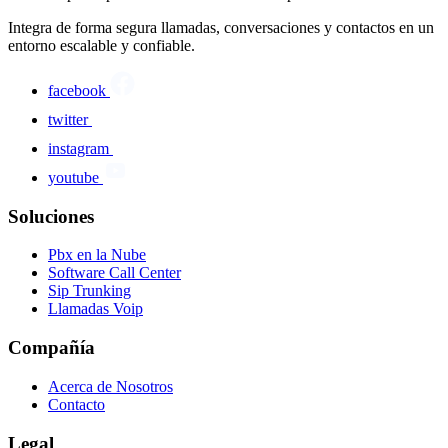
Integra de forma segura llamadas, conversaciones y contactos en un
entorno escalable y confiable.
facebook
twitter
instagram
youtube
Soluciones
Pbx en la Nube
Software Call Center
Sip Trunking
Llamadas Voip
Compañía
Acerca de Nosotros
Contacto
Legal