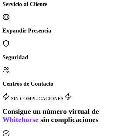
Servicio al Cliente
Expandir Presencia
Seguridad
Centros de Contacto
SIN COMPLICACIONES
Consigue un número virtual de
Whitehorse
sin complicaciones