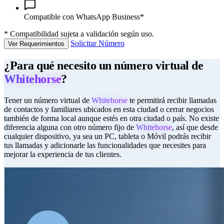
Compatible con WhatsApp Business*
*
Compatibilidad sujeta a validación según uso.
Solicitar Número
Ver Requerimientos
¿Para qué necesito un número virtual de
Whitehorse
?
Tener un número virtual de
Whitehorse
te permitirá recibir llamadas
de contactos y familiares ubicados en esta ciudad o cerrar negocios
también de forma local aunque estés en otra ciudad o país. No existe
diferencia alguna con otro número fijo de
Whitehorse
, así que desde
cualquier dispositivo, ya sea un PC, tableta o Móvil podrás recibir
tus llamadas y adicionarle las funcionalidades que necesites para
mejorar la experiencia de tus clientes.