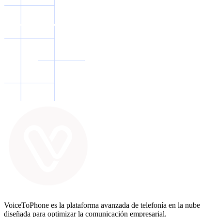
VoiceToPhone es la plataforma avanzada de telefonía en la nube
diseñada para optimizar la comunicación empresarial.