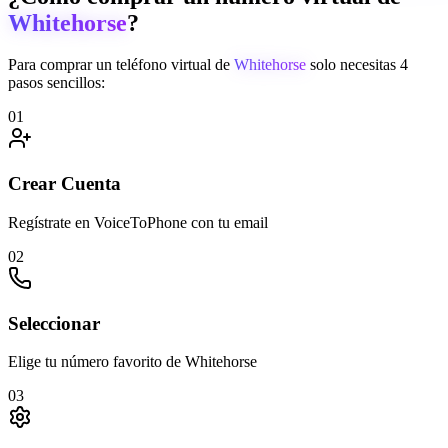
Whitehorse
?
Para comprar un teléfono virtual de
Whitehorse
solo necesitas 4
pasos sencillos:
01
Crear Cuenta
Regístrate en VoiceToPhone con tu email
02
Seleccionar
Elige tu número favorito de Whitehorse
03