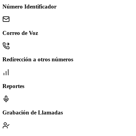
Número Identificador
Correo de Voz
Redirección a otros números
Reportes
Grabación de Llamadas