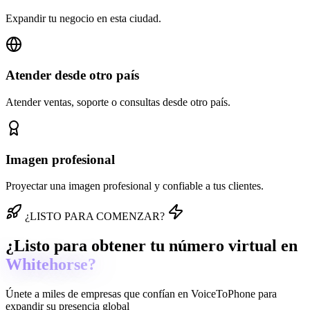
Expandir tu negocio en esta ciudad.
Atender desde otro país
Atender ventas, soporte o consultas desde otro país.
Imagen profesional
Proyectar una imagen profesional y confiable a tus clientes.
¿LISTO PARA COMENZAR?
¿Listo para obtener tu número virtual en
Whitehorse?
Únete a miles de empresas que confían en
VoiceToPhone
para
expandir su presencia global