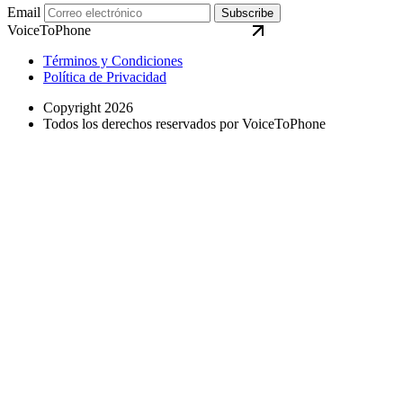
Email
Subscribe
VoiceToPhone
Términos y Condiciones
Política de Privacidad
Copyright 2026
Todos los derechos reservados por VoiceToPhone