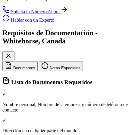
Solicita tu Número Ahora
Hablar con un Experto
Requisitos de Documentación -
Whitehorse, Canadá
Documentos
Notas Especiales
Lista de Documentos Requeridos
✓
Nombre personal, Nombre de la empresa y número de teléfono de
contacto.
✓
Dirección en cualquier parte del mundo.