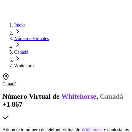
Inicio
Números Virtuales
Canadá
Whitehorse
Canadá
Número Virtual de
Whitehorse
,
Canadá
+1 867
Adquiere tu número de teléfono virtual de
Whitehorse
y contesta tus