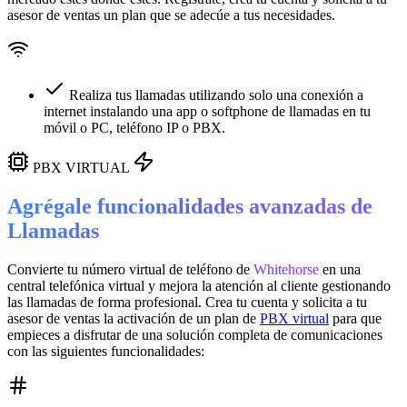
asesor de ventas un plan que se adecúe a tus necesidades.
Realiza tus llamadas utilizando solo una conexión a
internet instalando una app o softphone de llamadas en tu
móvil o PC, teléfono IP o PBX.
PBX VIRTUAL
Agrégale funcionalidades avanzadas de
Llamadas
Convierte tu número virtual de teléfono de
Whitehorse
en una
central telefónica virtual
y mejora la atención al cliente gestionando
las llamadas de forma profesional. Crea tu cuenta y solicita a tu
asesor de ventas la activación de un plan de
PBX virtual
para que
empieces a disfrutar de una solución completa de comunicaciones
con las siguientes funcionalidades: