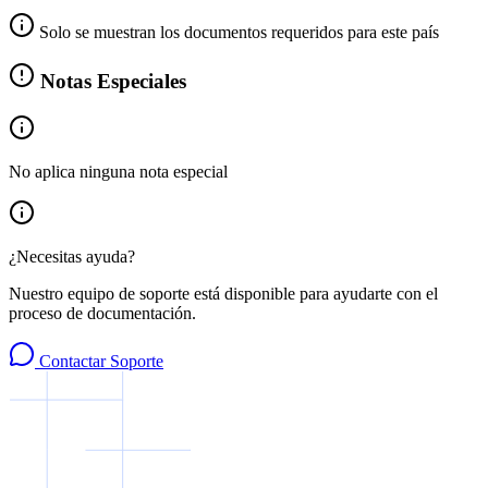
Solo se muestran los documentos requeridos para este país
Notas Especiales
No aplica ninguna nota especial
¿Necesitas ayuda?
Nuestro equipo de soporte está disponible para ayudarte con el
proceso de documentación.
Contactar Soporte