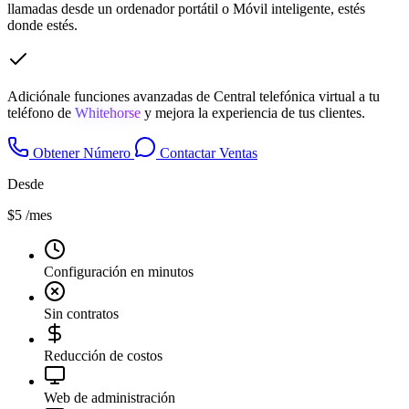
llamadas desde un ordenador portátil o Móvil inteligente, estés
donde estés.
Adiciónale funciones avanzadas de Central telefónica virtual a tu
teléfono de
Whitehorse
y mejora la experiencia de tus clientes.
Obtener Número
Contactar Ventas
Desde
$5
/mes
Configuración en minutos
Sin contratos
Reducción de costos
Web de administración