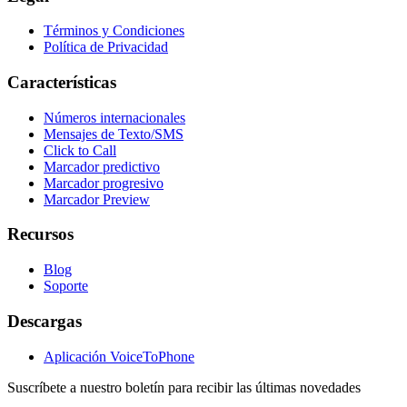
Términos y Condiciones
Política de Privacidad
Características
Números internacionales
Mensajes de Texto/SMS
Click to Call
Marcador predictivo
Marcador progresivo
Marcador Preview
Recursos
Blog
Soporte
Descargas
Aplicación VoiceToPhone
Suscríbete a nuestro boletín para recibir las últimas novedades