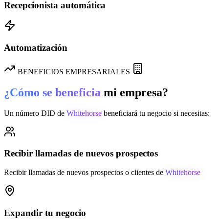
Recepcionista automática
Automatización
BENEFICIOS EMPRESARIALES
¿Cómo se beneficia
mi empresa?
Un número DID de
Whitehorse
beneficiará tu negocio si necesitas:
Recibir llamadas de nuevos prospectos
Recibir llamadas de nuevos prospectos o clientes de
Whitehorse
Expandir tu negocio