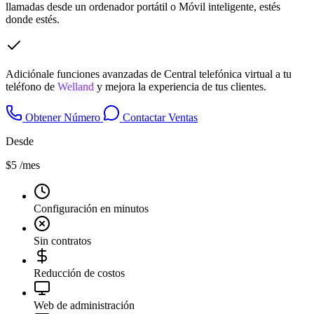
llamadas desde un ordenador portátil o Móvil inteligente, estés
donde estés.
Adiciónale funciones avanzadas de Central telefónica virtual a tu
teléfono de
Welland
y mejora la experiencia de tus clientes.
Obtener Número
Contactar Ventas
Desde
$5
/mes
Configuración en minutos
Sin contratos
Reducción de costos
Web de administración