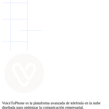
VoiceToPhone es la plataforma avanzada de telefonía en la nube
diseñada para optimizar la comunicación empresarial.