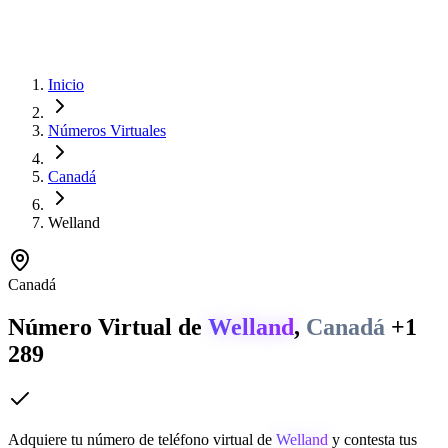
Inicio
Números Virtuales
Canadá
Welland
Canadá
Número Virtual de
Welland
,
Canadá
+1
289
Adquiere tu número de teléfono virtual de
Welland
y contesta tus