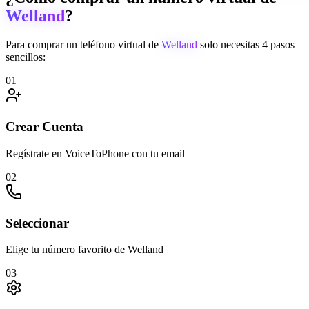
Welland
?
Para comprar un teléfono virtual de
Welland
solo necesitas 4 pasos
sencillos:
01
Crear Cuenta
Regístrate en VoiceToPhone con tu email
02
Seleccionar
Elige tu número favorito de Welland
03