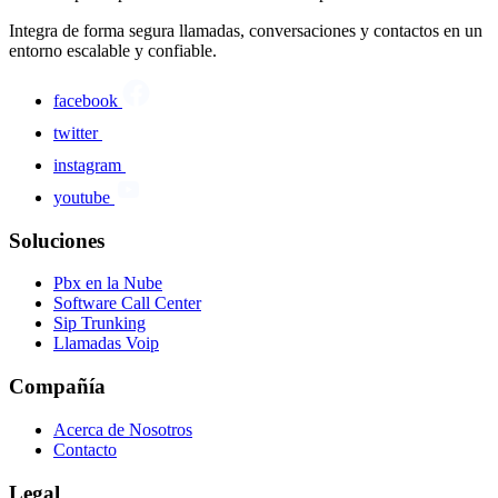
Integra de forma segura llamadas, conversaciones y contactos en un
entorno escalable y confiable.
facebook
twitter
instagram
youtube
Soluciones
Pbx en la Nube
Software Call Center
Sip Trunking
Llamadas Voip
Compañía
Acerca de Nosotros
Contacto
Legal