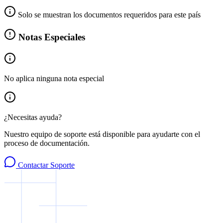
Solo se muestran los documentos requeridos para este país
Notas Especiales
No aplica ninguna nota especial
¿Necesitas ayuda?
Nuestro equipo de soporte está disponible para ayudarte con el
proceso de documentación.
Contactar Soporte