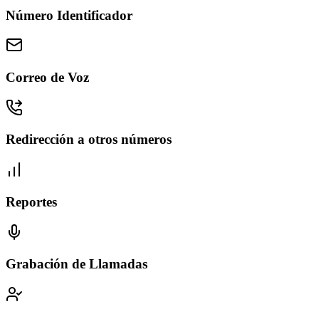
Número Identificador
Correo de Voz
Redirección a otros números
Reportes
Grabación de Llamadas