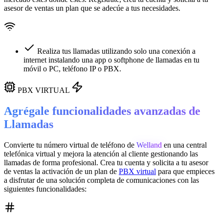
asesor de ventas un plan que se adecúe a tus necesidades.
Realiza tus llamadas utilizando solo una conexión a
internet instalando una app o softphone de llamadas en tu
móvil o PC, teléfono IP o PBX.
PBX VIRTUAL
Agrégale funcionalidades avanzadas de
Llamadas
Convierte tu número virtual de teléfono de
Welland
en una
central
telefónica virtual
y mejora la atención al cliente gestionando las
llamadas de forma profesional. Crea tu cuenta y solicita a tu asesor
de ventas la activación de un plan de
PBX virtual
para que empieces
a disfrutar de una solución completa de comunicaciones con las
siguientes funcionalidades: