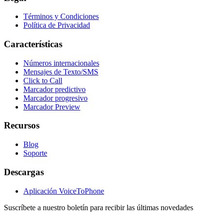
Términos y Condiciones
Política de Privacidad
Características
Números internacionales
Mensajes de Texto/SMS
Click to Call
Marcador predictivo
Marcador progresivo
Marcador Preview
Recursos
Blog
Soporte
Descargas
Aplicación VoiceToPhone
Suscríbete a nuestro boletín para recibir las últimas novedades