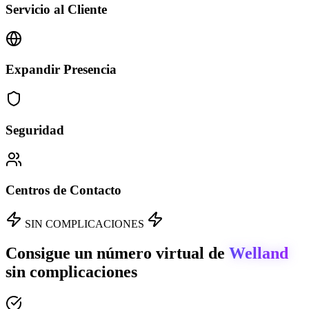
Servicio al Cliente
Expandir Presencia
Seguridad
Centros de Contacto
SIN COMPLICACIONES
Consigue un número virtual de
Welland
sin complicaciones