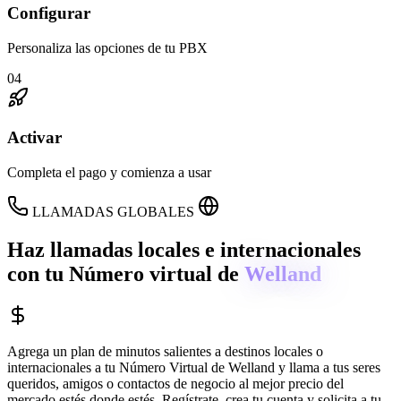
Configurar
Personaliza las opciones de tu PBX
04
Activar
Completa el pago y comienza a usar
LLAMADAS GLOBALES
Haz llamadas locales e internacionales
con tu Número virtual de
Welland
Agrega un plan de minutos salientes a destinos locales o
internacionales a tu Número Virtual de
Welland
y llama a tus seres
queridos, amigos o contactos de negocio al mejor precio del
mercado estés donde estés. Regístrate, crea tu cuenta y solicita a tu