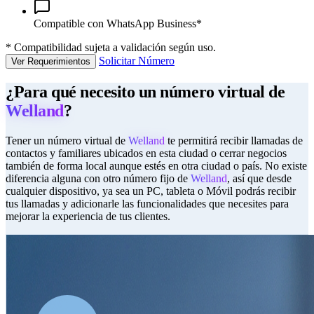
Compatible con WhatsApp Business*
*
Compatibilidad sujeta a validación según uso.
Solicitar Número
Ver Requerimientos
¿Para qué necesito un número virtual de
Welland
?
Tener un número virtual de
Welland
te permitirá recibir llamadas de
contactos y familiares ubicados en esta ciudad o cerrar negocios
también de forma local aunque estés en otra ciudad o país. No existe
diferencia alguna con otro número fijo de
Welland
, así que desde
cualquier dispositivo, ya sea un PC, tableta o Móvil podrás recibir
tus llamadas y adicionarle las funcionalidades que necesites para
mejorar la experiencia de tus clientes.