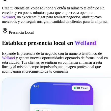
Crea tu cuenta en
VoiceToPhone
y obtén tu número telefónico sin
enredos y en pocos minutos, para que empieces a operar en
Welland
, un excelente lugar para realizar negocios, abrir nuevos
mercados y conseguir una gran cantidad de clientes para tu empresa.
Presencia Local
Establece presencia local en
Welland
Expande la presencia de tu negocio con tu número telefónico de
Welland
y genera nuevas oportunidades operando de forma local en
esta ciudad. Tus clientes se sentirán en confianza al llamar a esta
línea y al mismo tiempo impulsarás una imagen profesional que
acompañará el crecimiento de tu compañía.
9:41
HD Voice