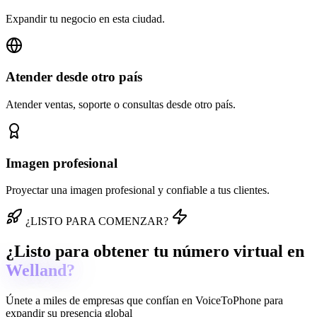
Expandir tu negocio en esta ciudad.
Atender desde otro país
Atender ventas, soporte o consultas desde otro país.
Imagen profesional
Proyectar una imagen profesional y confiable a tus clientes.
¿LISTO PARA COMENZAR?
¿Listo para obtener tu número virtual en
Welland?
Únete a miles de empresas que confían en
VoiceToPhone
para
expandir su presencia global