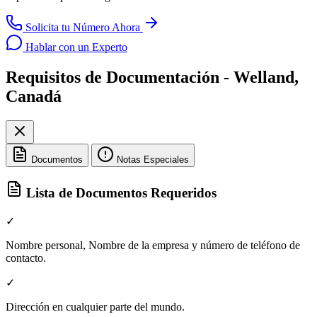
Solicita tu Número Ahora
Hablar con un Experto
Requisitos de Documentación - Welland,
Canadá
Documentos
Notas Especiales
Lista de Documentos Requeridos
✓
Nombre personal, Nombre de la empresa y número de teléfono de
contacto.
✓
Dirección en cualquier parte del mundo.