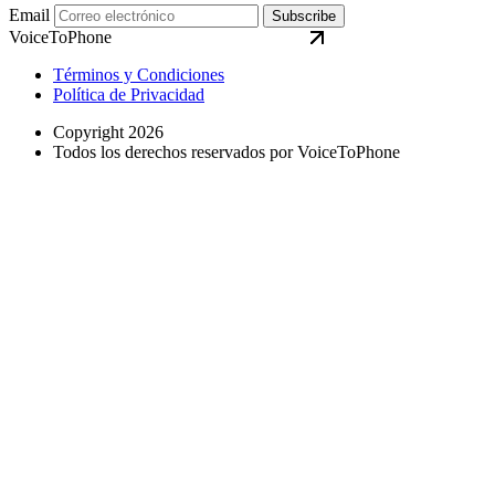
Email
Subscribe
VoiceToPhone
Términos y Condiciones
Política de Privacidad
Copyright 2026
Todos los derechos reservados por VoiceToPhone