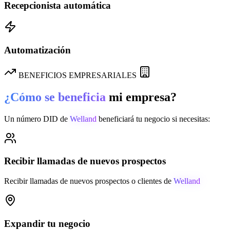
Recepcionista automática
Automatización
BENEFICIOS EMPRESARIALES
¿Cómo se beneficia
mi empresa?
Un número DID de
Welland
beneficiará tu negocio si necesitas:
Recibir llamadas de nuevos prospectos
Recibir llamadas de nuevos prospectos o clientes de
Welland
Expandir tu negocio