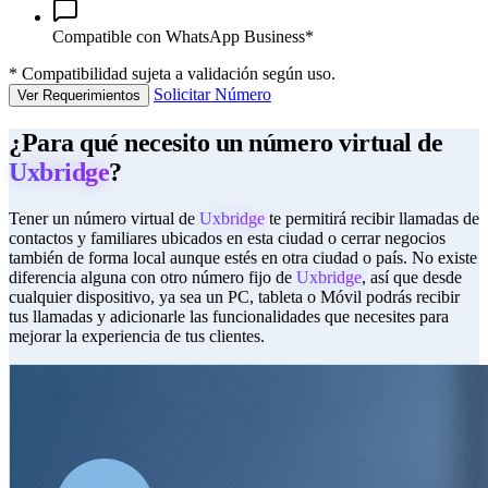
Compatible con WhatsApp Business*
*
Compatibilidad sujeta a validación según uso.
Solicitar Número
Ver Requerimientos
¿Para qué necesito un número virtual de
Uxbridge
?
Tener un número virtual de
Uxbridge
te permitirá recibir llamadas de
contactos y familiares ubicados en esta ciudad o cerrar negocios
también de forma local aunque estés en otra ciudad o país. No existe
diferencia alguna con otro número fijo de
Uxbridge
, así que desde
cualquier dispositivo, ya sea un PC, tableta o Móvil podrás recibir
tus llamadas y adicionarle las funcionalidades que necesites para
mejorar la experiencia de tus clientes.