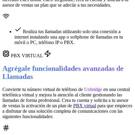
asesor de ventas un plan que se adecúe a tus necesidades.
Realiza tus llamadas utilizando solo una conexión a
internet instalando una app o softphone de llamadas en tu
móvil o PC, teléfono IP o PBX.
PBX VIRTUAL
Agrégale funcionalidades avanzadas de
Llamadas
Convierte tu número virtual de teléfono de
Uxbridge
en una
central
telefónica virtual
y mejora la atención al cliente gestionando las
llamadas de forma profesional. Crea tu cuenta y solicita a tu asesor
de ventas la activación de un plan de
PBX virtual
para que empieces
a disfrutar de una solución completa de comunicaciones con las
siguientes funcionalidades: