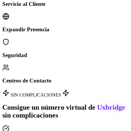
Servicio al Cliente
Expandir Presencia
Seguridad
Centros de Contacto
SIN COMPLICACIONES
Consigue un número virtual de
Uxbridge
sin complicaciones