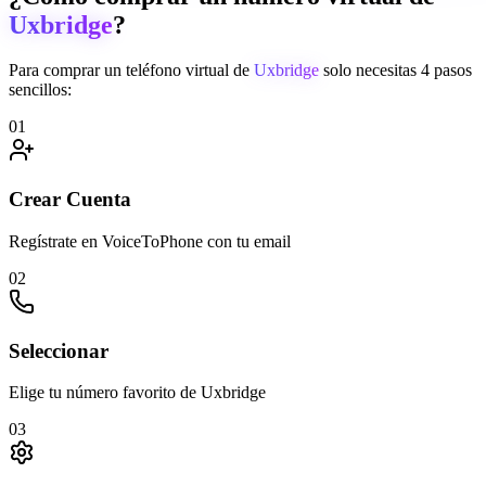
Uxbridge
?
Para comprar un teléfono virtual de
Uxbridge
solo necesitas 4 pasos
sencillos:
01
Crear Cuenta
Regístrate en VoiceToPhone con tu email
02
Seleccionar
Elige tu número favorito de Uxbridge
03