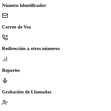
Número Identificador
Correo de Voz
Redirección a otros números
Reportes
Grabación de Llamadas