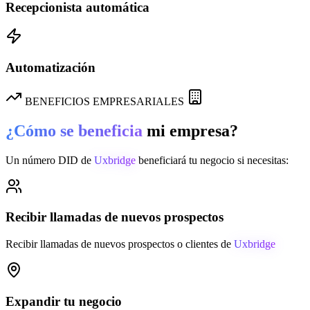
Recepcionista automática
Automatización
BENEFICIOS EMPRESARIALES
¿Cómo se beneficia
mi empresa?
Un número DID de
Uxbridge
beneficiará tu negocio si necesitas:
Recibir llamadas de nuevos prospectos
Recibir llamadas de nuevos prospectos o clientes de
Uxbridge
Expandir tu negocio