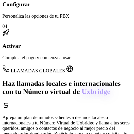
Configurar
Personaliza las opciones de tu PBX
04
Activar
Completa el pago y comienza a usar
LLAMADAS GLOBALES
Haz llamadas locales e internacionales
con tu Número virtual de
Uxbridge
Agrega un plan de minutos salientes a destinos locales o
internacionales a tu Número Virtual de
Uxbridge
y llama a tus seres
queridos, amigos o contactos de negocio al mejor precio del
mercado estés donde estés. Regístrate, crea tu cuenta y solicita a tu