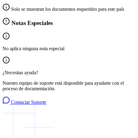
Solo se muestran los documentos requeridos para este país
Notas Especiales
No aplica ninguna nota especial
¿Necesitas ayuda?
Nuestro equipo de soporte está disponible para ayudarte con el
proceso de documentación.
Contactar Soporte