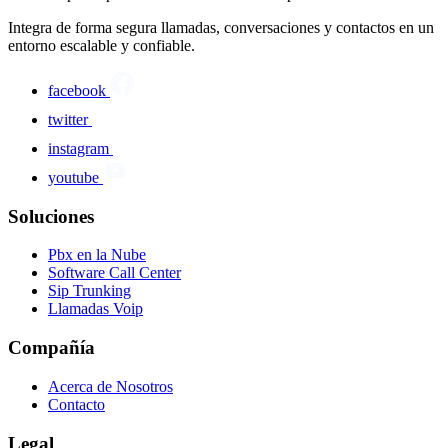
Integra de forma segura llamadas, conversaciones y contactos en un
entorno escalable y confiable.
facebook
twitter
instagram
youtube
Soluciones
Pbx en la Nube
Software Call Center
Sip Trunking
Llamadas Voip
Compañía
Acerca de Nosotros
Contacto
Legal