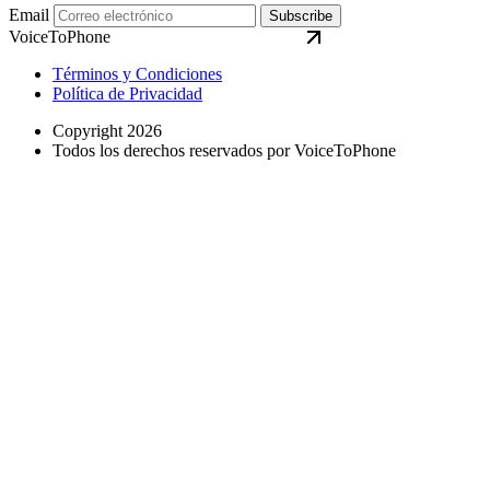
Email
Subscribe
VoiceToPhone
Términos y Condiciones
Política de Privacidad
Copyright 2026
Todos los derechos reservados por VoiceToPhone