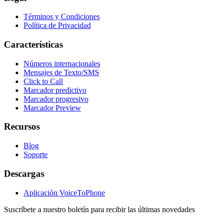
Términos y Condiciones
Política de Privacidad
Características
Números internacionales
Mensajes de Texto/SMS
Click to Call
Marcador predictivo
Marcador progresivo
Marcador Preview
Recursos
Blog
Soporte
Descargas
Aplicación VoiceToPhone
Suscríbete a nuestro boletín para recibir las últimas novedades