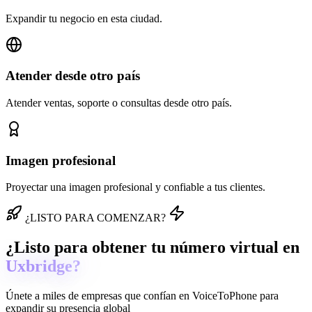
Expandir tu negocio en esta ciudad.
Atender desde otro país
Atender ventas, soporte o consultas desde otro país.
Imagen profesional
Proyectar una imagen profesional y confiable a tus clientes.
¿LISTO PARA COMENZAR?
¿Listo para obtener tu número virtual en
Uxbridge?
Únete a miles de empresas que confían en
VoiceToPhone
para
expandir su presencia global