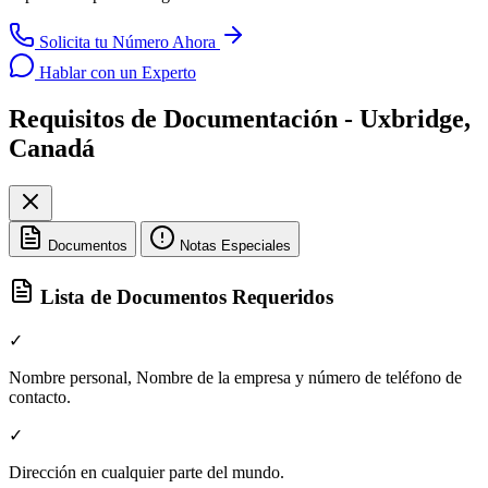
Solicita tu Número Ahora
Hablar con un Experto
Requisitos de Documentación - Uxbridge,
Canadá
Documentos
Notas Especiales
Lista de Documentos Requeridos
✓
Nombre personal, Nombre de la empresa y número de teléfono de
contacto.
✓
Dirección en cualquier parte del mundo.