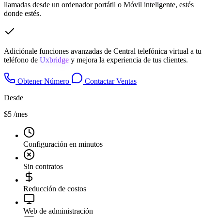
llamadas desde un ordenador portátil o Móvil inteligente, estés
donde estés.
Adiciónale funciones avanzadas de Central telefónica virtual a tu
teléfono de
Uxbridge
y mejora la experiencia de tus clientes.
Obtener Número
Contactar Ventas
Desde
$5
/mes
Configuración en minutos
Sin contratos
Reducción de costos
Web de administración