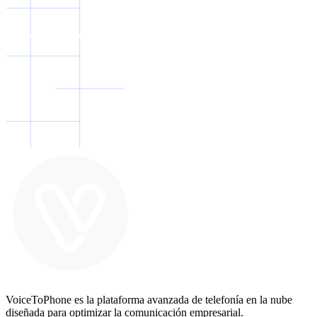
VoiceToPhone es la plataforma avanzada de telefonía en la nube
diseñada para optimizar la comunicación empresarial.