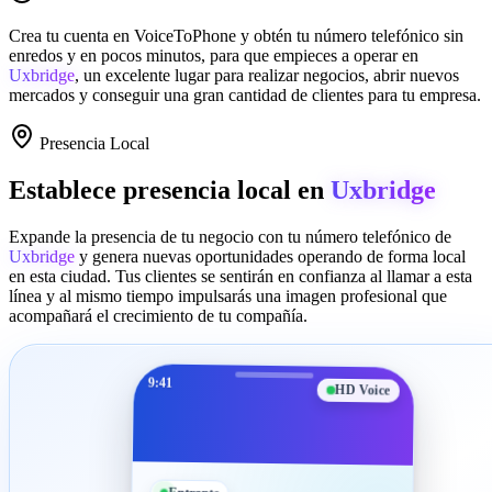
Crea tu cuenta en
VoiceToPhone
y obtén tu número telefónico sin
enredos y en pocos minutos, para que empieces a operar en
Uxbridge
, un excelente lugar para realizar negocios, abrir nuevos
mercados y conseguir una gran cantidad de clientes para tu empresa.
Presencia Local
Establece presencia local en
Uxbridge
Expande la presencia de tu negocio con tu número telefónico de
Uxbridge
y genera nuevas oportunidades operando de forma local
en esta ciudad. Tus clientes se sentirán en confianza al llamar a esta
línea y al mismo tiempo impulsarás una imagen profesional que
acompañará el crecimiento de tu compañía.
9:41
HD Voice