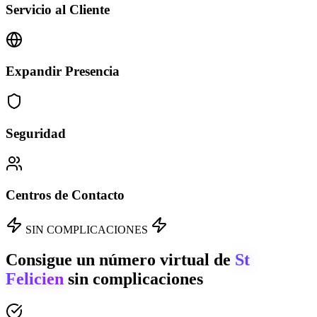
Servicio al Cliente
Expandir Presencia
Seguridad
Centros de Contacto
SIN COMPLICACIONES
Consigue un número virtual de
St
Felicien
sin complicaciones