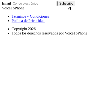
Email
Subscribe
VoiceToPhone
Términos y Condiciones
Política de Privacidad
Copyright 2026
Todos los derechos reservados por VoiceToPhone