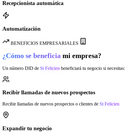
Recepcionista automática
Automatización
BENEFICIOS EMPRESARIALES
¿Cómo se beneficia
mi empresa?
Un número DID de
St Felicien
beneficiará tu negocio si necesitas:
Recibir llamadas de nuevos prospectos
Recibir llamadas de nuevos prospectos o clientes de
St Felicien
Expandir tu negocio