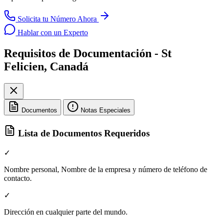
Solicita tu Número Ahora
Hablar con un Experto
Requisitos de Documentación - St
Felicien, Canadá
Documentos
Notas Especiales
Lista de Documentos Requeridos
✓
Nombre personal, Nombre de la empresa y número de teléfono de
contacto.
✓
Dirección en cualquier parte del mundo.