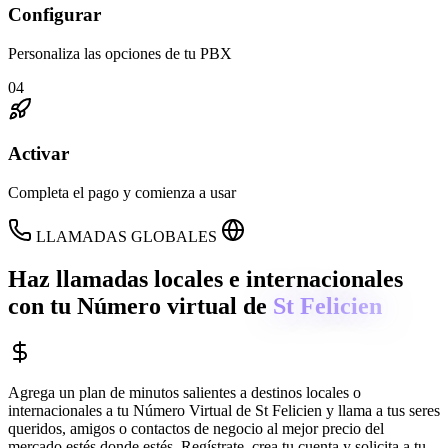
Configurar
Personaliza las opciones de tu PBX
04
Activar
Completa el pago y comienza a usar
LLAMADAS GLOBALES
Haz llamadas locales e internacionales
con tu Número virtual de
St Felicien
Agrega un plan de minutos salientes a destinos locales o
internacionales a tu Número Virtual de
St Felicien
y llama a tus seres
queridos, amigos o contactos de negocio al mejor precio del
mercado estés donde estés. Regístrate, crea tu cuenta y solicita a tu