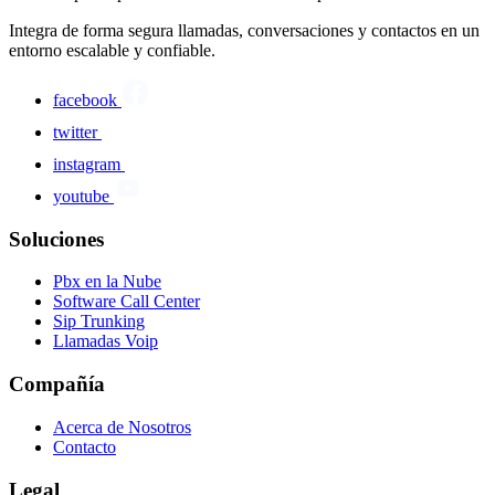
Integra de forma segura llamadas, conversaciones y contactos en un
entorno escalable y confiable.
facebook
twitter
instagram
youtube
Soluciones
Pbx en la Nube
Software Call Center
Sip Trunking
Llamadas Voip
Compañía
Acerca de Nosotros
Contacto
Legal