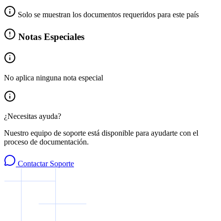
Solo se muestran los documentos requeridos para este país
Notas Especiales
No aplica ninguna nota especial
¿Necesitas ayuda?
Nuestro equipo de soporte está disponible para ayudarte con el
proceso de documentación.
Contactar Soporte