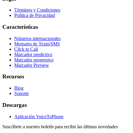
Términos y Condiciones
Política de Privacidad
Características
Números internacionales
Mensajes de Texto/SMS
Click to Call
Marcador predictivo
Marcador progresivo
Marcador Preview
Recursos
Blog
Soporte
Descargas
Aplicación VoiceToPhone
Suscríbete a nuestro boletín para recibir las últimas novedades