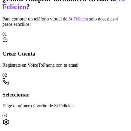
Felicien
?
Para comprar un teléfono virtual de
St Felicien
solo necesitas 4
pasos sencillos:
01
Crear Cuenta
Regístrate en VoiceToPhone con tu email
02
Seleccionar
Elige tu número favorito de St Felicien
03