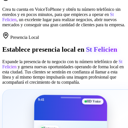
Crea tu cuenta en
VoiceToPhone
y obtén tu número telefónico sin
enredos y en pocos minutos, para que empieces a operar en
St
Felicien
, un excelente lugar para realizar negocios, abrir nuevos
mercados y conseguir una gran cantidad de clientes para tu empresa.
Presencia Local
Establece presencia local en
St Felicien
Expande la presencia de tu negocio con tu número telefónico de
St
Felicien
y genera nuevas oportunidades operando de forma local en
esta ciudad. Tus clientes se sentirán en confianza al llamar a esta
línea y al mismo tiempo impulsarás una imagen profesional que
acompañará el crecimiento de tu compañía.
9:41
HD Voice