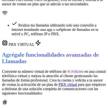
asesor de ventas un plan que se adecúe a tus necesidades.
Realiza tus llamadas utilizando solo una conexión a
internet instalando una app o softphone de llamadas en tu
móvil o PC, teléfono IP o PBX.
PBX VIRTUAL
Agrégale funcionalidades avanzadas de
Llamadas
Convierte tu número virtual de teléfono de
St Felicien
en una
central
telefónica virtual
y mejora la atención al cliente gestionando las
llamadas de forma profesional. Crea tu cuenta y solicita a tu asesor
de ventas la activación de un plan de
PBX virtual
para que empieces
a disfrutar de una solución completa de comunicaciones con las
siguientes funcionalidades: