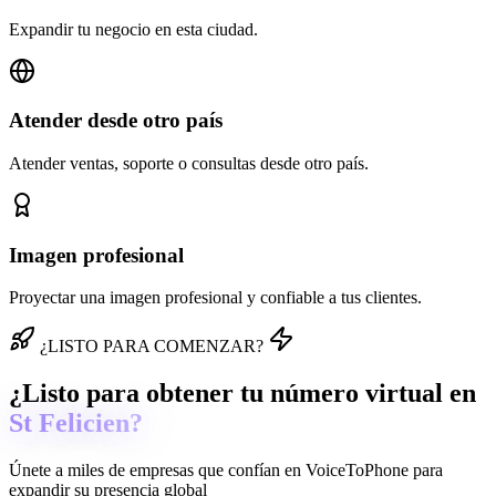
Expandir tu negocio en esta ciudad.
Atender desde otro país
Atender ventas, soporte o consultas desde otro país.
Imagen profesional
Proyectar una imagen profesional y confiable a tus clientes.
¿LISTO PARA COMENZAR?
¿Listo para obtener tu número virtual en
St Felicien?
Únete a miles de empresas que confían en
VoiceToPhone
para
expandir su presencia global