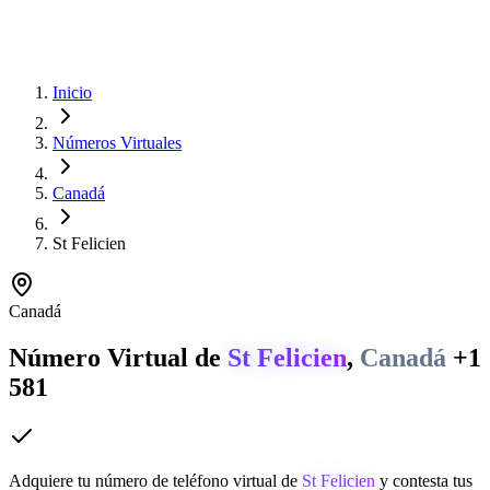
Inicio
Números Virtuales
Canadá
St Felicien
Canadá
Número Virtual de
St Felicien
,
Canadá
+1
581
Adquiere tu número de teléfono virtual de
St Felicien
y contesta tus