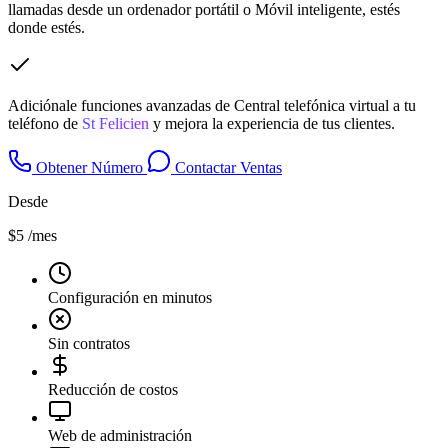
llamadas desde un ordenador portátil o Móvil inteligente, estés
donde estés.
Adiciónale funciones avanzadas de Central telefónica virtual a tu
teléfono de
St Felicien
y mejora la experiencia de tus clientes.
Obtener Número
Contactar Ventas
Desde
$5
/mes
Configuración en minutos
Sin contratos
Reducción de costos
Web de administración