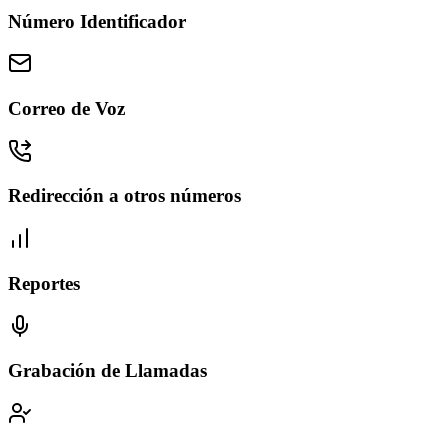
Número Identificador
Correo de Voz
Redirección a otros números
Reportes
Grabación de Llamadas