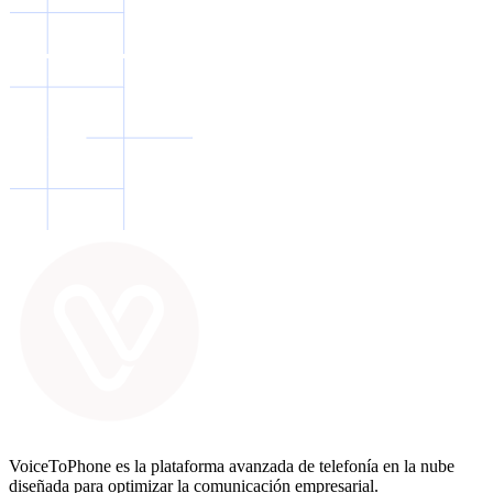
VoiceToPhone es la plataforma avanzada de telefonía en la nube
diseñada para optimizar la comunicación empresarial.