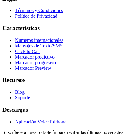
Términos y Condiciones
Política de Privacidad
Características
Números internacionales
Mensajes de Texto/SMS
Click to Call
Marcador predictivo
Marcador progresivo
Marcador Preview
Recursos
Blog
Soporte
Descargas
Aplicación VoiceToPhone
Suscríbete a nuestro boletín para recibir las últimas novedades