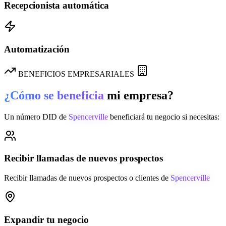
Recepcionista automática
Automatización
BENEFICIOS EMPRESARIALES
¿Cómo se beneficia
mi empresa?
Un número DID de
Spencerville
beneficiará tu negocio si necesitas:
Recibir llamadas de nuevos prospectos
Recibir llamadas de nuevos prospectos o clientes de
Spencerville
Expandir tu negocio