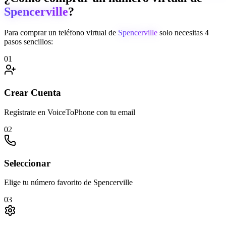
Spencerville
?
Para comprar un teléfono virtual de
Spencerville
solo necesitas 4
pasos sencillos:
01
Crear Cuenta
Regístrate en VoiceToPhone con tu email
02
Seleccionar
Elige tu número favorito de Spencerville
03