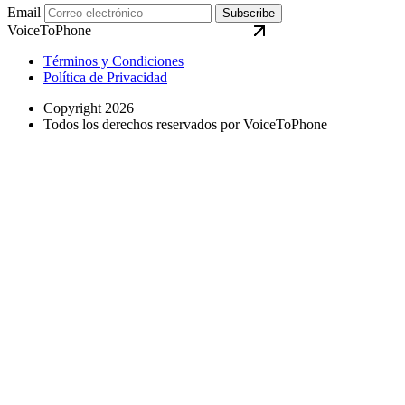
Email
Subscribe
VoiceToPhone
Términos y Condiciones
Política de Privacidad
Copyright 2026
Todos los derechos reservados por VoiceToPhone