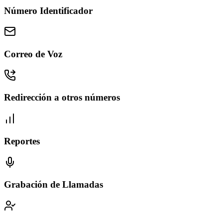
Número Identificador
Correo de Voz
Redirección a otros números
Reportes
Grabación de Llamadas