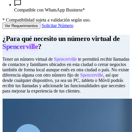
Compatible con WhatsApp Business*
*
Compatibilidad sujeta a validación según uso.
Solicitar Número
Ver Requerimientos
¿Para qué necesito un número virtual de
Spencerville
?
Tener un número virtual de
Spencerville
te permitirá recibir llamadas
de contactos y familiares ubicados en esta ciudad o cerrar negocios
también de forma local aunque estés en otra ciudad o país. No existe
diferencia alguna con otro número fijo de
Spencerville
, así que
desde cualquier dispositivo, ya sea un PC, tableta o Móvil podrás
recibir tus llamadas y adicionarle las funcionalidades que necesites
para mejorar la experiencia de tus clientes.