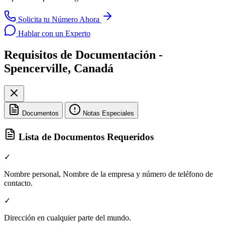
Solicita tu Número Ahora
Hablar con un Experto
Requisitos de Documentación -
Spencerville, Canadá
Documentos
Notas Especiales
Lista de Documentos Requeridos
✓
Nombre personal, Nombre de la empresa y número de teléfono de
contacto.
✓
Dirección en cualquier parte del mundo.