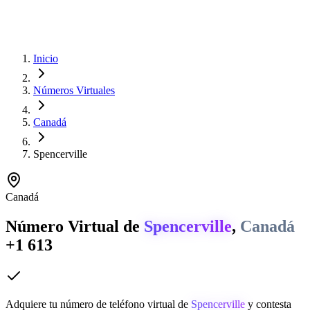
Inicio
Números Virtuales
Canadá
Spencerville
Canadá
Número Virtual de
Spencerville
,
Canadá
+1 613
Adquiere tu número de teléfono virtual de
Spencerville
y contesta