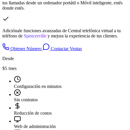
tus llamadas desde un ordenador portátil o Móvil inteligente, estés
donde estés.
Adiciónale funciones avanzadas de Central telefónica virtual a tu
teléfono de
Spencerville
y mejora la experiencia de tus clientes.
Obtener Número
Contactar Ventas
Desde
$5
/mes
Configuración en minutos
Sin contratos
Reducción de costos
Web de administración