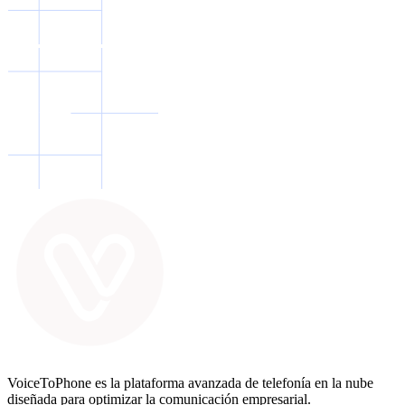
VoiceToPhone es la plataforma avanzada de telefonía en la nube
diseñada para optimizar la comunicación empresarial.