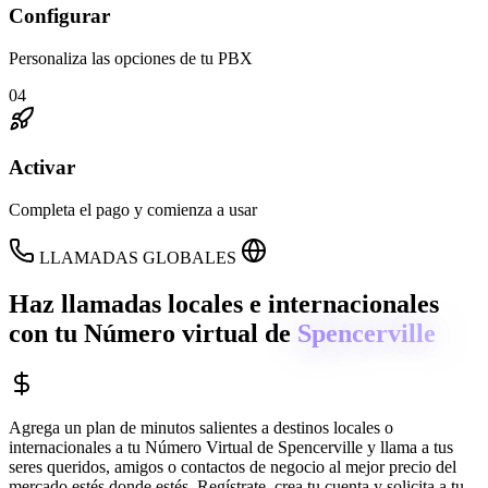
Configurar
Personaliza las opciones de tu PBX
04
Activar
Completa el pago y comienza a usar
LLAMADAS GLOBALES
Haz llamadas locales e internacionales
con tu Número virtual de
Spencerville
Agrega un plan de minutos salientes a destinos locales o
internacionales a tu Número Virtual de
Spencerville
y llama a tus
seres queridos, amigos o contactos de negocio al mejor precio del
mercado estés donde estés. Regístrate, crea tu cuenta y solicita a tu