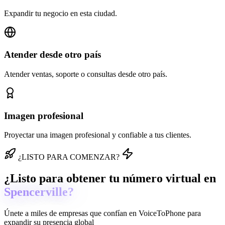
Expandir tu negocio en esta ciudad.
Atender desde otro país
Atender ventas, soporte o consultas desde otro país.
Imagen profesional
Proyectar una imagen profesional y confiable a tus clientes.
¿LISTO PARA COMENZAR?
¿Listo para obtener tu número virtual en
Spencerville?
Únete a miles de empresas que confían en
VoiceToPhone
para
expandir su presencia global