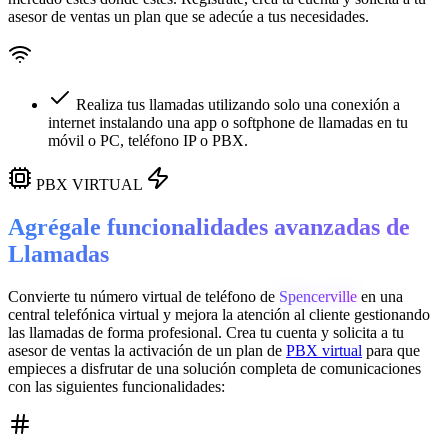
asesor de ventas un plan que se adecúe a tus necesidades.
Realiza tus llamadas utilizando solo una conexión a
internet instalando una app o softphone de llamadas en tu
móvil o PC, teléfono IP o PBX.
PBX VIRTUAL
Agrégale funcionalidades avanzadas de
Llamadas
Convierte tu número virtual de teléfono de
Spencerville
en una
central telefónica virtual
y mejora la atención al cliente gestionando
las llamadas de forma profesional. Crea tu cuenta y solicita a tu
asesor de ventas la activación de un plan de
PBX virtual
para que
empieces a disfrutar de una solución completa de comunicaciones
con las siguientes funcionalidades: