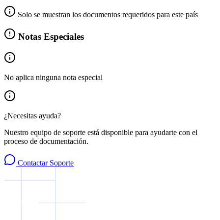
Solo se muestran los documentos requeridos para este país
Notas Especiales
No aplica ninguna nota especial
¿Necesitas ayuda?
Nuestro equipo de soporte está disponible para ayudarte con el
proceso de documentación.
Contactar Soporte