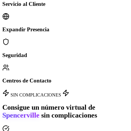
Servicio al Cliente
Expandir Presencia
Seguridad
Centros de Contacto
SIN COMPLICACIONES
Consigue un número virtual de
Spencerville
sin complicaciones