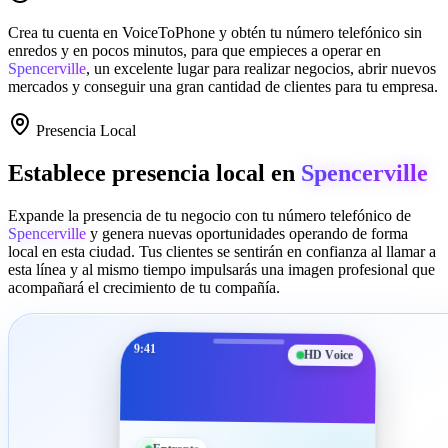
Crea tu cuenta en
VoiceToPhone
y obtén tu número telefónico sin
enredos y en pocos minutos, para que empieces a operar en
Spencerville
, un excelente lugar para realizar negocios, abrir nuevos
mercados y conseguir una gran cantidad de clientes para tu empresa.
Presencia Local
Establece presencia local en
Spencerville
Expande la presencia de tu negocio con tu número telefónico de
Spencerville
y genera nuevas oportunidades operando de forma
local en esta ciudad. Tus clientes se sentirán en confianza al llamar a
esta línea y al mismo tiempo impulsarás una imagen profesional que
acompañará el crecimiento de tu compañía.
9:41
HD Voice