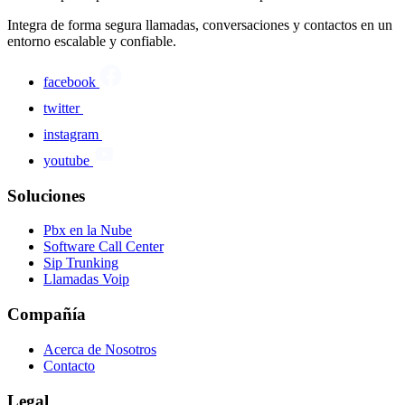
Integra de forma segura llamadas, conversaciones y contactos en un
entorno escalable y confiable.
facebook
twitter
instagram
youtube
Soluciones
Pbx en la Nube
Software Call Center
Sip Trunking
Llamadas Voip
Compañía
Acerca de Nosotros
Contacto
Legal