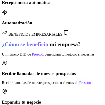
Recepcionista automática
Automatización
BENEFICIOS EMPRESARIALES
¿Cómo se beneficia
mi empresa?
Un número DID de
Prescott
beneficiará tu negocio si necesitas:
Recibir llamadas de nuevos prospectos
Recibir llamadas de nuevos prospectos o clientes de
Prescott
Expandir tu negocio