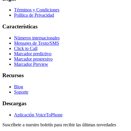
Términos y Condiciones
Política de Privacidad
Características
Números internacionales
Mensajes de Texto/SMS
Click to Call
Marcador predictivo
Marcador progresivo
Marcador Preview
Recursos
Blog
Soporte
Descargas
Aplicación VoiceToPhone
Suscríbete a nuestro boletín para recibir las últimas novedades