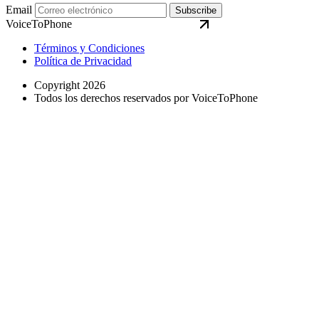
Email
Subscribe
VoiceToPhone
Términos y Condiciones
Política de Privacidad
Copyright 2026
Todos los derechos reservados por VoiceToPhone