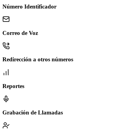
Número Identificador
Correo de Voz
Redirección a otros números
Reportes
Grabación de Llamadas