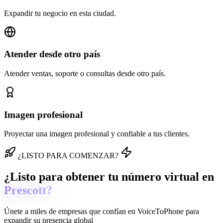
Expandir tu negocio en esta ciudad.
Atender desde otro país
Atender ventas, soporte o consultas desde otro país.
Imagen profesional
Proyectar una imagen profesional y confiable a tus clientes.
¿LISTO PARA COMENZAR?
¿Listo para obtener tu número virtual en
Prescott?
Únete a miles de empresas que confían en
VoiceToPhone
para
expandir su presencia global