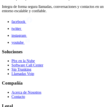
Integra de forma segura llamadas, conversaciones y contactos en un
entorno escalable y confiable.
facebook
twitter
instagram
youtube
Soluciones
Pbx en la Nube
Software Call Center
Sip Trunking
Llamadas Voip
Compañía
Acerca de Nosotros
Contacto
Legal