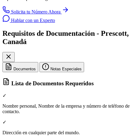
Solicita tu Número Ahora
Hablar con un Experto
Requisitos de Documentación - Prescott,
Canadá
Documentos
Notas Especiales
Lista de Documentos Requeridos
✓
Nombre personal, Nombre de la empresa y número de teléfono de
contacto.
✓
Dirección en cualquier parte del mundo.