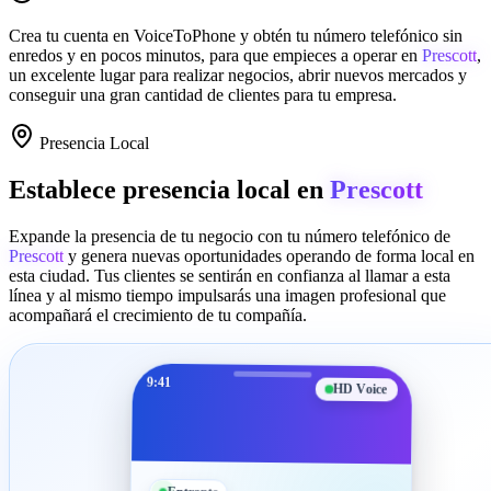
Crea tu cuenta en
VoiceToPhone
y obtén tu número telefónico sin
enredos y en pocos minutos, para que empieces a operar en
Prescott
,
un excelente lugar para realizar negocios, abrir nuevos mercados y
conseguir una gran cantidad de clientes para tu empresa.
Presencia Local
Establece presencia local en
Prescott
Expande la presencia de tu negocio con tu número telefónico de
Prescott
y genera nuevas oportunidades operando de forma local en
esta ciudad. Tus clientes se sentirán en confianza al llamar a esta
línea y al mismo tiempo impulsarás una imagen profesional que
acompañará el crecimiento de tu compañía.
9:41
HD Voice