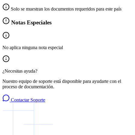
Solo se muestran los documentos requeridos para este país
Notas Especiales
No aplica ninguna nota especial
¿Necesitas ayuda?
Nuestro equipo de soporte está disponible para ayudarte con el
proceso de documentación.
Contactar Soporte