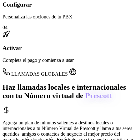
Configurar
Personaliza las opciones de tu PBX
04
Activar
Completa el pago y comienza a usar
LLAMADAS GLOBALES
Haz llamadas locales e internacionales
con tu Número virtual de
Prescott
Agrega un plan de minutos salientes a destinos locales o
internacionales a tu Número Virtual de
Prescott
y llama a tus seres
queridos, amigos o contactos de negocio al mejor precio del
mercado estés donde estés. Regístrate, crea tu cuenta y solicita a tu