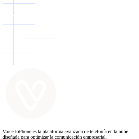
VoiceToPhone es la plataforma avanzada de telefonía en la nube
diseñada para optimizar la comunicación empresarial.