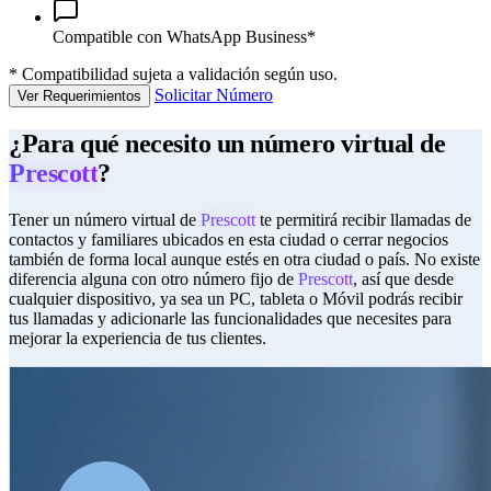
Compatible con WhatsApp Business*
*
Compatibilidad sujeta a validación según uso.
Solicitar Número
Ver Requerimientos
¿Para qué necesito un número virtual de
Prescott
?
Tener un número virtual de
Prescott
te permitirá recibir llamadas de
contactos y familiares ubicados en esta ciudad o cerrar negocios
también de forma local aunque estés en otra ciudad o país. No existe
diferencia alguna con otro número fijo de
Prescott
, así que desde
cualquier dispositivo, ya sea un PC, tableta o Móvil podrás recibir
tus llamadas y adicionarle las funcionalidades que necesites para
mejorar la experiencia de tus clientes.