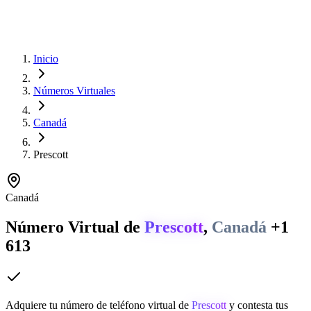
Inicio
Números Virtuales
Canadá
Prescott
Canadá
Número Virtual de
Prescott
,
Canadá
+1
613
Adquiere tu número de teléfono virtual de
Prescott
y contesta tus