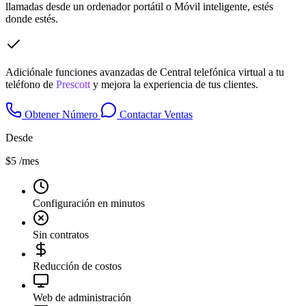
llamadas desde un ordenador portátil o Móvil inteligente, estés
donde estés.
Adiciónale funciones avanzadas de Central telefónica virtual a tu
teléfono de
Prescott
y mejora la experiencia de tus clientes.
Obtener Número
Contactar Ventas
Desde
$5
/mes
Configuración en minutos
Sin contratos
Reducción de costos
Web de administración