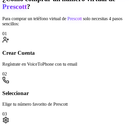
Prescott
?
Para comprar un teléfono virtual de
Prescott
solo necesitas 4 pasos
sencillos:
01
Crear Cuenta
Regístrate en VoiceToPhone con tu email
02
Seleccionar
Elige tu número favorito de Prescott
03