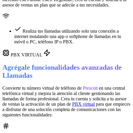
asesor de ventas un plan que se adecúe a tus necesidades.
Realiza tus llamadas utilizando solo una conexión a
internet instalando una app o softphone de llamadas en tu
móvil o PC, teléfono IP o PBX.
PBX VIRTUAL
Agrégale funcionalidades avanzadas de
Llamadas
Convierte tu número virtual de teléfono de
Prescott
en una
central
telefónica virtual
y mejora la atención al cliente gestionando las
llamadas de forma profesional. Crea tu cuenta y solicita a tu asesor
de ventas la activación de un plan de
PBX virtual
para que empieces
a disfrutar de una solución completa de comunicaciones con las
siguientes funcionalidades: