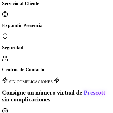
Servicio al Cliente
Expandir Presencia
Seguridad
Centros de Contacto
SIN COMPLICACIONES
Consigue un número virtual de
Prescott
sin complicaciones