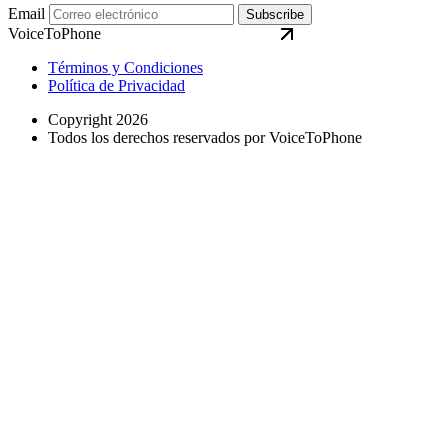
Email
Subscribe
VoiceToPhone
Términos y Condiciones
Política de Privacidad
Copyright 2026
Todos los derechos reservados por VoiceToPhone