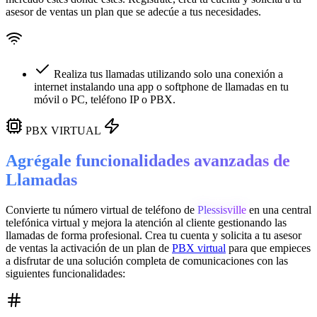
asesor de ventas un plan que se adecúe a tus necesidades.
Realiza tus llamadas utilizando solo una conexión a
internet instalando una app o softphone de llamadas en tu
móvil o PC, teléfono IP o PBX.
PBX VIRTUAL
Agrégale funcionalidades avanzadas de
Llamadas
Convierte tu número virtual de teléfono de
Plessisville
en una
central
telefónica virtual
y mejora la atención al cliente gestionando las
llamadas de forma profesional. Crea tu cuenta y solicita a tu asesor
de ventas la activación de un plan de
PBX virtual
para que empieces
a disfrutar de una solución completa de comunicaciones con las
siguientes funcionalidades: