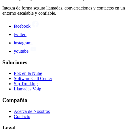
Integra de forma segura llamadas, conversaciones y contactos en un
entorno escalable y confiable.
facebook
twitter
instagram
youtube
Soluciones
Pbx en la Nube
Software Call Center
Sip Trunking
Llamadas Voip
Compañía
Acerca de Nosotros
Contacto
Legal