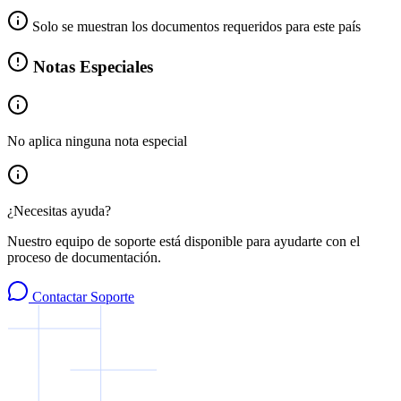
Solo se muestran los documentos requeridos para este país
Notas Especiales
No aplica ninguna nota especial
¿Necesitas ayuda?
Nuestro equipo de soporte está disponible para ayudarte con el
proceso de documentación.
Contactar Soporte