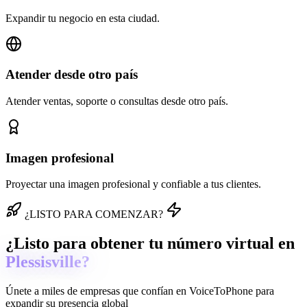
Expandir tu negocio en esta ciudad.
Atender desde otro país
Atender ventas, soporte o consultas desde otro país.
Imagen profesional
Proyectar una imagen profesional y confiable a tus clientes.
¿LISTO PARA COMENZAR?
¿Listo para obtener tu número virtual en
Plessisville?
Únete a miles de empresas que confían en
VoiceToPhone
para
expandir su presencia global