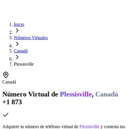
Inicio
Números Virtuales
Canadá
Plessisville
Canadá
Número Virtual de
Plessisville
,
Canadá
+1 873
Adquiere tu número de teléfono virtual de
Plessisville
y contesta tus