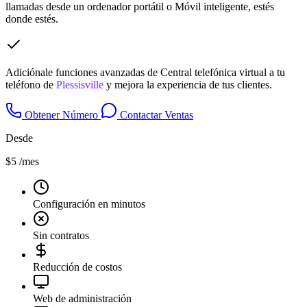
llamadas desde un ordenador portátil o Móvil inteligente, estés
donde estés.
Adiciónale funciones avanzadas de Central telefónica virtual a tu
teléfono de
Plessisville
y mejora la experiencia de tus clientes.
Obtener Número
Contactar Ventas
Desde
$5
/mes
Configuración en minutos
Sin contratos
Reducción de costos
Web de administración