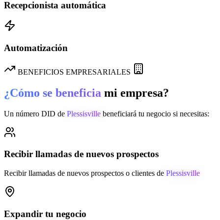
Recepcionista automática
Automatización
BENEFICIOS EMPRESARIALES
¿Cómo se beneficia
mi empresa?
Un número DID de
Plessisville
beneficiará tu negocio si necesitas:
Recibir llamadas de nuevos prospectos
Recibir llamadas de nuevos prospectos o clientes de
Plessisville
Expandir tu negocio