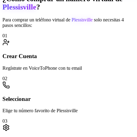
Plessisville
?
Para comprar un teléfono virtual de
Plessisville
solo necesitas 4
pasos sencillos:
01
Crear Cuenta
Regístrate en VoiceToPhone con tu email
02
Seleccionar
Elige tu número favorito de Plessisville
03