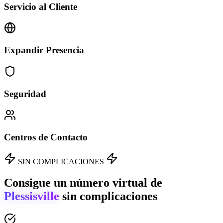
Servicio al Cliente
Expandir Presencia
Seguridad
Centros de Contacto
SIN COMPLICACIONES
Consigue un número virtual de
Plessisville
sin complicaciones