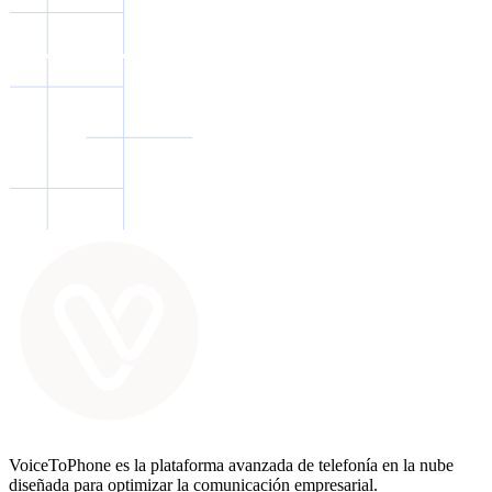
VoiceToPhone es la plataforma avanzada de telefonía en la nube
diseñada para optimizar la comunicación empresarial.