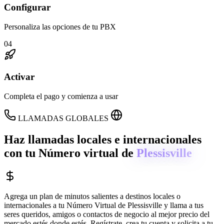
Configurar
Personaliza las opciones de tu PBX
04
Activar
Completa el pago y comienza a usar
LLAMADAS GLOBALES
Haz llamadas locales e internacionales
con tu Número virtual de
Plessisville
Agrega un plan de minutos salientes a destinos locales o
internacionales a tu Número Virtual de
Plessisville
y llama a tus
seres queridos, amigos o contactos de negocio al mejor precio del
mercado estés donde estés. Regístrate, crea tu cuenta y solicita a tu