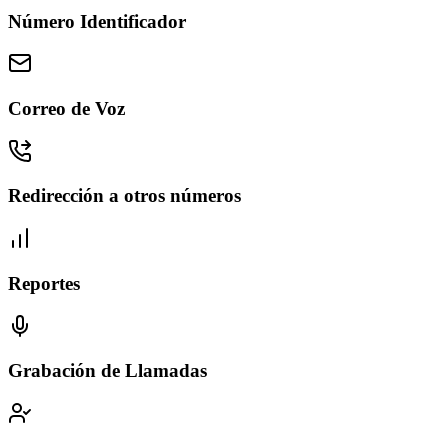
Número Identificador
Correo de Voz
Redirección a otros números
Reportes
Grabación de Llamadas