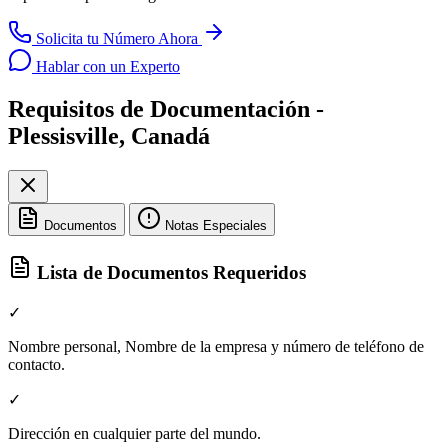
Solicita tu Número Ahora
Hablar con un Experto
Requisitos de Documentación -
Plessisville, Canadá
Documentos
Notas Especiales
Lista de Documentos Requeridos
✓
Nombre personal, Nombre de la empresa y número de teléfono de
contacto.
✓
Dirección en cualquier parte del mundo.