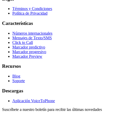
Términos y Condiciones
Política de Privacidad
Características
Números internacionales
Mensajes de Texto/SMS
Click to Call
Marcador predictivo
Marcador progresivo
Marcador Preview
Recursos
Blog
Soporte
Descargas
Aplicación VoiceToPhone
Suscríbete a nuestro boletín para recibir las últimas novedades