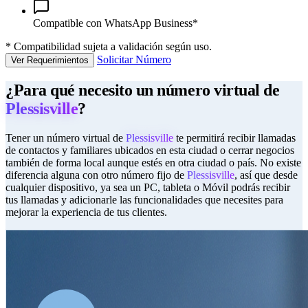
Compatible con WhatsApp Business*
*
Compatibilidad sujeta a validación según uso.
Solicitar Número
Ver Requerimientos
¿Para qué necesito un número virtual de
Plessisville
?
Tener un número virtual de
Plessisville
te permitirá recibir llamadas
de contactos y familiares ubicados en esta ciudad o cerrar negocios
también de forma local aunque estés en otra ciudad o país. No existe
diferencia alguna con otro número fijo de
Plessisville
, así que desde
cualquier dispositivo, ya sea un PC, tableta o Móvil podrás recibir
tus llamadas y adicionarle las funcionalidades que necesites para
mejorar la experiencia de tus clientes.