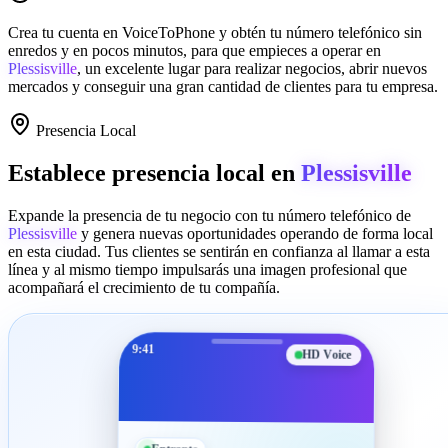
Crea tu cuenta en
VoiceToPhone
y obtén tu número telefónico sin
enredos y en pocos minutos, para que empieces a operar en
Plessisville
, un excelente lugar para realizar negocios, abrir nuevos
mercados y conseguir una gran cantidad de clientes para tu empresa.
Presencia Local
Establece presencia local en
Plessisville
Expande la presencia de tu negocio con tu número telefónico de
Plessisville
y genera nuevas oportunidades operando de forma local
en esta ciudad. Tus clientes se sentirán en confianza al llamar a esta
línea y al mismo tiempo impulsarás una imagen profesional que
acompañará el crecimiento de tu compañía.
9:41
HD Voice