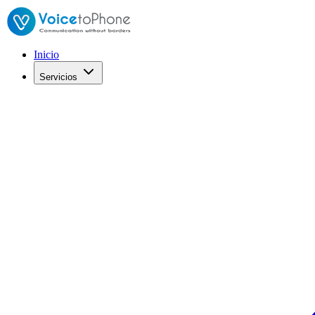
Inicio
Servicios