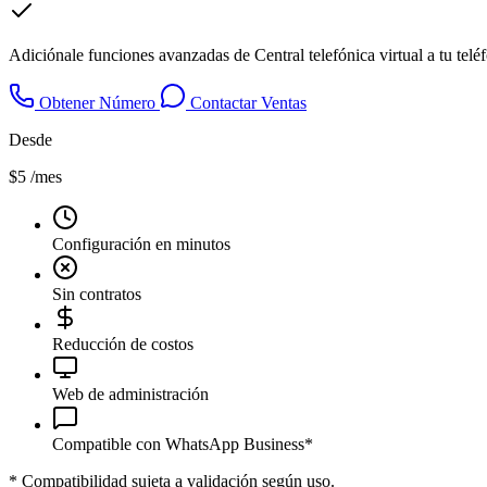
Adiciónale funciones avanzadas de Central telefónica virtual a tu tel
Obtener Número
Contactar Ventas
Desde
$5
/mes
Configuración en minutos
Sin contratos
Reducción de costos
Web de administración
Compatible con WhatsApp Business*
*
Compatibilidad sujeta a validación según uso.