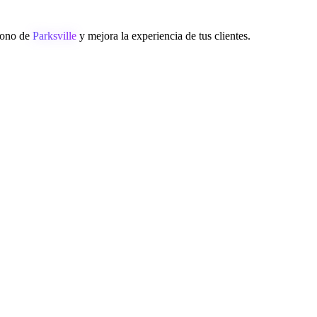
éfono de
Parksville
y mejora la experiencia de tus clientes.