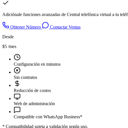
Adiciónale funciones avanzadas de Central telefónica virtual a tu tel
Obtener Número
Contactar Ventas
Desde
$5
/mes
Configuración en minutos
Sin contratos
Reducción de costos
Web de administración
Compatible con WhatsApp Business*
*
Compatibilidad sujeta a validación según uso.