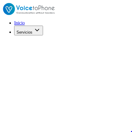
Inicio
Servicios