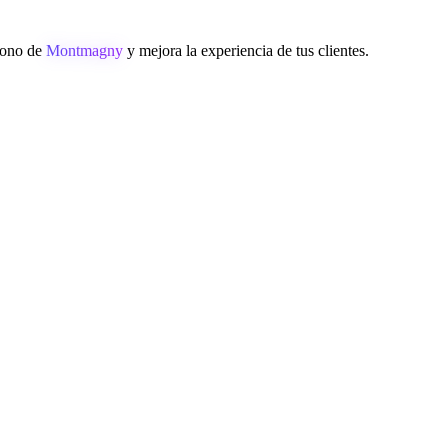
éfono de
Montmagny
y mejora la experiencia de tus clientes.