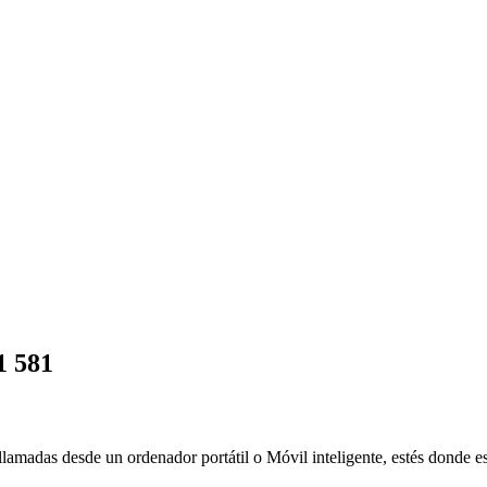
1 581
llamadas desde un ordenador portátil o Móvil inteligente, estés donde es