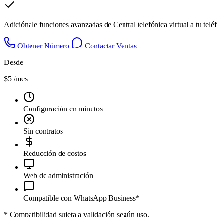
Adiciónale funciones avanzadas de Central telefónica virtual a tu tel
Obtener Número
Contactar Ventas
Desde
$5
/mes
Configuración en minutos
Sin contratos
Reducción de costos
Web de administración
Compatible con WhatsApp Business*
*
Compatibilidad sujeta a validación según uso.