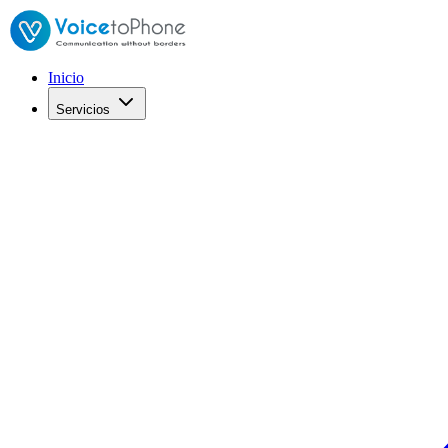
Inicio
Servicios