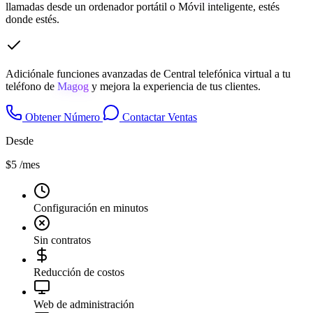
llamadas desde un ordenador portátil o Móvil inteligente, estés
donde estés.
Adiciónale funciones avanzadas de Central telefónica virtual a tu
teléfono de
Magog
y mejora la experiencia de tus clientes.
Obtener Número
Contactar Ventas
Desde
$5
/mes
Configuración en minutos
Sin contratos
Reducción de costos
Web de administración