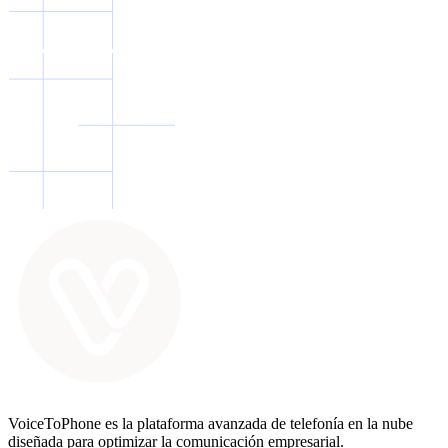
VoiceToPhone es la plataforma avanzada de telefonía en la nube
diseñada para optimizar la comunicación empresarial.