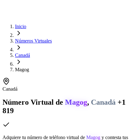
Inicio
Números Virtuales
Canadá
Magog
Canadá
Número Virtual de
Magog
,
Canadá
+1
819
Adquiere tu número de teléfono virtual de
Magog
y contesta tus