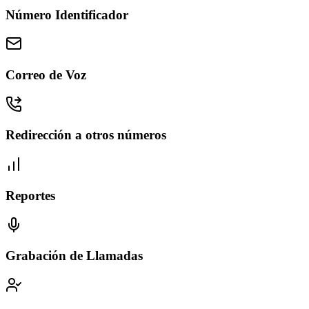
Número Identificador
Correo de Voz
Redirección a otros números
Reportes
Grabación de Llamadas