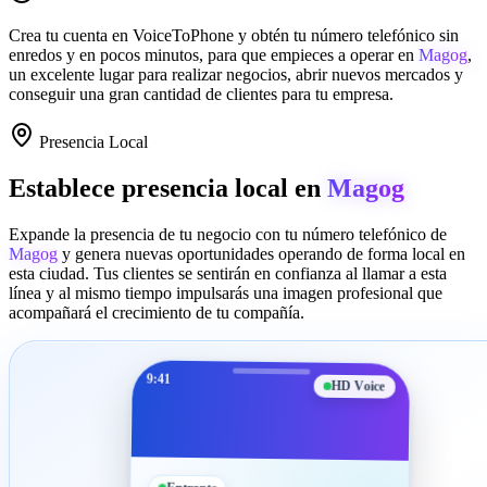
Crea tu cuenta en
VoiceToPhone
y obtén tu número telefónico sin
enredos y en pocos minutos, para que empieces a operar en
Magog
,
un excelente lugar para realizar negocios, abrir nuevos mercados y
conseguir una gran cantidad de clientes para tu empresa.
Presencia Local
Establece presencia local en
Magog
Expande la presencia de tu negocio con tu número telefónico de
Magog
y genera nuevas oportunidades operando de forma local en
esta ciudad. Tus clientes se sentirán en confianza al llamar a esta
línea y al mismo tiempo impulsarás una imagen profesional que
acompañará el crecimiento de tu compañía.
9:41
HD Voice