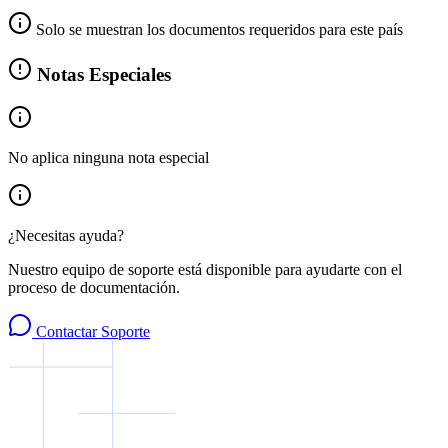
Solo se muestran los documentos requeridos para este país
Notas Especiales
No aplica ninguna nota especial
¿Necesitas ayuda?
Nuestro equipo de soporte está disponible para ayudarte con el
proceso de documentación.
Contactar Soporte