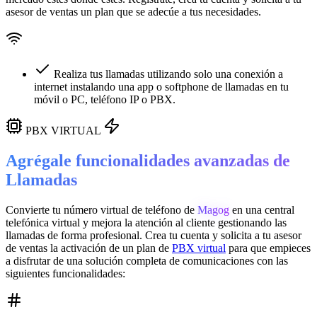
asesor de ventas un plan que se adecúe a tus necesidades.
Realiza tus llamadas utilizando solo una conexión a
internet instalando una app o softphone de llamadas en tu
móvil o PC, teléfono IP o PBX.
PBX VIRTUAL
Agrégale funcionalidades avanzadas de
Llamadas
Convierte tu número virtual de teléfono de
Magog
en una
central
telefónica virtual
y mejora la atención al cliente gestionando las
llamadas de forma profesional. Crea tu cuenta y solicita a tu asesor
de ventas la activación de un plan de
PBX virtual
para que empieces
a disfrutar de una solución completa de comunicaciones con las
siguientes funcionalidades: