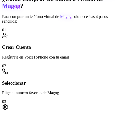
Magog
?
Para comprar un teléfono virtual de
Magog
solo necesitas 4 pasos
sencillos:
01
Crear Cuenta
Regístrate en VoiceToPhone con tu email
02
Seleccionar
Elige tu número favorito de Magog
03