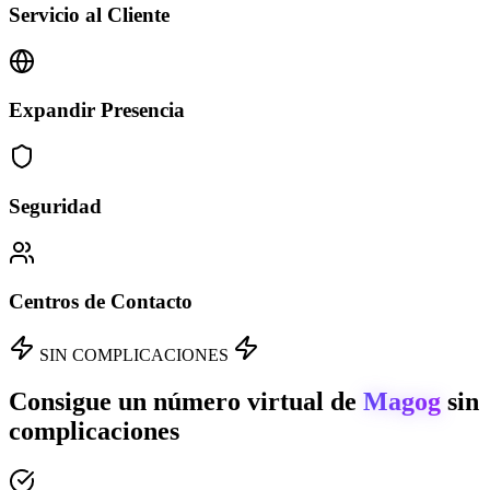
Servicio al Cliente
Expandir Presencia
Seguridad
Centros de Contacto
SIN COMPLICACIONES
Consigue un número virtual de
Magog
sin
complicaciones