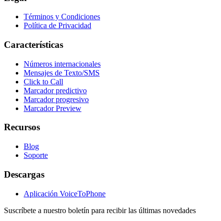
Términos y Condiciones
Política de Privacidad
Características
Números internacionales
Mensajes de Texto/SMS
Click to Call
Marcador predictivo
Marcador progresivo
Marcador Preview
Recursos
Blog
Soporte
Descargas
Aplicación VoiceToPhone
Suscríbete a nuestro boletín para recibir las últimas novedades