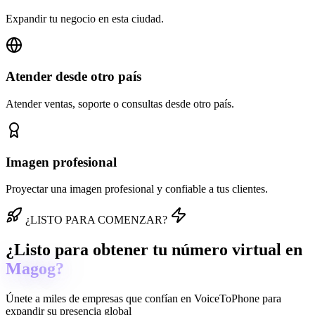
Expandir tu negocio en esta ciudad.
Atender desde otro país
Atender ventas, soporte o consultas desde otro país.
Imagen profesional
Proyectar una imagen profesional y confiable a tus clientes.
¿LISTO PARA COMENZAR?
¿Listo para obtener tu número virtual en
Magog?
Únete a miles de empresas que confían en
VoiceToPhone
para
expandir su presencia global