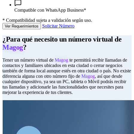
Compatible con WhatsApp Business*
*
Compatibilidad sujeta a validación según uso.
Solicitar Número
Ver Requerimientos
¿Para qué necesito un número virtual de
Magog
?
Tener un número virtual de
Magog
te permitirá recibir llamadas de
contactos y familiares ubicados en esta ciudad o cerrar negocios
también de forma local aunque estés en otra ciudad o país. No existe
diferencia alguna con otro número fijo de
Magog
, así que desde
cualquier dispositivo, ya sea un PC, tableta o Móvil podrás recibir
tus llamadas y adicionarle las funcionalidades que necesites para
mejorar la experiencia de tus clientes.