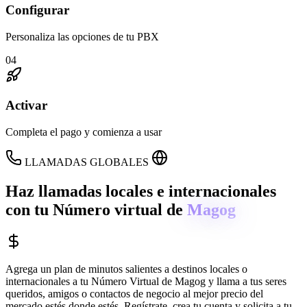
Configurar
Personaliza las opciones de tu PBX
04
Activar
Completa el pago y comienza a usar
LLAMADAS GLOBALES
Haz llamadas locales e internacionales
con tu Número virtual de
Magog
Agrega un plan de minutos salientes a destinos locales o
internacionales a tu Número Virtual de
Magog
y llama a tus seres
queridos, amigos o contactos de negocio al mejor precio del
mercado estés donde estés. Regístrate, crea tu cuenta y solicita a tu