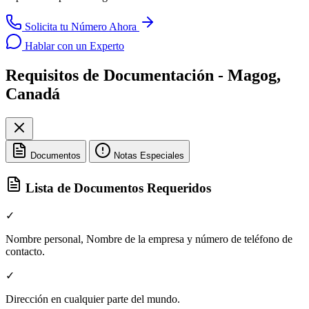
Solicita tu Número Ahora
Hablar con un Experto
Requisitos de Documentación - Magog,
Canadá
Documentos
Notas Especiales
Lista de Documentos Requeridos
✓
Nombre personal, Nombre de la empresa y número de teléfono de
contacto.
✓
Dirección en cualquier parte del mundo.