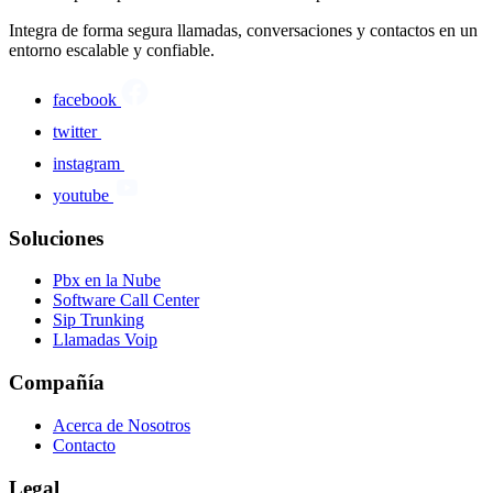
Integra de forma segura llamadas, conversaciones y contactos en un
entorno escalable y confiable.
facebook
twitter
instagram
youtube
Soluciones
Pbx en la Nube
Software Call Center
Sip Trunking
Llamadas Voip
Compañía
Acerca de Nosotros
Contacto
Legal