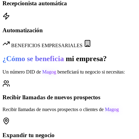
Recepcionista automática
Automatización
BENEFICIOS EMPRESARIALES
¿Cómo se beneficia
mi empresa?
Un número DID de
Magog
beneficiará tu negocio si necesitas:
Recibir llamadas de nuevos prospectos
Recibir llamadas de nuevos prospectos o clientes de
Magog
Expandir tu negocio