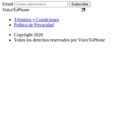
Email
Subscribe
VoiceToPhone
Términos y Condiciones
Política de Privacidad
Copyright 2026
Todos los derechos reservados por VoiceToPhone