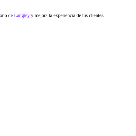
éfono de
Langley
y mejora la experiencia de tus clientes.