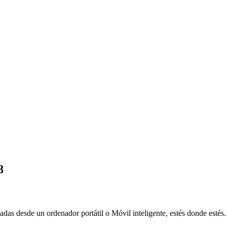
8
adas desde un ordenador portátil o Móvil inteligente, estés donde estés.