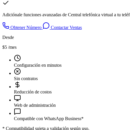
Adiciónale funciones avanzadas de Central telefónica virtual a tu tel
Obtener Número
Contactar Ventas
Desde
$5
/mes
Configuración en minutos
Sin contratos
Reducción de costos
Web de administración
Compatible con WhatsApp Business*
*
Compatibilidad sujeta a validación según uso.