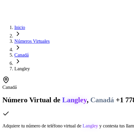
Inicio
Números Virtuales
Canadá
Langley
Canadá
Número Virtual de
Langley
,
Canadá
+1 77
Adquiere tu número de teléfono virtual de
Langley
y contesta tus llam