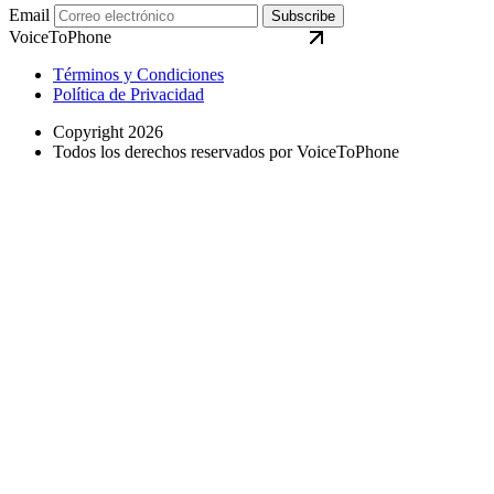
Email
Subscribe
VoiceToPhone
Términos y Condiciones
Política de Privacidad
Copyright 2026
Todos los derechos reservados por VoiceToPhone