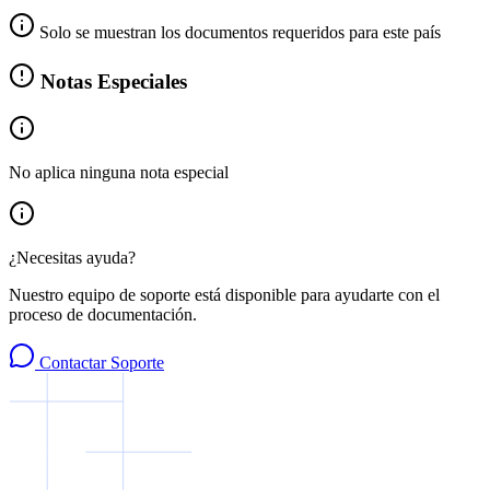
Solo se muestran los documentos requeridos para este país
Notas Especiales
No aplica ninguna nota especial
¿Necesitas ayuda?
Nuestro equipo de soporte está disponible para ayudarte con el
proceso de documentación.
Contactar Soporte