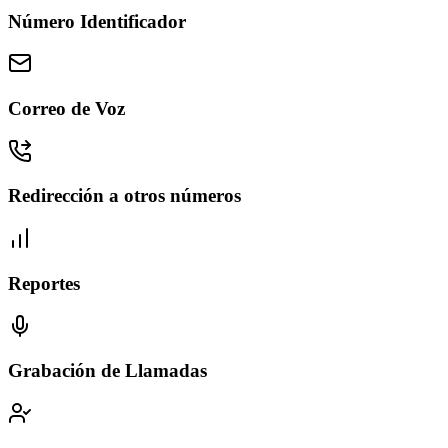
Número Identificador
Correo de Voz
Redirección a otros números
Reportes
Grabación de Llamadas