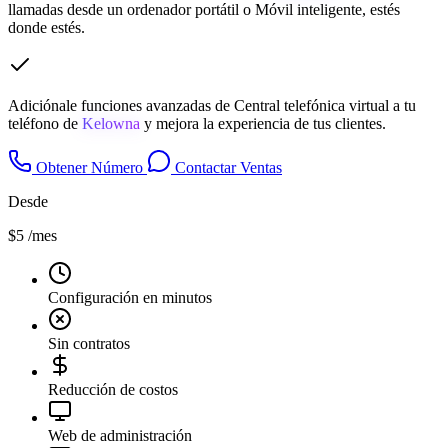
llamadas desde un ordenador portátil o Móvil inteligente, estés
donde estés.
Adiciónale funciones avanzadas de Central telefónica virtual a tu
teléfono de
Kelowna
y mejora la experiencia de tus clientes.
Obtener Número
Contactar Ventas
Desde
$5
/mes
Configuración en minutos
Sin contratos
Reducción de costos
Web de administración