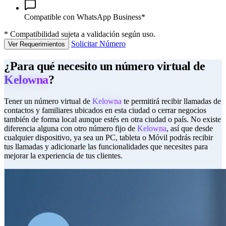
Compatible con WhatsApp Business*
*
Compatibilidad sujeta a validación según uso.
Solicitar Número
Ver Requerimientos
¿Para qué necesito un número virtual de
Kelowna
?
Tener un número virtual de
Kelowna
te permitirá recibir llamadas de
contactos y familiares ubicados en esta ciudad o cerrar negocios
también de forma local aunque estés en otra ciudad o país. No existe
diferencia alguna con otro número fijo de
Kelowna
, así que desde
cualquier dispositivo, ya sea un PC, tableta o Móvil podrás recibir
tus llamadas y adicionarle las funcionalidades que necesites para
mejorar la experiencia de tus clientes.