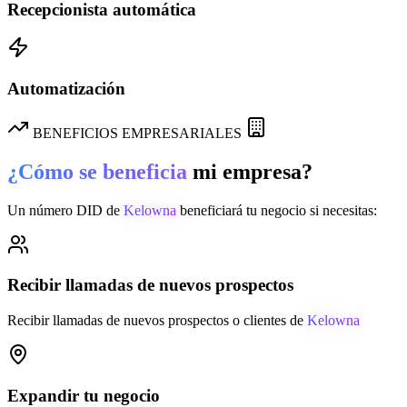
Recepcionista automática
Automatización
BENEFICIOS EMPRESARIALES
¿Cómo se beneficia
mi empresa?
Un número DID de
Kelowna
beneficiará tu negocio si necesitas:
Recibir llamadas de nuevos prospectos
Recibir llamadas de nuevos prospectos o clientes de
Kelowna
Expandir tu negocio