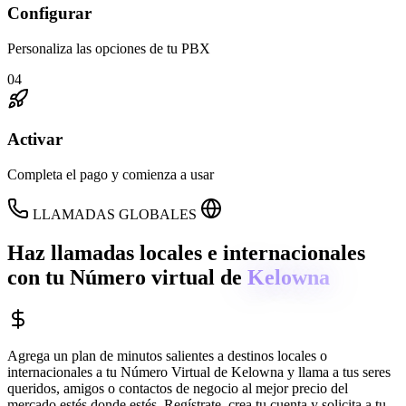
Configurar
Personaliza las opciones de tu PBX
04
Activar
Completa el pago y comienza a usar
LLAMADAS GLOBALES
Haz llamadas locales e internacionales
con tu Número virtual de
Kelowna
Agrega un plan de minutos salientes a destinos locales o
internacionales a tu Número Virtual de
Kelowna
y llama a tus seres
queridos, amigos o contactos de negocio al mejor precio del
mercado estés donde estés. Regístrate, crea tu cuenta y solicita a tu