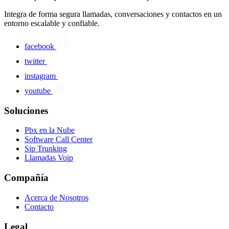
Integra de forma segura llamadas, conversaciones y contactos en un
entorno escalable y confiable.
facebook
twitter
instagram
youtube
Soluciones
Pbx en la Nube
Software Call Center
Sip Trunking
Llamadas Voip
Compañía
Acerca de Nosotros
Contacto
Legal