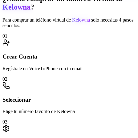
Kelowna
?
Para comprar un teléfono virtual de
Kelowna
solo necesitas 4 pasos
sencillos:
01
Crear Cuenta
Regístrate en VoiceToPhone con tu email
02
Seleccionar
Elige tu número favorito de Kelowna
03