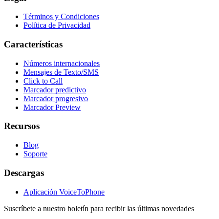
Términos y Condiciones
Política de Privacidad
Características
Números internacionales
Mensajes de Texto/SMS
Click to Call
Marcador predictivo
Marcador progresivo
Marcador Preview
Recursos
Blog
Soporte
Descargas
Aplicación VoiceToPhone
Suscríbete a nuestro boletín para recibir las últimas novedades