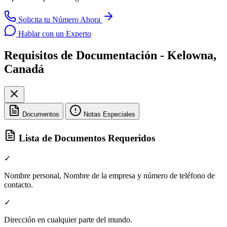
Solicita tu Número Ahora
Hablar con un Experto
Requisitos de Documentación - Kelowna,
Canadá
Documentos
Notas Especiales
Lista de Documentos Requeridos
✓
Nombre personal, Nombre de la empresa y número de teléfono de
contacto.
✓
Dirección en cualquier parte del mundo.