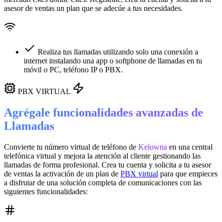
asesor de ventas un plan que se adecúe a tus necesidades.
Realiza tus llamadas utilizando solo una conexión a
internet instalando una app o softphone de llamadas en tu
móvil o PC, teléfono IP o PBX.
PBX VIRTUAL
Agrégale funcionalidades avanzadas de
Llamadas
Convierte tu número virtual de teléfono de
Kelowna
en una
central
telefónica virtual
y mejora la atención al cliente gestionando las
llamadas de forma profesional. Crea tu cuenta y solicita a tu asesor
de ventas la activación de un plan de
PBX virtual
para que empieces
a disfrutar de una solución completa de comunicaciones con las
siguientes funcionalidades: