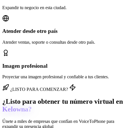
Expandir tu negocio en esta ciudad.
Atender desde otro país
Atender ventas, soporte o consultas desde otro país.
Imagen profesional
Proyectar una imagen profesional y confiable a tus clientes.
¿LISTO PARA COMENZAR?
¿Listo para obtener tu número virtual en
Kelowna?
Únete a miles de empresas que confían en
VoiceToPhone
para
expandir su presencia global