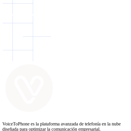
VoiceToPhone es la plataforma avanzada de telefonía en la nube
diseñada para optimizar la comunicación empresarial.