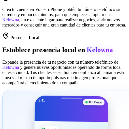
Crea tu cuenta en
VoiceToPhone
y obtén tu número telefónico sin
enredos y en pocos minutos, para que empieces a operar en
Kelowna
, un excelente lugar para realizar negocios, abrir nuevos
mercados y conseguir una gran cantidad de clientes para tu empresa.
Presencia Local
Establece presencia local en
Kelowna
Expande la presencia de tu negocio con tu número telefónico de
Kelowna
y genera nuevas oportunidades operando de forma local
en esta ciudad. Tus clientes se sentirán en confianza al llamar a esta
línea y al mismo tiempo impulsarás una imagen profesional que
acompañará el crecimiento de tu compañía.
9:41
HD Voice