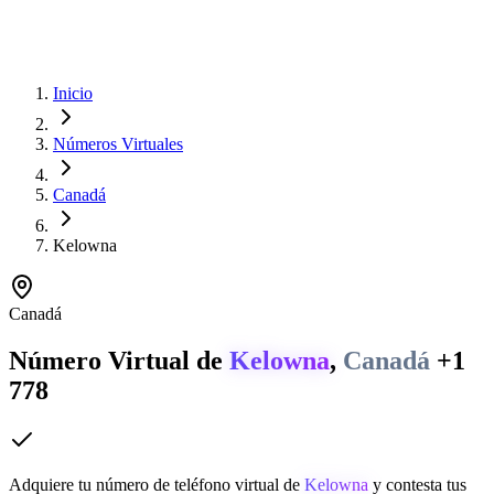
Inicio
Números Virtuales
Canadá
Kelowna
Canadá
Número Virtual de
Kelowna
,
Canadá
+1
778
Adquiere tu número de teléfono virtual de
Kelowna
y contesta tus