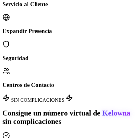
Servicio al Cliente
Expandir Presencia
Seguridad
Centros de Contacto
SIN COMPLICACIONES
Consigue un número virtual de
Kelowna
sin complicaciones