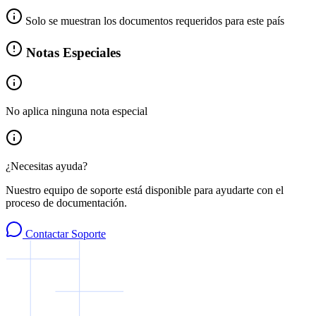
Solo se muestran los documentos requeridos para este país
Notas Especiales
No aplica ninguna nota especial
¿Necesitas ayuda?
Nuestro equipo de soporte está disponible para ayudarte con el
proceso de documentación.
Contactar Soporte