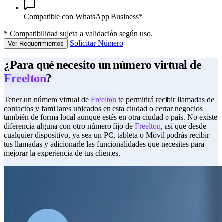
Compatible con WhatsApp Business*
*
Compatibilidad sujeta a validación según uso.
Solicitar Número
Ver Requerimientos
¿Para qué necesito un número virtual de
Freelton
?
Tener un número virtual de
Freelton
te permitirá recibir llamadas de
contactos y familiares ubicados en esta ciudad o cerrar negocios
también de forma local aunque estés en otra ciudad o país. No existe
diferencia alguna con otro número fijo de
Freelton
, así que desde
cualquier dispositivo, ya sea un PC, tableta o Móvil podrás recibir
tus llamadas y adicionarle las funcionalidades que necesites para
mejorar la experiencia de tus clientes.