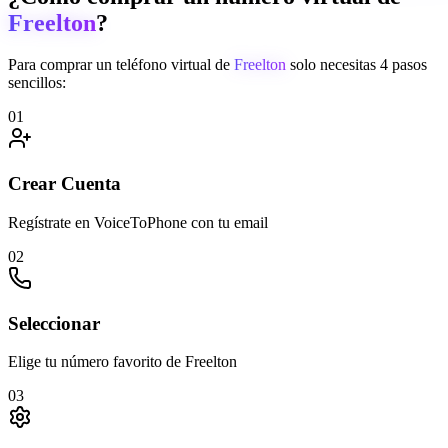
Freelton
?
Para comprar un teléfono virtual de
Freelton
solo necesitas 4 pasos
sencillos:
01
Crear Cuenta
Regístrate en VoiceToPhone con tu email
02
Seleccionar
Elige tu número favorito de Freelton
03