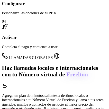
Configurar
Personaliza las opciones de tu PBX
04
Activar
Completa el pago y comienza a usar
LLAMADAS GLOBALES
Haz llamadas locales e internacionales
con tu Número virtual de
Freelton
Agrega un plan de minutos salientes a destinos locales o
internacionales a tu Número Virtual de
Freelton
y llama a tus seres
queridos, amigos o contactos de negocio al mejor precio del
mercado estés donde estés. Regístrate, crea tu cuenta y solicita a tu