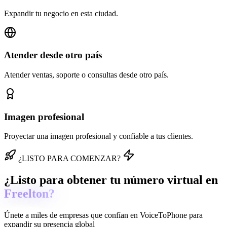
Expandir tu negocio en esta ciudad.
Atender desde otro país
Atender ventas, soporte o consultas desde otro país.
Imagen profesional
Proyectar una imagen profesional y confiable a tus clientes.
¿LISTO PARA COMENZAR?
¿Listo para obtener tu número virtual en
Freelton?
Únete a miles de empresas que confían en
VoiceToPhone
para
expandir su presencia global