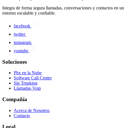
Integra de forma segura llamadas, conversaciones y contactos en un
entorno escalable y confiable.
facebook
twitter
instagram
youtube
Soluciones
Pbx en la Nube
Software Call Center
Sip Trunking
Llamadas Voip
Compañía
Acerca de Nosotros
Contacto
Legal