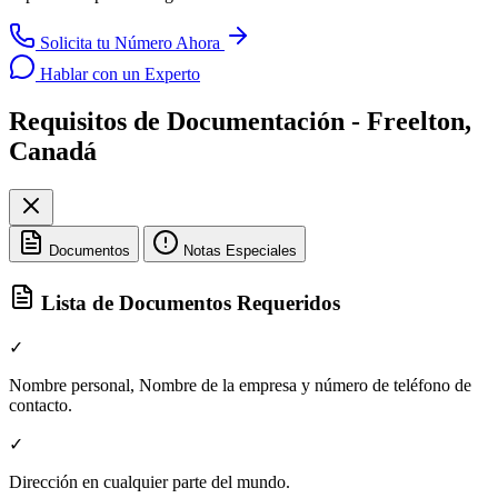
Solicita tu Número Ahora
Hablar con un Experto
Requisitos de Documentación - Freelton,
Canadá
Documentos
Notas Especiales
Lista de Documentos Requeridos
✓
Nombre personal, Nombre de la empresa y número de teléfono de
contacto.
✓
Dirección en cualquier parte del mundo.