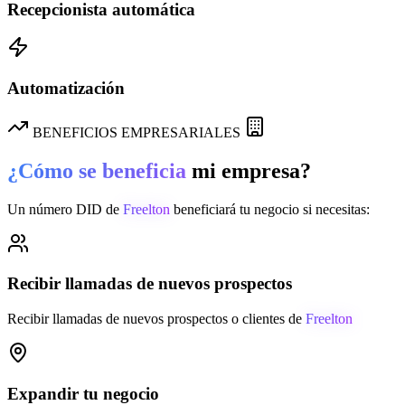
Recepcionista automática
Automatización
BENEFICIOS EMPRESARIALES
¿Cómo se beneficia
mi empresa?
Un número DID de
Freelton
beneficiará tu negocio si necesitas:
Recibir llamadas de nuevos prospectos
Recibir llamadas de nuevos prospectos o clientes de
Freelton
Expandir tu negocio