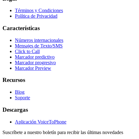
Términos y Condiciones
Política de Privacidad
Características
Números internacionales
Mensajes de Texto/SMS
Click to Call
Marcador predictivo
Marcador progresivo
Marcador Preview
Recursos
Blog
Soporte
Descargas
Aplicación VoiceToPhone
Suscríbete a nuestro boletín para recibir las últimas novedades