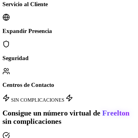
Servicio al Cliente
Expandir Presencia
Seguridad
Centros de Contacto
SIN COMPLICACIONES
Consigue un número virtual de
Freelton
sin complicaciones