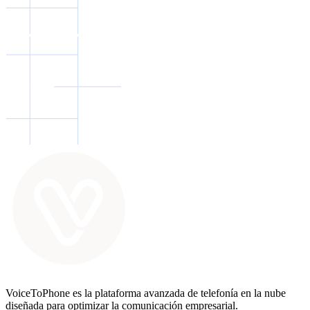
VoiceToPhone es la plataforma avanzada de telefonía en la nube
diseñada para optimizar la comunicación empresarial.