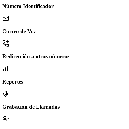
Número Identificador
Correo de Voz
Redirección a otros números
Reportes
Grabación de Llamadas