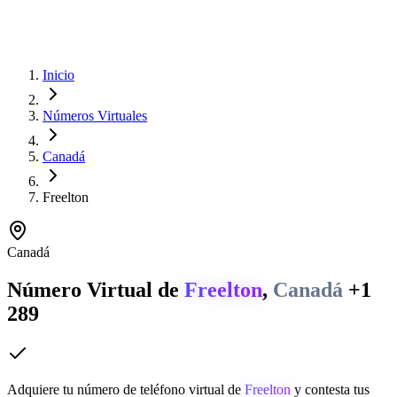
Inicio
Números Virtuales
Canadá
Freelton
Canadá
Número Virtual de
Freelton
,
Canadá
+1
289
Adquiere tu número de teléfono virtual de
Freelton
y contesta tus