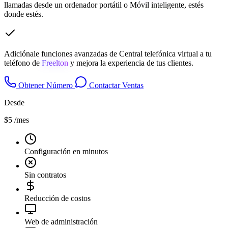
llamadas desde un ordenador portátil o Móvil inteligente, estés
donde estés.
Adiciónale funciones avanzadas de Central telefónica virtual a tu
teléfono de
Freelton
y mejora la experiencia de tus clientes.
Obtener Número
Contactar Ventas
Desde
$5
/mes
Configuración en minutos
Sin contratos
Reducción de costos
Web de administración