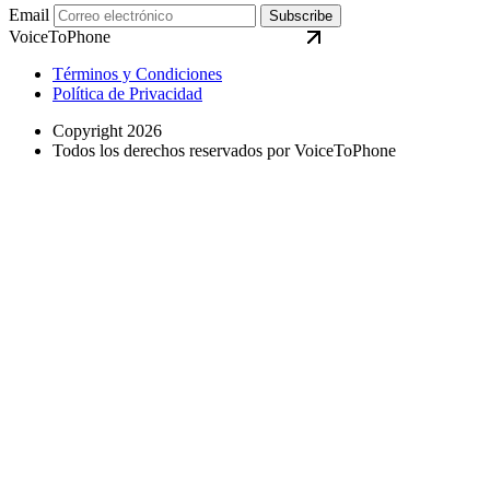
Email
Subscribe
VoiceToPhone
Términos y Condiciones
Política de Privacidad
Copyright 2026
Todos los derechos reservados por VoiceToPhone