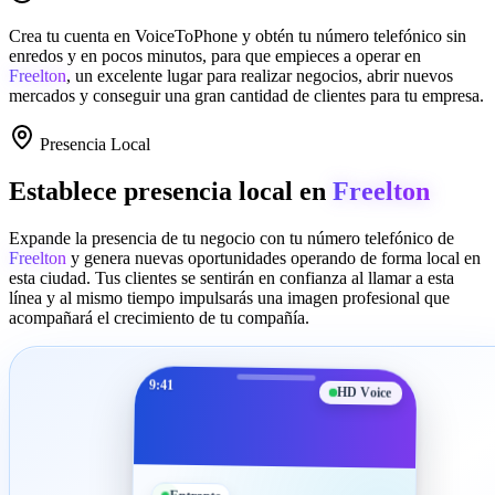
Crea tu cuenta en
VoiceToPhone
y obtén tu número telefónico sin
enredos y en pocos minutos, para que empieces a operar en
Freelton
, un excelente lugar para realizar negocios, abrir nuevos
mercados y conseguir una gran cantidad de clientes para tu empresa.
Presencia Local
Establece presencia local en
Freelton
Expande la presencia de tu negocio con tu número telefónico de
Freelton
y genera nuevas oportunidades operando de forma local en
esta ciudad. Tus clientes se sentirán en confianza al llamar a esta
línea y al mismo tiempo impulsarás una imagen profesional que
acompañará el crecimiento de tu compañía.
9:41
HD Voice