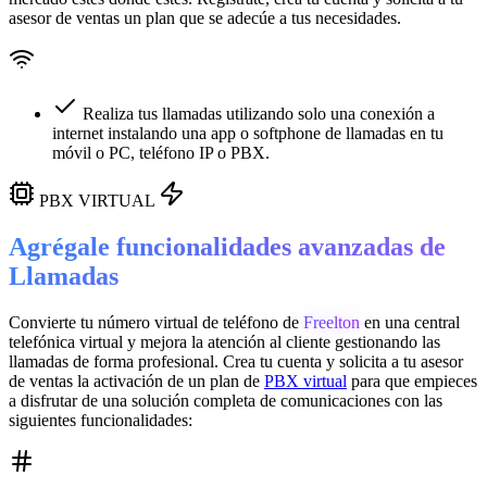
asesor de ventas un plan que se adecúe a tus necesidades.
Realiza tus llamadas utilizando solo una conexión a
internet instalando una app o softphone de llamadas en tu
móvil o PC, teléfono IP o PBX.
PBX VIRTUAL
Agrégale funcionalidades avanzadas de
Llamadas
Convierte tu número virtual de teléfono de
Freelton
en una
central
telefónica virtual
y mejora la atención al cliente gestionando las
llamadas de forma profesional. Crea tu cuenta y solicita a tu asesor
de ventas la activación de un plan de
PBX virtual
para que empieces
a disfrutar de una solución completa de comunicaciones con las
siguientes funcionalidades: