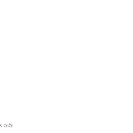
e estés.