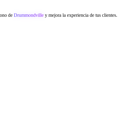
éfono de
Drummondville
y mejora la experiencia de tus clientes.