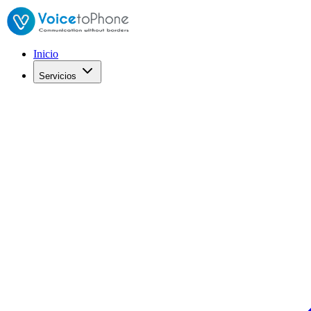
Inicio
Servicios