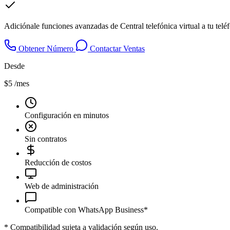
Adiciónale funciones avanzadas de Central telefónica virtual a tu tel
Obtener Número
Contactar Ventas
Desde
$5
/mes
Configuración en minutos
Sin contratos
Reducción de costos
Web de administración
Compatible con WhatsApp Business*
*
Compatibilidad sujeta a validación según uso.