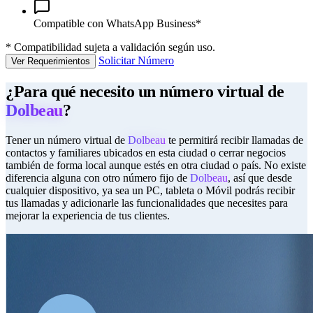
Compatible con WhatsApp Business*
*
Compatibilidad sujeta a validación según uso.
Solicitar Número
Ver Requerimientos
¿Para qué necesito un número virtual de
Dolbeau
?
Tener un número virtual de
Dolbeau
te permitirá recibir llamadas de
contactos y familiares ubicados en esta ciudad o cerrar negocios
también de forma local aunque estés en otra ciudad o país. No existe
diferencia alguna con otro número fijo de
Dolbeau
, así que desde
cualquier dispositivo, ya sea un PC, tableta o Móvil podrás recibir
tus llamadas y adicionarle las funcionalidades que necesites para
mejorar la experiencia de tus clientes.