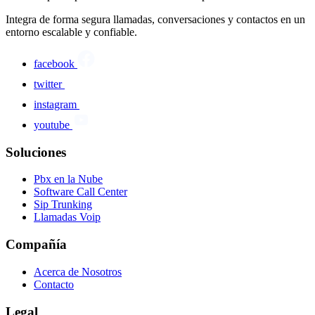
Integra de forma segura llamadas, conversaciones y contactos en un
entorno escalable y confiable.
facebook
twitter
instagram
youtube
Soluciones
Pbx en la Nube
Software Call Center
Sip Trunking
Llamadas Voip
Compañía
Acerca de Nosotros
Contacto
Legal