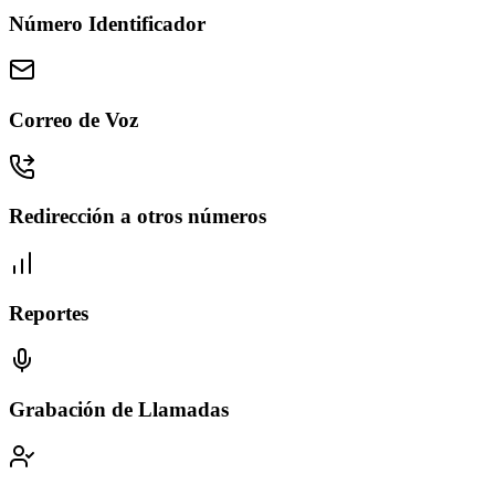
Número Identificador
Correo de Voz
Redirección a otros números
Reportes
Grabación de Llamadas