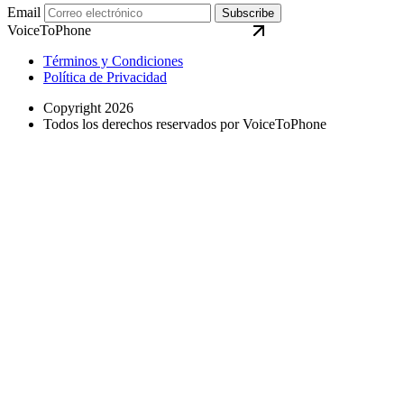
Email
Subscribe
VoiceToPhone
Términos y Condiciones
Política de Privacidad
Copyright 2026
Todos los derechos reservados por VoiceToPhone