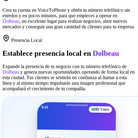
Crea tu cuenta en
VoiceToPhone
y obtén tu número telefónico sin
enredos y en pocos minutos, para que empieces a operar en
Dolbeau
, un excelente lugar para realizar negocios, abrir nuevos
mercados y conseguir una gran cantidad de clientes para tu empresa.
Presencia Local
Establece presencia local en
Dolbeau
Expande la presencia de tu negocio con tu número telefónico de
Dolbeau
y genera nuevas oportunidades operando de forma local en
esta ciudad. Tus clientes se sentirán en confianza al llamar a esta
línea y al mismo tiempo impulsarás una imagen profesional que
acompañará el crecimiento de tu compañía.
9:41
HD Voice