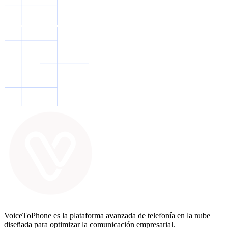
VoiceToPhone es la plataforma avanzada de telefonía en la nube
diseñada para optimizar la comunicación empresarial.