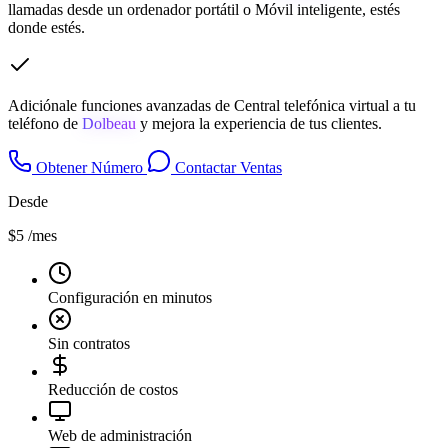
llamadas desde un ordenador portátil o Móvil inteligente, estés
donde estés.
Adiciónale funciones avanzadas de Central telefónica virtual a tu
teléfono de
Dolbeau
y mejora la experiencia de tus clientes.
Obtener Número
Contactar Ventas
Desde
$5
/mes
Configuración en minutos
Sin contratos
Reducción de costos
Web de administración