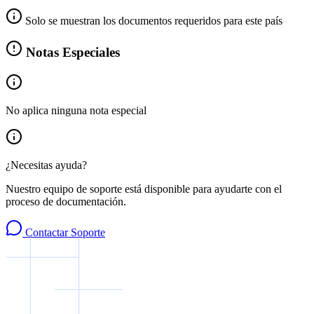
Solo se muestran los documentos requeridos para este país
Notas Especiales
No aplica ninguna nota especial
¿Necesitas ayuda?
Nuestro equipo de soporte está disponible para ayudarte con el
proceso de documentación.
Contactar Soporte