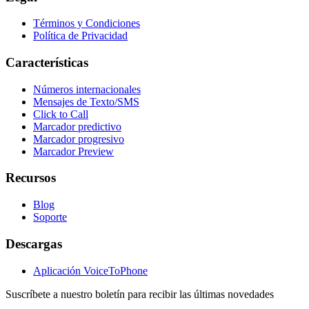
Términos y Condiciones
Política de Privacidad
Características
Números internacionales
Mensajes de Texto/SMS
Click to Call
Marcador predictivo
Marcador progresivo
Marcador Preview
Recursos
Blog
Soporte
Descargas
Aplicación VoiceToPhone
Suscríbete a nuestro boletín para recibir las últimas novedades