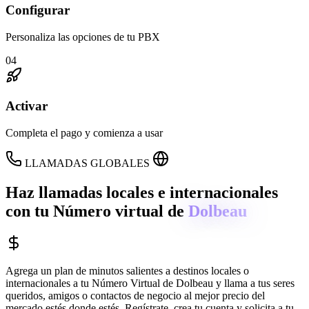
Configurar
Personaliza las opciones de tu PBX
04
Activar
Completa el pago y comienza a usar
LLAMADAS GLOBALES
Haz llamadas locales e internacionales
con tu Número virtual de
Dolbeau
Agrega un plan de minutos salientes a destinos locales o
internacionales a tu Número Virtual de
Dolbeau
y llama a tus seres
queridos, amigos o contactos de negocio al mejor precio del
mercado estés donde estés. Regístrate, crea tu cuenta y solicita a tu