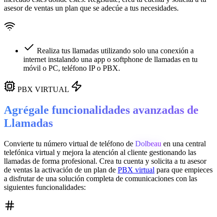
asesor de ventas un plan que se adecúe a tus necesidades.
Realiza tus llamadas utilizando solo una conexión a
internet instalando una app o softphone de llamadas en tu
móvil o PC, teléfono IP o PBX.
PBX VIRTUAL
Agrégale funcionalidades avanzadas de
Llamadas
Convierte tu número virtual de teléfono de
Dolbeau
en una
central
telefónica virtual
y mejora la atención al cliente gestionando las
llamadas de forma profesional. Crea tu cuenta y solicita a tu asesor
de ventas la activación de un plan de
PBX virtual
para que empieces
a disfrutar de una solución completa de comunicaciones con las
siguientes funcionalidades: