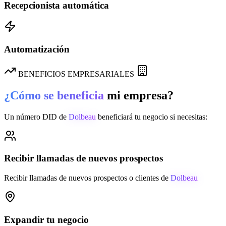
Recepcionista automática
Automatización
BENEFICIOS EMPRESARIALES
¿Cómo se beneficia
mi empresa?
Un número DID de
Dolbeau
beneficiará tu negocio si necesitas:
Recibir llamadas de nuevos prospectos
Recibir llamadas de nuevos prospectos o clientes de
Dolbeau
Expandir tu negocio