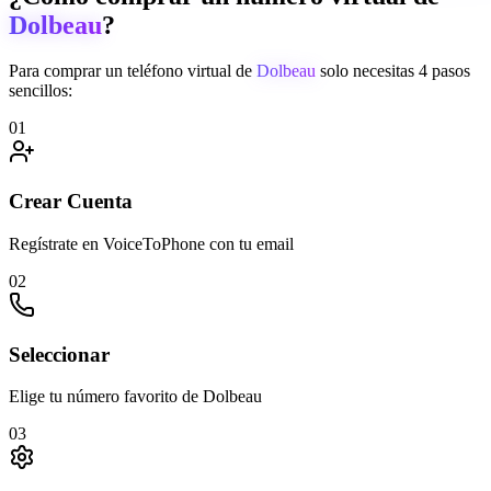
Dolbeau
?
Para comprar un teléfono virtual de
Dolbeau
solo necesitas 4 pasos
sencillos:
01
Crear Cuenta
Regístrate en VoiceToPhone con tu email
02
Seleccionar
Elige tu número favorito de Dolbeau
03