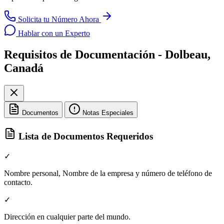
Solicita tu Número Ahora
Hablar con un Experto
Requisitos de Documentación - Dolbeau,
Canadá
Documentos
Notas Especiales
Lista de Documentos Requeridos
✓
Nombre personal, Nombre de la empresa y número de teléfono de
contacto.
✓
Dirección en cualquier parte del mundo.