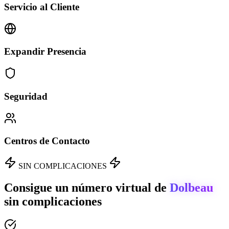
Servicio al Cliente
Expandir Presencia
Seguridad
Centros de Contacto
SIN COMPLICACIONES
Consigue un número virtual de
Dolbeau
sin complicaciones