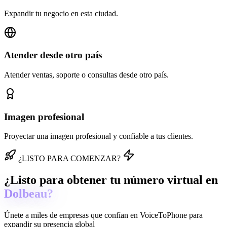
Expandir tu negocio en esta ciudad.
Atender desde otro país
Atender ventas, soporte o consultas desde otro país.
Imagen profesional
Proyectar una imagen profesional y confiable a tus clientes.
¿LISTO PARA COMENZAR?
¿Listo para obtener tu número virtual en
Dolbeau?
Únete a miles de empresas que confían en
VoiceToPhone
para
expandir su presencia global