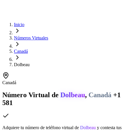
Inicio
Números Virtuales
Canadá
Dolbeau
Canadá
Número Virtual de
Dolbeau
,
Canadá
+1
581
Adquiere tu número de teléfono virtual de
Dolbeau
y contesta tus