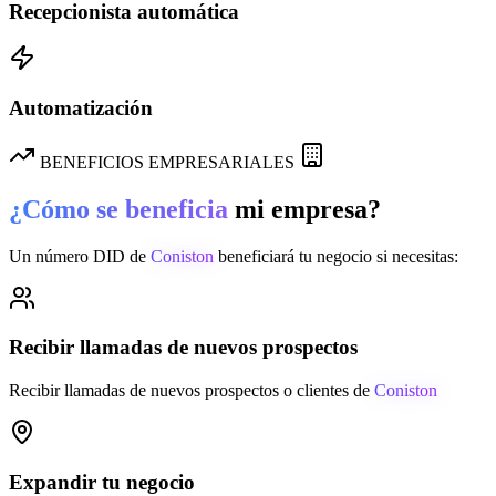
Recepcionista automática
Automatización
BENEFICIOS EMPRESARIALES
¿Cómo se beneficia
mi empresa?
Un número DID de
Coniston
beneficiará tu negocio si necesitas:
Recibir llamadas de nuevos prospectos
Recibir llamadas de nuevos prospectos o clientes de
Coniston
Expandir tu negocio