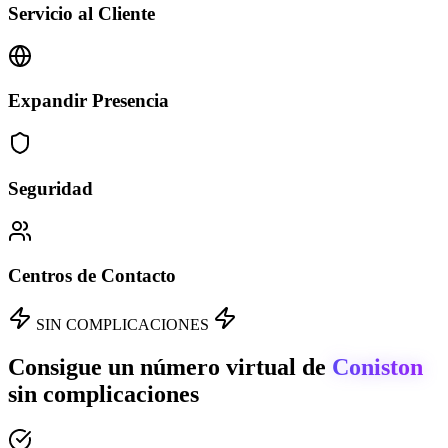
Servicio al Cliente
Expandir Presencia
Seguridad
Centros de Contacto
SIN COMPLICACIONES
Consigue un número virtual de
Coniston
sin complicaciones