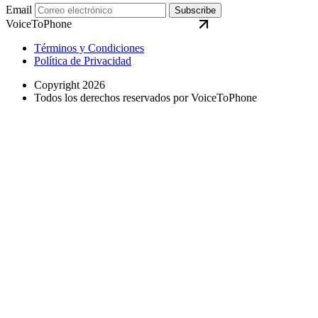
Email
Subscribe
VoiceToPhone
Términos y Condiciones
Política de Privacidad
Copyright 2026
Todos los derechos reservados por VoiceToPhone