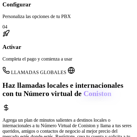
Configurar
Personaliza las opciones de tu PBX
04
Activar
Completa el pago y comienza a usar
LLAMADAS GLOBALES
Haz llamadas locales e internacionales
con tu Número virtual de
Coniston
Agrega un plan de minutos salientes a destinos locales o
internacionales a tu Número Virtual de
Coniston
y llama a tus seres
queridos, amigos o contactos de negocio al mejor precio del
mercado estés donde estés. Regístrate, crea tu cuenta y solicita a tu