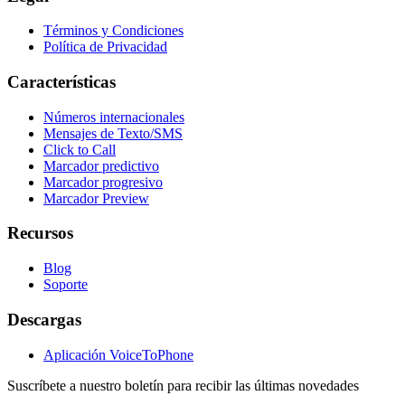
Términos y Condiciones
Política de Privacidad
Características
Números internacionales
Mensajes de Texto/SMS
Click to Call
Marcador predictivo
Marcador progresivo
Marcador Preview
Recursos
Blog
Soporte
Descargas
Aplicación VoiceToPhone
Suscríbete a nuestro boletín para recibir las últimas novedades