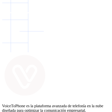
VoiceToPhone es la plataforma avanzada de telefonía en la nube
diseñada para optimizar la comunicación empresarial.