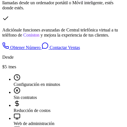
llamadas desde un ordenador portátil o Móvil inteligente, estés
donde estés.
Adiciónale funciones avanzadas de Central telefónica virtual a tu
teléfono de
Coniston
y mejora la experiencia de tus clientes.
Obtener Número
Contactar Ventas
Desde
$5
/mes
Configuración en minutos
Sin contratos
Reducción de costos
Web de administración