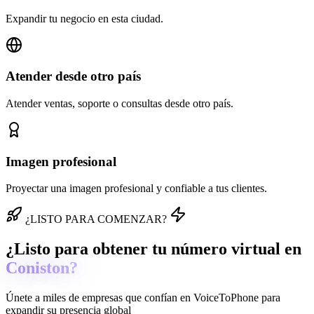
Expandir tu negocio en esta ciudad.
Atender desde otro país
Atender ventas, soporte o consultas desde otro país.
Imagen profesional
Proyectar una imagen profesional y confiable a tus clientes.
¿LISTO PARA COMENZAR?
¿Listo para obtener tu número virtual en
Coniston?
Únete a miles de empresas que confían en
VoiceToPhone
para
expandir su presencia global