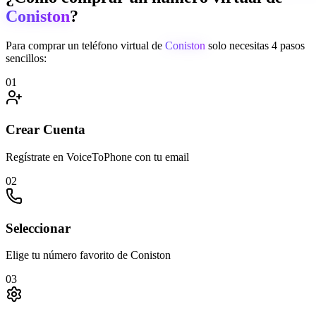
Coniston
?
Para comprar un teléfono virtual de
Coniston
solo necesitas 4 pasos
sencillos:
01
Crear Cuenta
Regístrate en VoiceToPhone con tu email
02
Seleccionar
Elige tu número favorito de Coniston
03