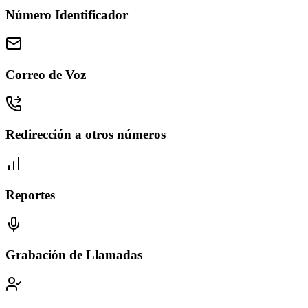
Número Identificador
Correo de Voz
Redirección a otros números
Reportes
Grabación de Llamadas