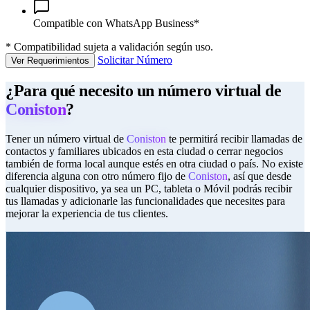
Compatible con WhatsApp Business*
*
Compatibilidad sujeta a validación según uso.
Solicitar Número
Ver Requerimientos
¿Para qué necesito un número virtual de
Coniston
?
Tener un número virtual de
Coniston
te permitirá recibir llamadas de
contactos y familiares ubicados en esta ciudad o cerrar negocios
también de forma local aunque estés en otra ciudad o país. No existe
diferencia alguna con otro número fijo de
Coniston
, así que desde
cualquier dispositivo, ya sea un PC, tableta o Móvil podrás recibir
tus llamadas y adicionarle las funcionalidades que necesites para
mejorar la experiencia de tus clientes.