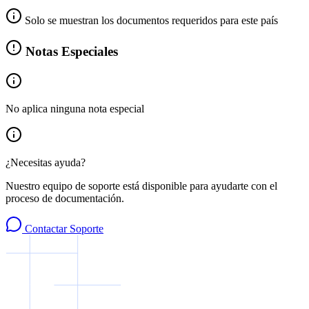
Solo se muestran los documentos requeridos para este país
Notas Especiales
No aplica ninguna nota especial
¿Necesitas ayuda?
Nuestro equipo de soporte está disponible para ayudarte con el
proceso de documentación.
Contactar Soporte