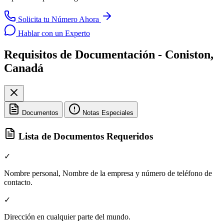
Solicita tu Número Ahora
Hablar con un Experto
Requisitos de Documentación - Coniston,
Canadá
Documentos
Notas Especiales
Lista de Documentos Requeridos
✓
Nombre personal, Nombre de la empresa y número de teléfono de
contacto.
✓
Dirección en cualquier parte del mundo.