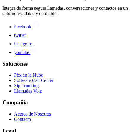
Integra de forma segura llamadas, conversaciones y contactos en un
entorno escalable y confiable.
facebook
twitter
instagram
youtube
Soluciones
Pbx en la Nube
Software Call Center
Sip Trunking
Llamadas Voip
Compañía
Acerca de Nosotros
Contacto
Legal