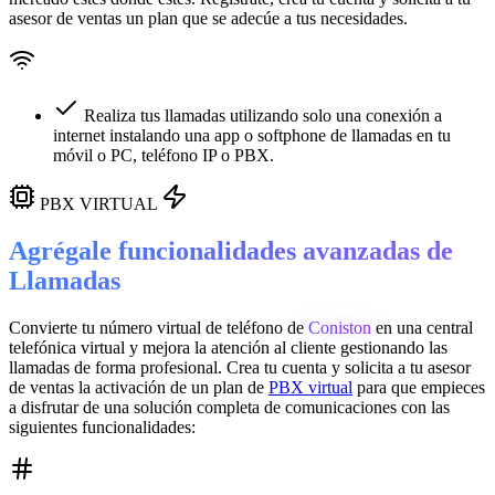
asesor de ventas un plan que se adecúe a tus necesidades.
Realiza tus llamadas utilizando solo una conexión a
internet instalando una app o softphone de llamadas en tu
móvil o PC, teléfono IP o PBX.
PBX VIRTUAL
Agrégale funcionalidades avanzadas de
Llamadas
Convierte tu número virtual de teléfono de
Coniston
en una
central
telefónica virtual
y mejora la atención al cliente gestionando las
llamadas de forma profesional. Crea tu cuenta y solicita a tu asesor
de ventas la activación de un plan de
PBX virtual
para que empieces
a disfrutar de una solución completa de comunicaciones con las
siguientes funcionalidades: