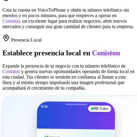
Crea tu cuenta en
VoiceToPhone
y obtén tu número telefónico sin
enredos y en pocos minutos, para que empieces a operar en
Coniston
, un excelente lugar para realizar negocios, abrir nuevos
mercados y conseguir una gran cantidad de clientes para tu empresa.
Presencia Local
Establece presencia local en
Coniston
Expande la presencia de tu negocio con tu número telefónico de
Coniston
y genera nuevas oportunidades operando de forma local en
esta ciudad. Tus clientes se sentirán en confianza al llamar a esta
línea y al mismo tiempo impulsarás una imagen profesional que
acompañará el crecimiento de tu compañía.
9:41
HD Voice