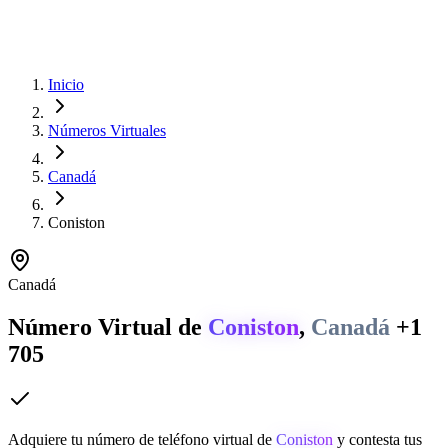
Inicio
Números Virtuales
Canadá
Coniston
Canadá
Número Virtual de
Coniston
,
Canadá
+1
705
Adquiere tu número de teléfono virtual de
Coniston
y contesta tus