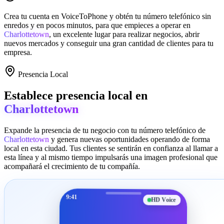
Crea tu cuenta en
VoiceToPhone
y obtén tu número telefónico sin
enredos y en pocos minutos, para que empieces a operar en
Charlottetown
, un excelente lugar para realizar negocios, abrir
nuevos mercados y conseguir una gran cantidad de clientes para tu
empresa.
Presencia Local
Establece presencia local en
Charlottetown
Expande la presencia de tu negocio con tu número telefónico de
Charlottetown
y genera nuevas oportunidades operando de forma
local en esta ciudad. Tus clientes se sentirán en confianza al llamar a
esta línea y al mismo tiempo impulsarás una imagen profesional que
acompañará el crecimiento de tu compañía.
9:41
HD Voice