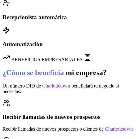
Recepcionista automática
Automatización
BENEFICIOS EMPRESARIALES
¿Cómo se beneficia
mi empresa?
Un número DID de
Charlottetown
beneficiará tu negocio si
necesitas:
Recibir llamadas de nuevos prospectos
Recibir llamadas de nuevos prospectos o clientes de
Charlottetown