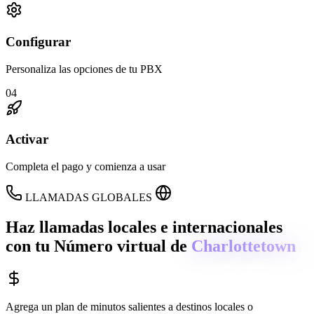
Configurar
Personaliza las opciones de tu PBX
04
Activar
Completa el pago y comienza a usar
LLAMADAS GLOBALES
Haz llamadas locales e internacionales
con tu Número virtual de
Charlottetown
Agrega un plan de minutos salientes a destinos locales o