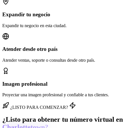
Expandir tu negocio
Expandir tu negocio en esta ciudad.
Atender desde otro país
Atender ventas, soporte o consultas desde otro país.
Imagen profesional
Proyectar una imagen profesional y confiable a tus clientes.
¿LISTO PARA COMENZAR?
¿Listo para obtener tu número virtual en
Charlottetown?