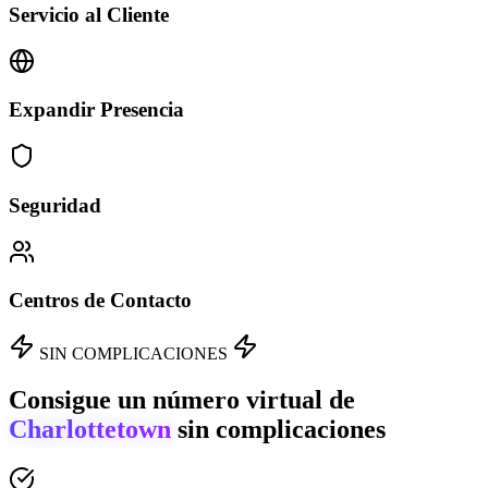
Servicio al Cliente
Expandir Presencia
Seguridad
Centros de Contacto
SIN COMPLICACIONES
Consigue un número virtual de
Charlottetown
sin complicaciones