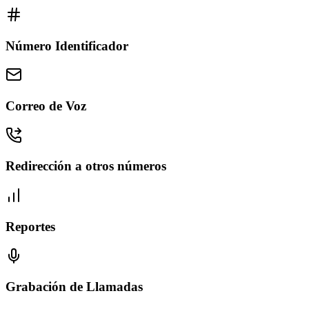
Número Identificador
Correo de Voz
Redirección a otros números
Reportes
Grabación de Llamadas