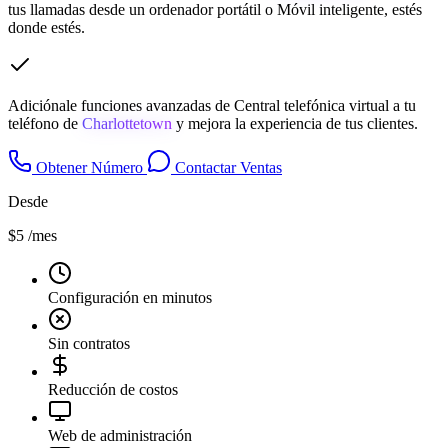
tus llamadas desde un ordenador portátil o Móvil inteligente, estés
donde estés.
Adiciónale funciones avanzadas de Central telefónica virtual a tu
teléfono de
Charlottetown
y mejora la experiencia de tus clientes.
Obtener Número
Contactar Ventas
Desde
$5
/mes
Configuración en minutos
Sin contratos
Reducción de costos
Web de administración