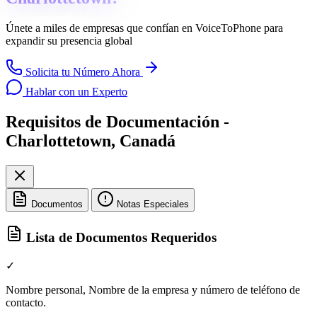
Únete a miles de empresas que confían en
VoiceToPhone
para
expandir su presencia global
Solicita tu Número Ahora
Hablar con un Experto
Requisitos de Documentación -
Charlottetown, Canadá
Documentos
Notas Especiales
Lista de Documentos Requeridos
✓
Nombre personal, Nombre de la empresa y número de teléfono de
contacto.