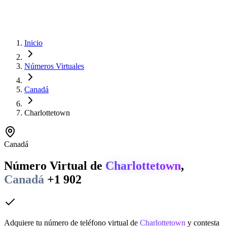
Inicio
Números Virtuales
Canadá
Charlottetown
Canadá
Número Virtual de
Charlottetown
,
Canadá
+1 902
Adquiere tu número de teléfono virtual de
Charlottetown
y contesta