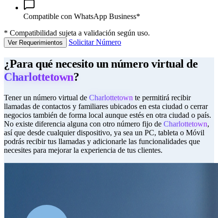
Compatible con WhatsApp Business*
*
Compatibilidad sujeta a validación según uso.
Solicitar Número
Ver Requerimientos
¿Para qué necesito un número virtual de
Charlottetown
?
Tener un número virtual de
Charlottetown
te permitirá recibir
llamadas de contactos y familiares ubicados en esta ciudad o cerrar
negocios también de forma local aunque estés en otra ciudad o país.
No existe diferencia alguna con otro número fijo de
Charlottetown
,
así que desde cualquier dispositivo, ya sea un PC, tableta o Móvil
podrás recibir tus llamadas y adicionarle las funcionalidades que
necesites para mejorar la experiencia de tus clientes.