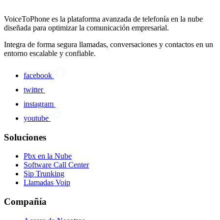
VoiceToPhone es la plataforma avanzada de telefonía en la nube
diseñada para optimizar la comunicación empresarial.
Integra de forma segura llamadas, conversaciones y contactos en un
entorno escalable y confiable.
facebook
twitter
instagram
youtube
Soluciones
Pbx en la Nube
Software Call Center
Sip Trunking
Llamadas Voip
Compañía