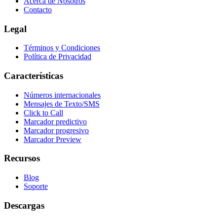
Acerca de Nosotros
Contacto
Legal
Términos y Condiciones
Política de Privacidad
Características
Números internacionales
Mensajes de Texto/SMS
Click to Call
Marcador predictivo
Marcador progresivo
Marcador Preview
Recursos
Blog
Soporte
Descargas