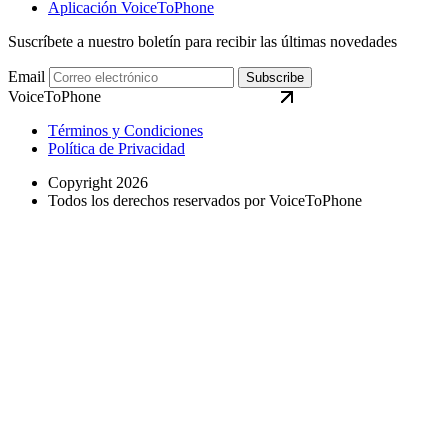
Aplicación VoiceToPhone
Suscríbete a nuestro boletín para recibir las últimas novedades
Email
Subscribe
VoiceToPhone
Términos y Condiciones
Política de Privacidad
Copyright 2026
Todos los derechos reservados por VoiceToPhone