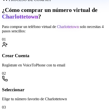
¿Cómo comprar un número virtual de
Charlottetown
?
Para comprar un teléfono virtual de
Charlottetown
solo necesitas 4
pasos sencillos:
01
Crear Cuenta
Regístrate en VoiceToPhone con tu email
02
Seleccionar
Elige tu número favorito de Charlottetown
03