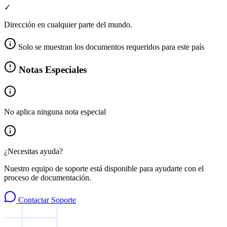
✓
Dirección en cualquier parte del mundo.
Solo se muestran los documentos requeridos para este país
Notas Especiales
No aplica ninguna nota especial
¿Necesitas ayuda?
Nuestro equipo de soporte está disponible para ayudarte con el
proceso de documentación.
Contactar Soporte