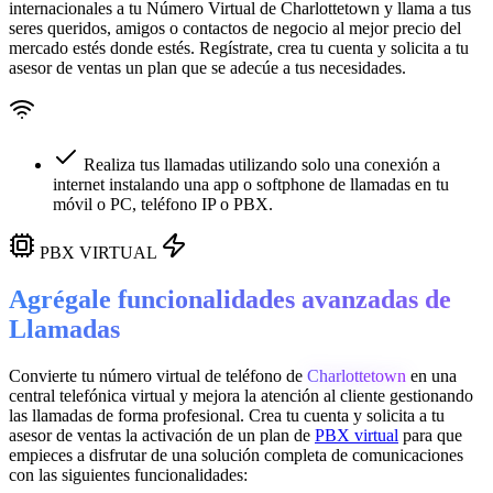
internacionales a tu Número Virtual de
Charlottetown
y llama a tus
seres queridos, amigos o contactos de negocio al mejor precio del
mercado estés donde estés. Regístrate, crea tu cuenta y solicita a tu
asesor de ventas un plan que se adecúe a tus necesidades.
Realiza tus llamadas utilizando solo una conexión a
internet instalando una app o softphone de llamadas en tu
móvil o PC, teléfono IP o PBX.
PBX VIRTUAL
Agrégale funcionalidades avanzadas de
Llamadas
Convierte tu número virtual de teléfono de
Charlottetown
en una
central telefónica virtual
y mejora la atención al cliente gestionando
las llamadas de forma profesional. Crea tu cuenta y solicita a tu
asesor de ventas la activación de un plan de
PBX virtual
para que
empieces a disfrutar de una solución completa de comunicaciones
con las siguientes funcionalidades: