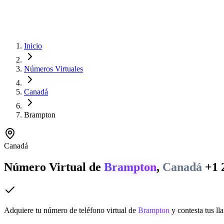
Inicio
Números Virtuales
Canadá
Brampton
Canadá
Número Virtual de
Brampton
,
Canadá
+1 
Adquiere tu número de teléfono virtual de
Brampton
y contesta tus ll