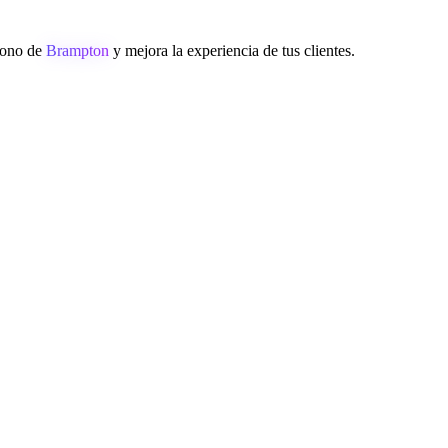
éfono de
Brampton
y mejora la experiencia de tus clientes.