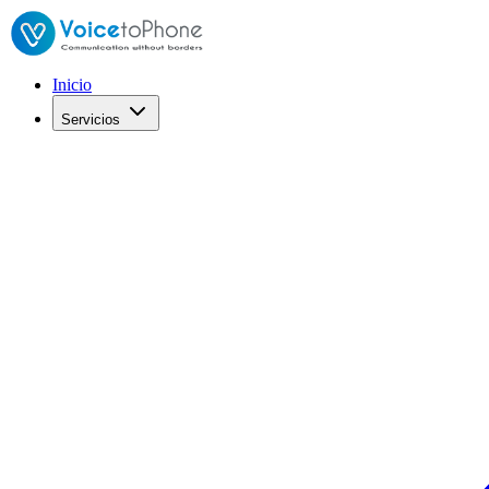
Inicio
Servicios