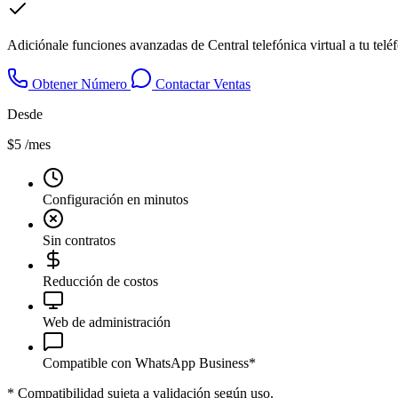
Adiciónale funciones avanzadas de Central telefónica virtual a tu tel
Obtener Número
Contactar Ventas
Desde
$5
/mes
Configuración en minutos
Sin contratos
Reducción de costos
Web de administración
Compatible con WhatsApp Business*
*
Compatibilidad sujeta a validación según uso.