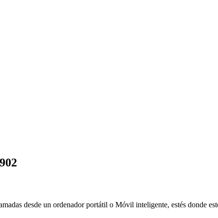
 902
lamadas desde un ordenador portátil o Móvil inteligente, estés donde est