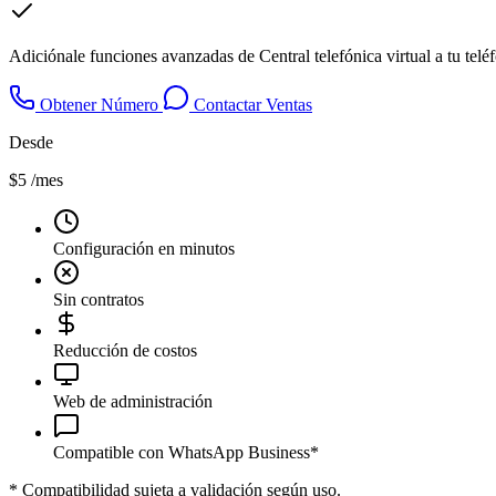
Adiciónale funciones avanzadas de Central telefónica virtual a tu tel
Obtener Número
Contactar Ventas
Desde
$5
/mes
Configuración en minutos
Sin contratos
Reducción de costos
Web de administración
Compatible con WhatsApp Business*
*
Compatibilidad sujeta a validación según uso.