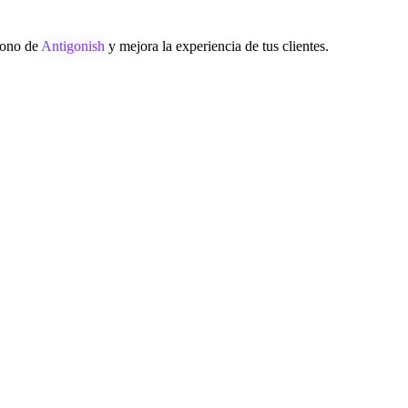
éfono de
Antigonish
y mejora la experiencia de tus clientes.