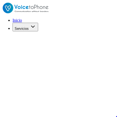
Inicio
Servicios