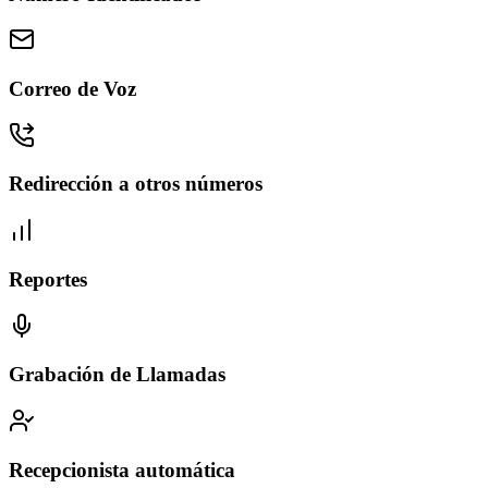
Correo de Voz
Redirección a otros números
Reportes
Grabación de Llamadas
Recepcionista automática