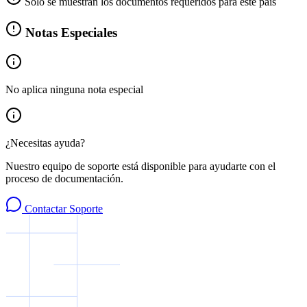
Solo se muestran los documentos requeridos para este país
Notas Especiales
No aplica ninguna nota especial
¿Necesitas ayuda?
Nuestro equipo de soporte está disponible para ayudarte con el
proceso de documentación.
Contactar Soporte