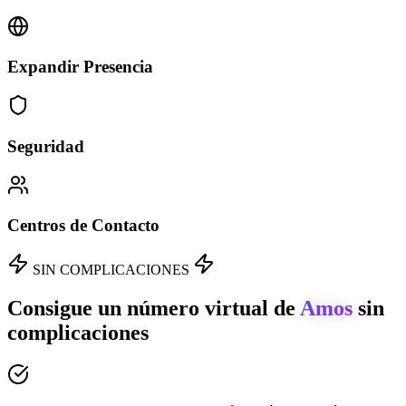
Expandir Presencia
Seguridad
Centros de Contacto
SIN COMPLICACIONES
Consigue un número virtual de
Amos
sin
complicaciones