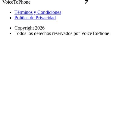
VoiceToPhone
Términos y Condiciones
Política de Privacidad
Copyright 2026
Todos los derechos reservados por VoiceToPhone