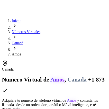
Inicio
Números Virtuales
Canadá
Amos
Canadá
Número Virtual de
Amos
,
Canadá
+1 873
Adquiere tu número de teléfono virtual de
Amos
y contesta tus
llamadas desde un ordenador portátil o Móvil inteligente, estés