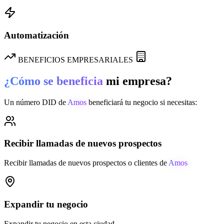
Automatización
BENEFICIOS EMPRESARIALES
¿Cómo se beneficia
mi empresa?
Un número DID de
Amos
beneficiará tu negocio si necesitas:
Recibir llamadas de nuevos prospectos
Recibir llamadas de nuevos prospectos o clientes de
Amos
Expandir tu negocio
Expandir tu negocio en esta ciudad.