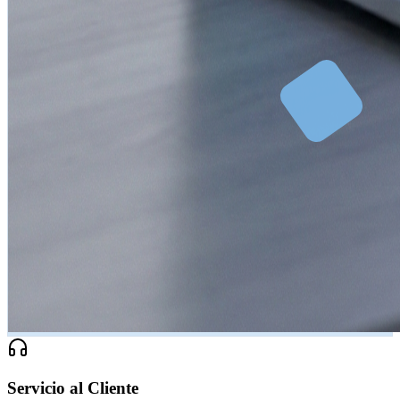
Servicio al Cliente