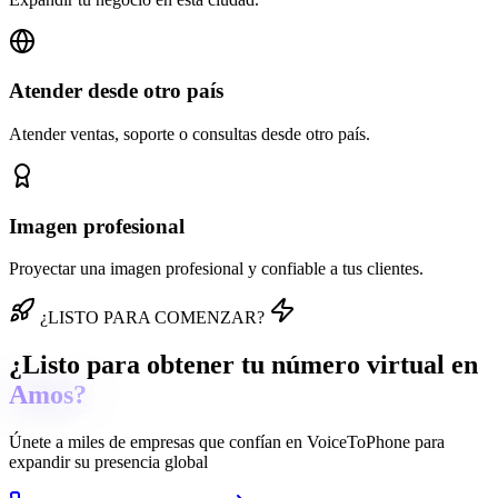
Atender desde otro país
Atender ventas, soporte o consultas desde otro país.
Imagen profesional
Proyectar una imagen profesional y confiable a tus clientes.
¿LISTO PARA COMENZAR?
¿Listo para obtener tu número virtual en
Amos?
Únete a miles de empresas que confían en
VoiceToPhone
para
expandir su presencia global