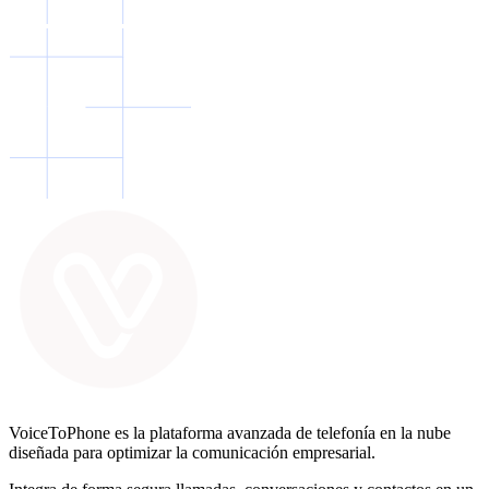
VoiceToPhone es la plataforma avanzada de telefonía en la nube
diseñada para optimizar la comunicación empresarial.