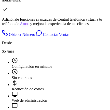
donde estés.
Adiciónale funciones avanzadas de Central telefónica virtual a tu
teléfono de
Amos
y mejora la experiencia de tus clientes.
Obtener Número
Contactar Ventas
Desde
$5
/mes
Configuración en minutos
Sin contratos
Reducción de costos
Web de administración