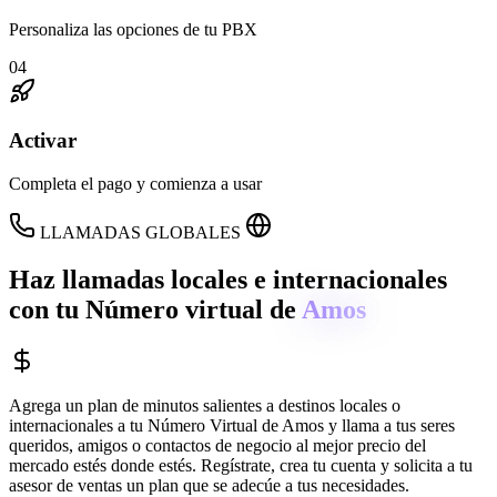
Personaliza las opciones de tu PBX
04
Activar
Completa el pago y comienza a usar
LLAMADAS GLOBALES
Haz llamadas locales e internacionales
con tu Número virtual de
Amos
Agrega un plan de minutos salientes a destinos locales o
internacionales a tu Número Virtual de
Amos
y llama a tus seres
queridos, amigos o contactos de negocio al mejor precio del
mercado estés donde estés. Regístrate, crea tu cuenta y solicita a tu
asesor de ventas un plan que se adecúe a tus necesidades.