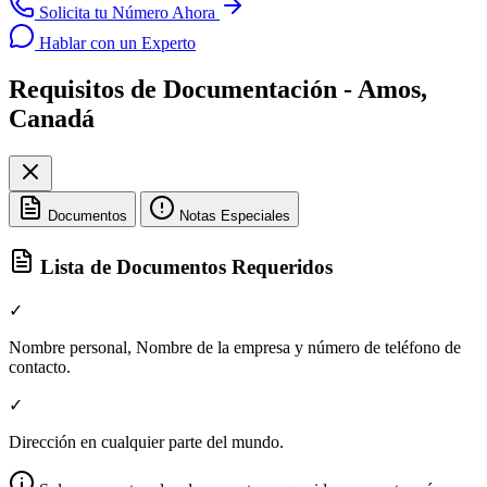
Solicita tu Número Ahora
Hablar con un Experto
Requisitos de Documentación - Amos,
Canadá
Documentos
Notas Especiales
Lista de Documentos Requeridos
✓
Nombre personal, Nombre de la empresa y número de teléfono de
contacto.
✓
Dirección en cualquier parte del mundo.