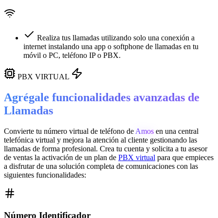
Realiza tus llamadas utilizando solo una conexión a
internet instalando una app o softphone de llamadas en tu
móvil o PC, teléfono IP o PBX.
PBX VIRTUAL
Agrégale funcionalidades avanzadas de
Llamadas
Convierte tu número virtual de teléfono de
Amos
en una
central
telefónica virtual
y mejora la atención al cliente gestionando las
llamadas de forma profesional. Crea tu cuenta y solicita a tu asesor
de ventas la activación de un plan de
PBX virtual
para que empieces
a disfrutar de una solución completa de comunicaciones con las
siguientes funcionalidades:
Número Identificador