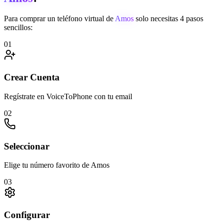
Para comprar un teléfono virtual de
Amos
solo necesitas 4 pasos
sencillos:
01
Crear Cuenta
Regístrate en VoiceToPhone con tu email
02
Seleccionar
Elige tu número favorito de Amos
03
Configurar