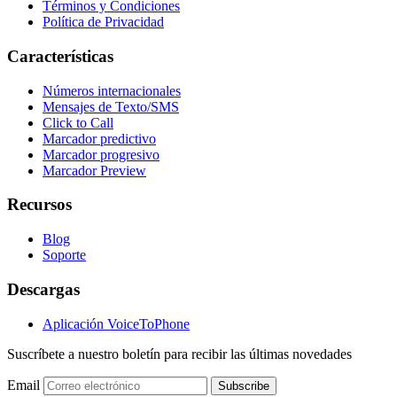
Términos y Condiciones
Política de Privacidad
Características
Números internacionales
Mensajes de Texto/SMS
Click to Call
Marcador predictivo
Marcador progresivo
Marcador Preview
Recursos
Blog
Soporte
Descargas
Aplicación VoiceToPhone
Suscríbete a nuestro boletín para recibir las últimas novedades
Email
Subscribe