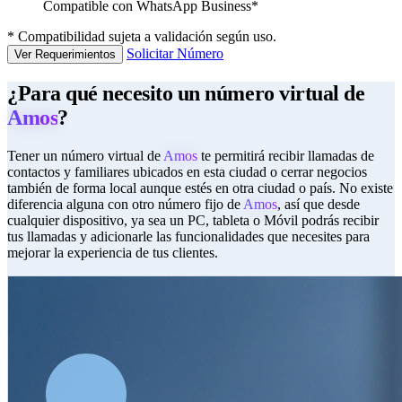
Compatible con WhatsApp Business*
*
Compatibilidad sujeta a validación según uso.
Solicitar Número
Ver Requerimientos
¿Para qué necesito un número virtual de
Amos
?
Tener un número virtual de
Amos
te permitirá recibir llamadas de
contactos y familiares ubicados en esta ciudad o cerrar negocios
también de forma local aunque estés en otra ciudad o país. No existe
diferencia alguna con otro número fijo de
Amos
, así que desde
cualquier dispositivo, ya sea un PC, tableta o Móvil podrás recibir
tus llamadas y adicionarle las funcionalidades que necesites para
mejorar la experiencia de tus clientes.