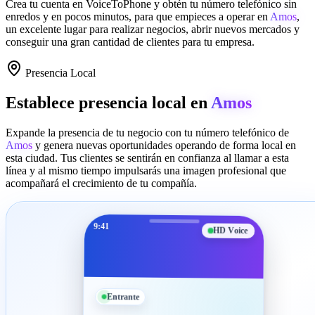
Crea tu cuenta en
VoiceToPhone
y obtén tu número telefónico sin
enredos y en pocos minutos, para que empieces a operar en
Amos
,
un excelente lugar para realizar negocios, abrir nuevos mercados y
conseguir una gran cantidad de clientes para tu empresa.
Presencia Local
Establece presencia local en
Amos
Expande la presencia de tu negocio con tu número telefónico de
Amos
y genera nuevas oportunidades operando de forma local en
esta ciudad. Tus clientes se sentirán en confianza al llamar a esta
línea y al mismo tiempo impulsarás una imagen profesional que
acompañará el crecimiento de tu compañía.
9:41
HD Voice
Entrante