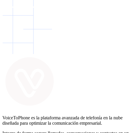
VoiceToPhone es la plataforma avanzada de telefonía en la nube
diseñada para optimizar la comunicación empresarial.