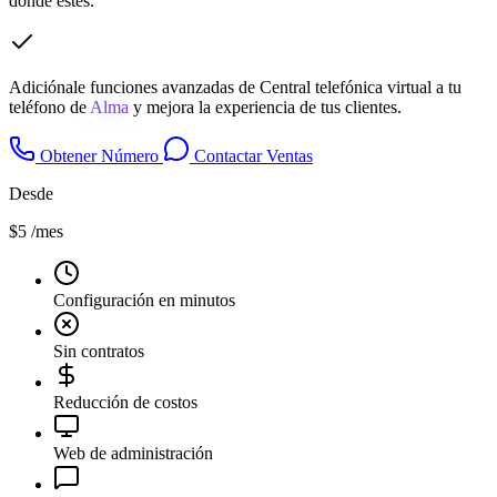
donde estés.
Adiciónale funciones avanzadas de Central telefónica virtual a tu
teléfono de
Alma
y mejora la experiencia de tus clientes.
Obtener Número
Contactar Ventas
Desde
$5
/mes
Configuración en minutos
Sin contratos
Reducción de costos
Web de administración