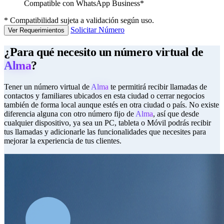
Compatible con WhatsApp Business*
*
Compatibilidad sujeta a validación según uso.
Solicitar Número
Ver Requerimientos
¿Para qué necesito un número virtual de
Alma
?
Tener un número virtual de
Alma
te permitirá recibir llamadas de
contactos y familiares ubicados en esta ciudad o cerrar negocios
también de forma local aunque estés en otra ciudad o país. No existe
diferencia alguna con otro número fijo de
Alma
, así que desde
cualquier dispositivo, ya sea un PC, tableta o Móvil podrás recibir
tus llamadas y adicionarle las funcionalidades que necesites para
mejorar la experiencia de tus clientes.