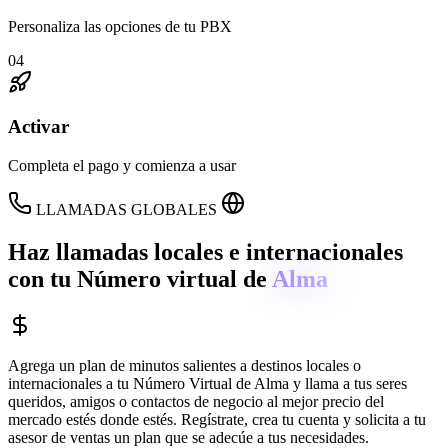
Personaliza las opciones de tu PBX
04
Activar
Completa el pago y comienza a usar
LLAMADAS GLOBALES
Haz llamadas locales e internacionales
con tu Número virtual de
Alma
Agrega un plan de minutos salientes a destinos locales o
internacionales a tu Número Virtual de
Alma
y llama a tus seres
queridos, amigos o contactos de negocio al mejor precio del
mercado estés donde estés. Regístrate, crea tu cuenta y solicita a tu
asesor de ventas un plan que se adecúe a tus necesidades.