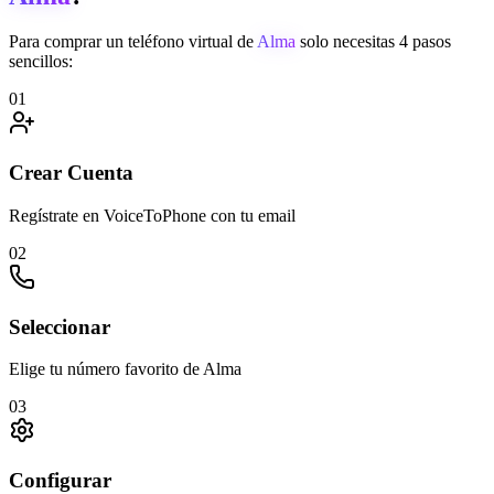
Para comprar un teléfono virtual de
Alma
solo necesitas 4 pasos
sencillos:
01
Crear Cuenta
Regístrate en VoiceToPhone con tu email
02
Seleccionar
Elige tu número favorito de Alma
03
Configurar