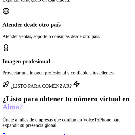
Atender desde otro país
Atender ventas, soporte o consultas desde otro país.
Imagen profesional
Proyectar una imagen profesional y confiable a tus clientes.
¿LISTO PARA COMENZAR?
¿Listo para obtener tu número virtual en
Alma?
Únete a miles de empresas que confían en
VoiceToPhone
para
expandir su presencia global