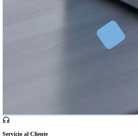
Servicio al Cliente