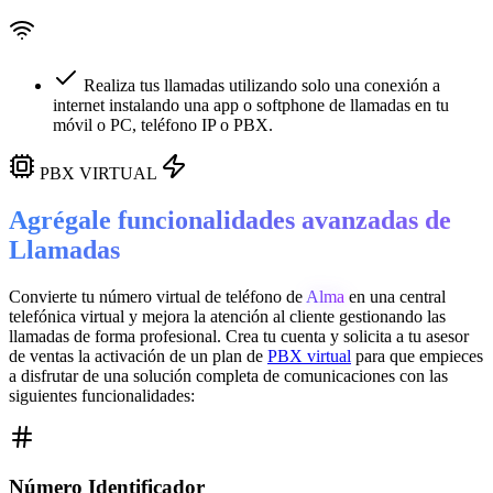
Realiza tus llamadas utilizando solo una conexión a
internet instalando una app o softphone de llamadas en tu
móvil o PC, teléfono IP o PBX.
PBX VIRTUAL
Agrégale funcionalidades avanzadas de
Llamadas
Convierte tu número virtual de teléfono de
Alma
en una
central
telefónica virtual
y mejora la atención al cliente gestionando las
llamadas de forma profesional. Crea tu cuenta y solicita a tu asesor
de ventas la activación de un plan de
PBX virtual
para que empieces
a disfrutar de una solución completa de comunicaciones con las
siguientes funcionalidades:
Número Identificador