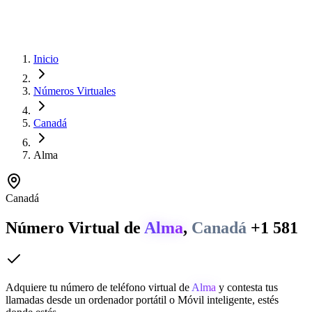
Inicio
Números Virtuales
Canadá
Alma
Canadá
Número Virtual de
Alma
,
Canadá
+1 581
Adquiere tu número de teléfono virtual de
Alma
y contesta tus
llamadas desde un ordenador portátil o Móvil inteligente, estés