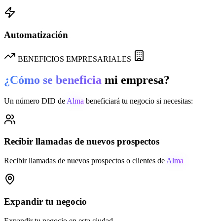
Automatización
BENEFICIOS EMPRESARIALES
¿Cómo se beneficia
mi empresa?
Un número DID de
Alma
beneficiará tu negocio si necesitas:
Recibir llamadas de nuevos prospectos
Recibir llamadas de nuevos prospectos o clientes de
Alma
Expandir tu negocio
Expandir tu negocio en esta ciudad.