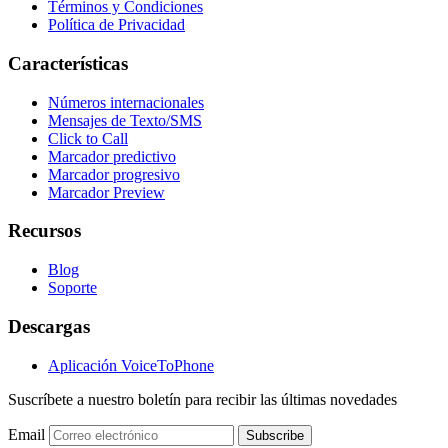
Términos y Condiciones
Política de Privacidad
Características
Números internacionales
Mensajes de Texto/SMS
Click to Call
Marcador predictivo
Marcador progresivo
Marcador Preview
Recursos
Blog
Soporte
Descargas
Aplicación VoiceToPhone
Suscríbete a nuestro boletín para recibir las últimas novedades
Email
Subscribe