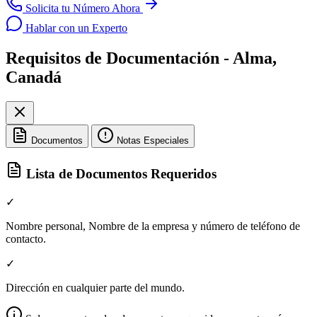
Solicita tu Número Ahora
Hablar con un Experto
Requisitos de Documentación - Alma,
Canadá
Documentos
Notas Especiales
Lista de Documentos Requeridos
✓
Nombre personal, Nombre de la empresa y número de teléfono de
contacto.
✓
Dirección en cualquier parte del mundo.