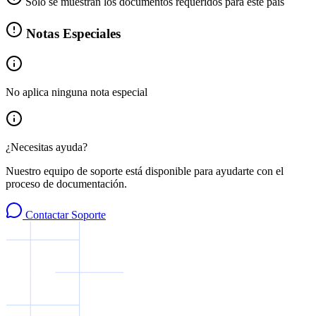
Solo se muestran los documentos requeridos para este país
Notas Especiales
No aplica ninguna nota especial
¿Necesitas ayuda?
Nuestro equipo de soporte está disponible para ayudarte con el
proceso de documentación.
Contactar Soporte