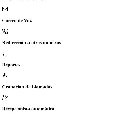
Correo de Voz
Redirección a otros números
Reportes
Grabación de Llamadas
Recepcionista automática