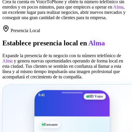
Crea tu cuenta en
VoiceToPhone
y obtén tu número telefónico sin
enredos y en pocos minutos, para que empieces a operar en
Alma
,
un excelente lugar para realizar negocios, abrir nuevos mercados y
conseguir una gran cantidad de clientes para tu empresa.
Presencia Local
Establece presencia local en
Alma
Expande la presencia de tu negocio con tu número telefónico de
Alma
y genera nuevas oportunidades operando de forma local en
esta ciudad. Tus clientes se sentirán en confianza al llamar a esta
línea y al mismo tiempo impulsarás una imagen profesional que
acompañará el crecimiento de tu compañía.
9:41
HD Voice
Entrante