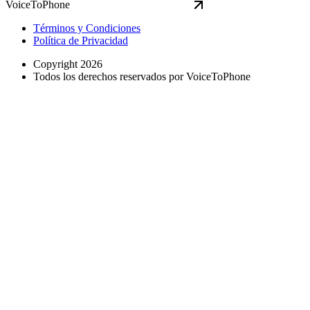
VoiceToPhone
Términos y Condiciones
Política de Privacidad
Copyright 2026
Todos los derechos reservados por VoiceToPhone