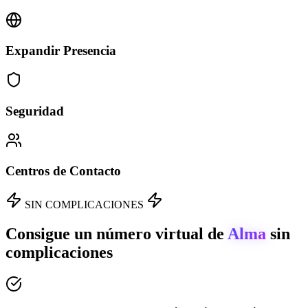
Expandir Presencia
Seguridad
Centros de Contacto
SIN COMPLICACIONES
Consigue un número virtual de
Alma
sin
complicaciones