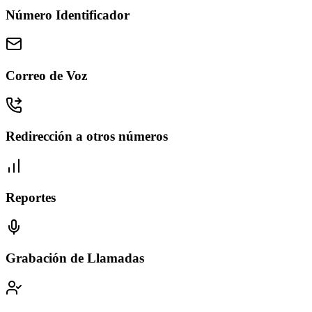
Número Identificador
Correo de Voz
Redirección a otros números
Reportes
Grabación de Llamadas