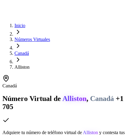
Inicio
Números Virtuales
Canadá
Alliston
Canadá
Número Virtual de
Alliston
,
Canadá
+1
705
Adquiere tu número de teléfono virtual de
Alliston
y contesta tus