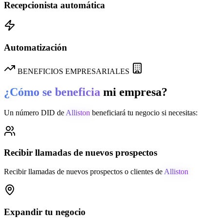
Recepcionista automática
Automatización
BENEFICIOS EMPRESARIALES
¿Cómo se beneficia
mi empresa?
Un número DID de
Alliston
beneficiará tu negocio si necesitas:
Recibir llamadas de nuevos prospectos
Recibir llamadas de nuevos prospectos o clientes de
Alliston
Expandir tu negocio