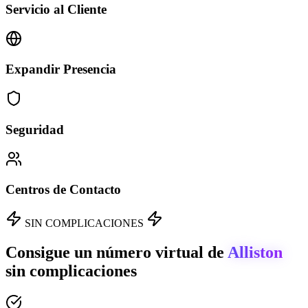
Servicio al Cliente
Expandir Presencia
Seguridad
Centros de Contacto
SIN COMPLICACIONES
Consigue un número virtual de
Alliston
sin complicaciones