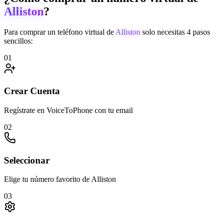
Alliston
?
Para comprar un teléfono virtual de
Alliston
solo necesitas 4 pasos
sencillos:
01
Crear Cuenta
Regístrate en VoiceToPhone con tu email
02
Seleccionar
Elige tu número favorito de Alliston
03