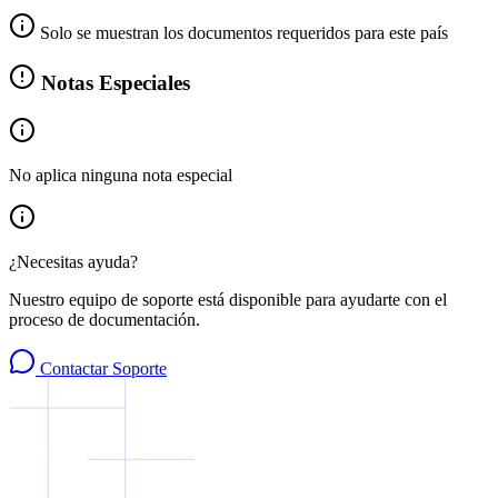
Solo se muestran los documentos requeridos para este país
Notas Especiales
No aplica ninguna nota especial
¿Necesitas ayuda?
Nuestro equipo de soporte está disponible para ayudarte con el
proceso de documentación.
Contactar Soporte