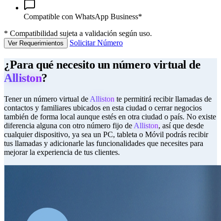
Compatible con WhatsApp Business*
*
Compatibilidad sujeta a validación según uso.
Solicitar Número
Ver Requerimientos
¿Para qué necesito un número virtual de
Alliston
?
Tener un número virtual de
Alliston
te permitirá recibir llamadas de
contactos y familiares ubicados en esta ciudad o cerrar negocios
también de forma local aunque estés en otra ciudad o país. No existe
diferencia alguna con otro número fijo de
Alliston
, así que desde
cualquier dispositivo, ya sea un PC, tableta o Móvil podrás recibir
tus llamadas y adicionarle las funcionalidades que necesites para
mejorar la experiencia de tus clientes.