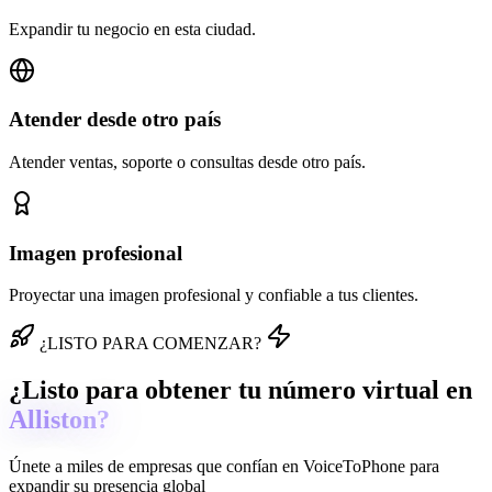
Expandir tu negocio en esta ciudad.
Atender desde otro país
Atender ventas, soporte o consultas desde otro país.
Imagen profesional
Proyectar una imagen profesional y confiable a tus clientes.
¿LISTO PARA COMENZAR?
¿Listo para obtener tu número virtual en
Alliston?
Únete a miles de empresas que confían en
VoiceToPhone
para
expandir su presencia global