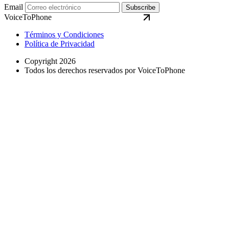
Email
Subscribe
VoiceToPhone
Términos y Condiciones
Política de Privacidad
Copyright 2026
Todos los derechos reservados por VoiceToPhone