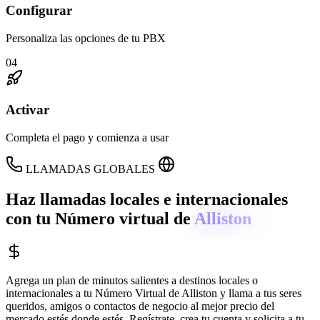
Configurar
Personaliza las opciones de tu PBX
04
Activar
Completa el pago y comienza a usar
LLAMADAS GLOBALES
Haz llamadas locales e internacionales
con tu Número virtual de
Alliston
Agrega un plan de minutos salientes a destinos locales o
internacionales a tu Número Virtual de
Alliston
y llama a tus seres
queridos, amigos o contactos de negocio al mejor precio del
mercado estés donde estés. Regístrate, crea tu cuenta y solicita a tu