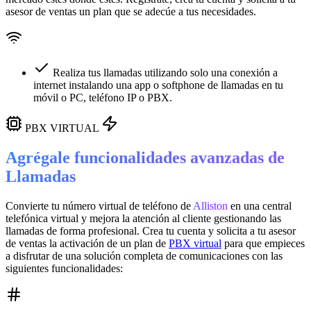
asesor de ventas un plan que se adecúe a tus necesidades.
Realiza tus llamadas utilizando solo una conexión a
internet instalando una app o softphone de llamadas en tu
móvil o PC, teléfono IP o PBX.
PBX VIRTUAL
Agrégale funcionalidades avanzadas de
Llamadas
Convierte tu número virtual de teléfono de
Alliston
en una
central
telefónica virtual
y mejora la atención al cliente gestionando las
llamadas de forma profesional. Crea tu cuenta y solicita a tu asesor
de ventas la activación de un plan de
PBX virtual
para que empieces
a disfrutar de una solución completa de comunicaciones con las
siguientes funcionalidades: