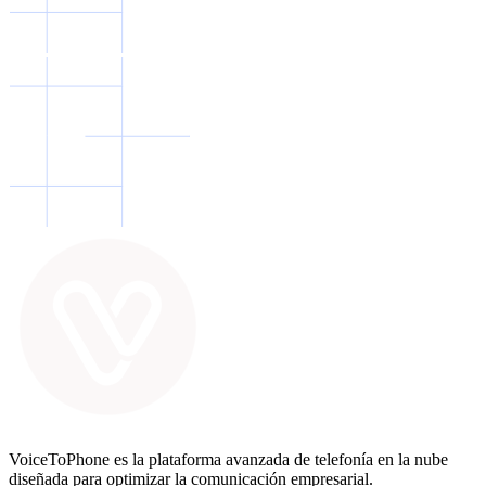
VoiceToPhone es la plataforma avanzada de telefonía en la nube
diseñada para optimizar la comunicación empresarial.