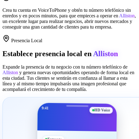
Crea tu cuenta en
VoiceToPhone
y obtén tu número telefónico sin
enredos y en pocos minutos, para que empieces a operar en
Alliston
,
un excelente lugar para realizar negocios, abrir nuevos mercados y
conseguir una gran cantidad de clientes para tu empresa.
Presencia Local
Establece presencia local en
Alliston
Expande la presencia de tu negocio con tu número telefónico de
Alliston
y genera nuevas oportunidades operando de forma local en
esta ciudad. Tus clientes se sentirán en confianza al llamar a esta
línea y al mismo tiempo impulsarás una imagen profesional que
acompañará el crecimiento de tu compañía.
9:41
HD Voice