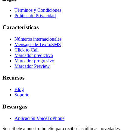
Términos y Condiciones
Política de Privacidad
Características
Números internacionales
Mensajes de Texto/SMS
Click to Call
Marcador predictivo
Marcador progresivo
Marcador Preview
Recursos
Blog
Soporte
Descargas
Aplicación VoiceToPhone
Suscríbete a nuestro boletín para recibir las últimas novedades