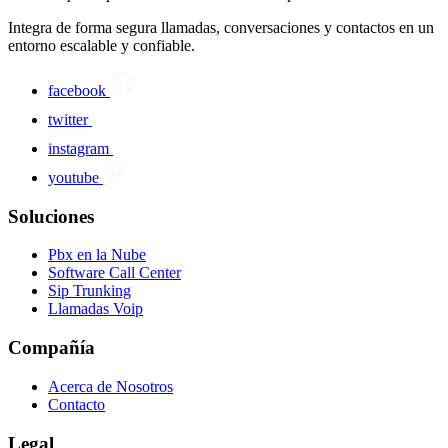
Integra de forma segura llamadas, conversaciones y contactos en un
entorno escalable y confiable.
facebook
twitter
instagram
youtube
Soluciones
Pbx en la Nube
Software Call Center
Sip Trunking
Llamadas Voip
Compañía
Acerca de Nosotros
Contacto
Legal