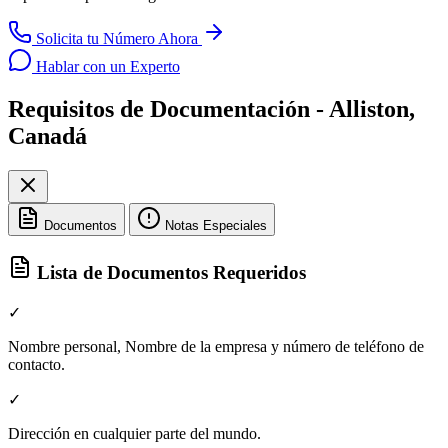
Solicita tu Número Ahora
Hablar con un Experto
Requisitos de Documentación - Alliston,
Canadá
Documentos
Notas Especiales
Lista de Documentos Requeridos
✓
Nombre personal, Nombre de la empresa y número de teléfono de
contacto.
✓
Dirección en cualquier parte del mundo.