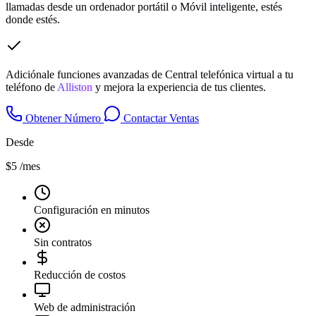
llamadas desde un ordenador portátil o Móvil inteligente, estés
donde estés.
Adiciónale funciones avanzadas de Central telefónica virtual a tu
teléfono de
Alliston
y mejora la experiencia de tus clientes.
Obtener Número
Contactar Ventas
Desde
$5
/mes
Configuración en minutos
Sin contratos
Reducción de costos
Web de administración