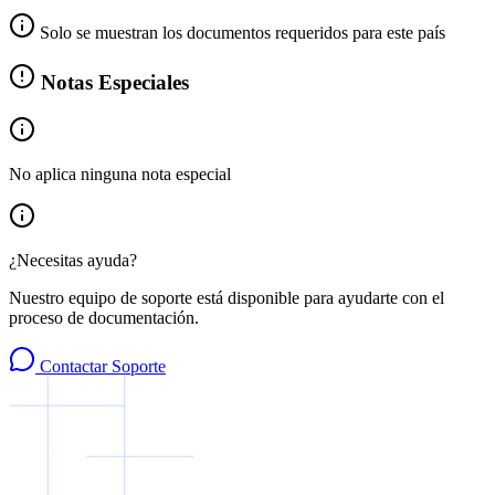
Solo se muestran los documentos requeridos para este país
Notas Especiales
No aplica ninguna nota especial
¿Necesitas ayuda?
Nuestro equipo de soporte está disponible para ayudarte con el
proceso de documentación.
Contactar Soporte