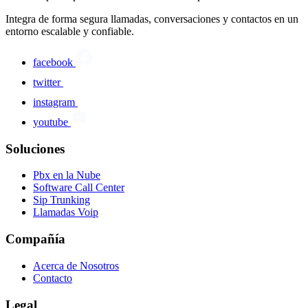
Integra de forma segura llamadas, conversaciones y contactos en un
entorno escalable y confiable.
facebook
twitter
instagram
youtube
Soluciones
Pbx en la Nube
Software Call Center
Sip Trunking
Llamadas Voip
Compañía
Acerca de Nosotros
Contacto
Legal