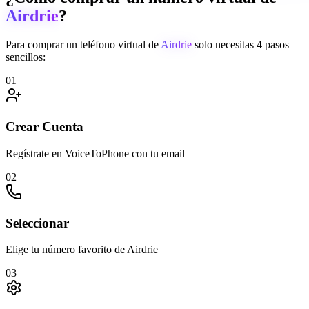
Airdrie
?
Para comprar un teléfono virtual de
Airdrie
solo necesitas 4 pasos
sencillos:
01
Crear Cuenta
Regístrate en VoiceToPhone con tu email
02
Seleccionar
Elige tu número favorito de Airdrie
03