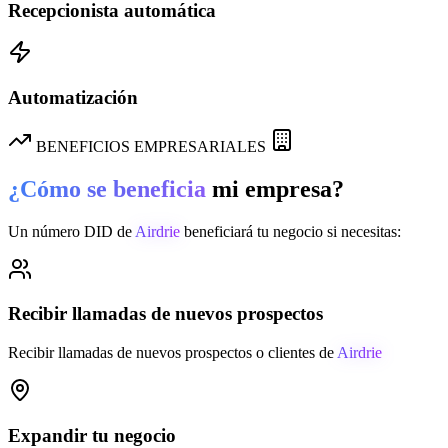
Recepcionista automática
Automatización
BENEFICIOS EMPRESARIALES
¿Cómo se beneficia
mi empresa?
Un número DID de
Airdrie
beneficiará tu negocio si necesitas:
Recibir llamadas de nuevos prospectos
Recibir llamadas de nuevos prospectos o clientes de
Airdrie
Expandir tu negocio