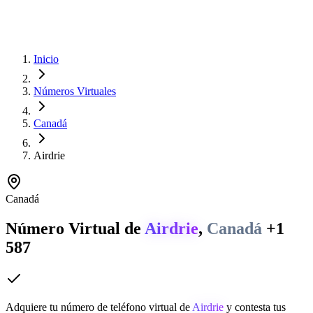
Inicio
Números Virtuales
Canadá
Airdrie
Canadá
Número Virtual de
Airdrie
,
Canadá
+1
587
Adquiere tu número de teléfono virtual de
Airdrie
y contesta tus