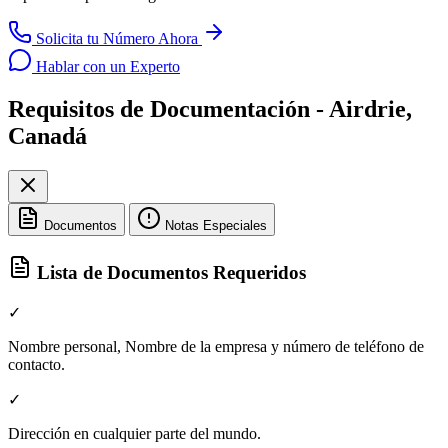
Solicita tu Número Ahora
Hablar con un Experto
Requisitos de Documentación - Airdrie,
Canadá
Documentos
Notas Especiales
Lista de Documentos Requeridos
✓
Nombre personal, Nombre de la empresa y número de teléfono de
contacto.
✓
Dirección en cualquier parte del mundo.