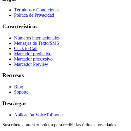
Términos y Condiciones
Política de Privacidad
Características
Números internacionales
Mensajes de Texto/SMS
Click to Call
Marcador predictivo
Marcador progresivo
Marcador Preview
Recursos
Blog
Soporte
Descargas
Aplicación VoiceToPhone
Suscríbete a nuestro boletín para recibir las últimas novedades