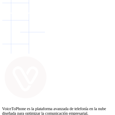
VoiceToPhone es la plataforma avanzada de telefonía en la nube
diseñada para optimizar la comunicación empresarial.