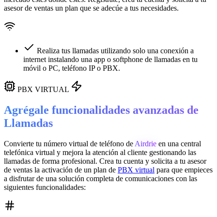
asesor de ventas un plan que se adecúe a tus necesidades.
Realiza tus llamadas utilizando solo una conexión a
internet instalando una app o softphone de llamadas en tu
móvil o PC, teléfono IP o PBX.
PBX VIRTUAL
Agrégale funcionalidades avanzadas de
Llamadas
Convierte tu número virtual de teléfono de
Airdrie
en una
central
telefónica virtual
y mejora la atención al cliente gestionando las
llamadas de forma profesional. Crea tu cuenta y solicita a tu asesor
de ventas la activación de un plan de
PBX virtual
para que empieces
a disfrutar de una solución completa de comunicaciones con las
siguientes funcionalidades: