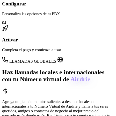
Configurar
Personaliza las opciones de tu PBX
04
Activar
Completa el pago y comienza a usar
LLAMADAS GLOBALES
Haz llamadas locales e internacionales
con tu Número virtual de
Airdrie
Agrega un plan de minutos salientes a destinos locales o
internacionales a tu Número Virtual de
Airdrie
y llama a tus seres
queridos, amigos o contactos de negocio al mejor precio del
mercado estés donde estés. Regístrate, crea tu cuenta y solicita a tu