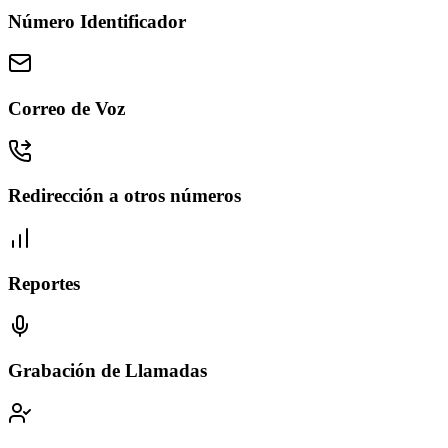
Número Identificador
Correo de Voz
Redirección a otros números
Reportes
Grabación de Llamadas