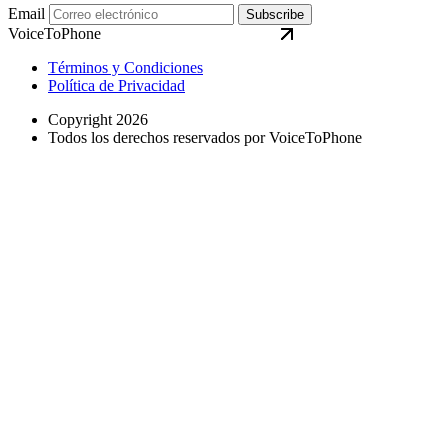
Email
Subscribe
VoiceToPhone
Términos y Condiciones
Política de Privacidad
Copyright 2026
Todos los derechos reservados por VoiceToPhone