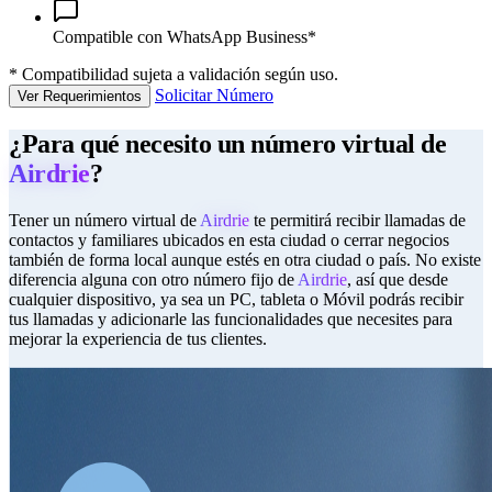
Compatible con WhatsApp Business*
*
Compatibilidad sujeta a validación según uso.
Solicitar Número
Ver Requerimientos
¿Para qué necesito un número virtual de
Airdrie
?
Tener un número virtual de
Airdrie
te permitirá recibir llamadas de
contactos y familiares ubicados en esta ciudad o cerrar negocios
también de forma local aunque estés en otra ciudad o país. No existe
diferencia alguna con otro número fijo de
Airdrie
, así que desde
cualquier dispositivo, ya sea un PC, tableta o Móvil podrás recibir
tus llamadas y adicionarle las funcionalidades que necesites para
mejorar la experiencia de tus clientes.