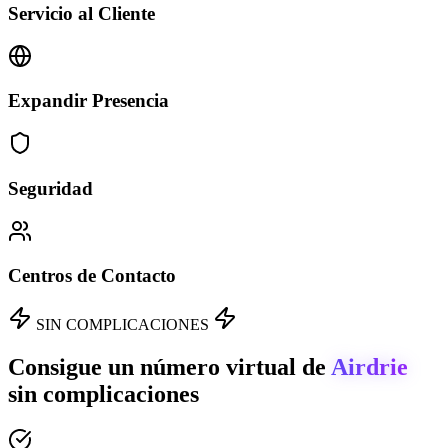
Servicio al Cliente
Expandir Presencia
Seguridad
Centros de Contacto
SIN COMPLICACIONES
Consigue un número virtual de
Airdrie
sin complicaciones