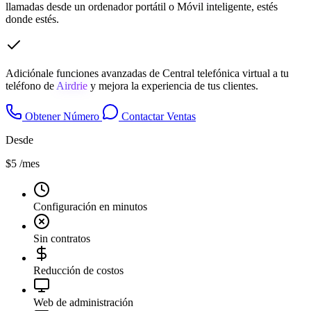
llamadas desde un ordenador portátil o Móvil inteligente, estés
donde estés.
Adiciónale funciones avanzadas de Central telefónica virtual a tu
teléfono de
Airdrie
y mejora la experiencia de tus clientes.
Obtener Número
Contactar Ventas
Desde
$5
/mes
Configuración en minutos
Sin contratos
Reducción de costos
Web de administración