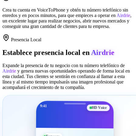
Crea tu cuenta en
VoiceToPhone
y obtén tu número telefónico sin
enredos y en pocos minutos, para que empieces a operar en
Airdrie
,
un excelente lugar para realizar negocios, abrir nuevos mercados y
conseguir una gran cantidad de clientes para tu empresa.
Presencia Local
Establece presencia local en
Airdrie
Expande la presencia de tu negocio con tu número telefónico de
Airdrie
y genera nuevas oportunidades operando de forma local en
esta ciudad. Tus clientes se sentirán en confianza al llamar a esta
línea y al mismo tiempo impulsarás una imagen profesional que
acompañará el crecimiento de tu compañía.
9:41
HD Voice