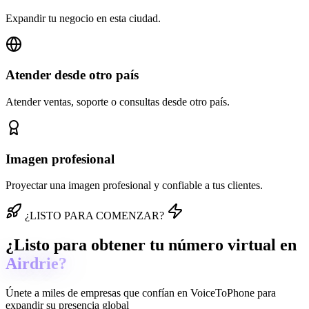
Expandir tu negocio en esta ciudad.
Atender desde otro país
Atender ventas, soporte o consultas desde otro país.
Imagen profesional
Proyectar una imagen profesional y confiable a tus clientes.
¿LISTO PARA COMENZAR?
¿Listo para obtener tu número virtual en
Airdrie?
Únete a miles de empresas que confían en
VoiceToPhone
para
expandir su presencia global