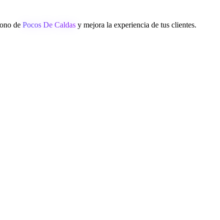
éfono de
Pocos De Caldas
y mejora la experiencia de tus clientes.