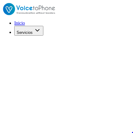
Inicio
Servicios