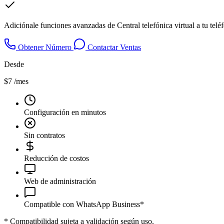
Adiciónale funciones avanzadas de Central telefónica virtual a tu tel
Obtener Número
Contactar Ventas
Desde
$7
/mes
Configuración en minutos
Sin contratos
Reducción de costos
Web de administración
Compatible con WhatsApp Business*
*
Compatibilidad sujeta a validación según uso.