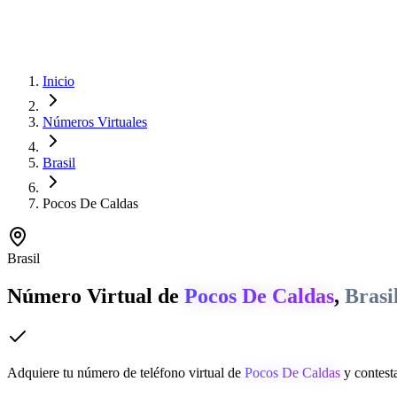
Inicio
Números Virtuales
Brasil
Pocos De Caldas
Brasil
Número Virtual de
Pocos De Caldas
,
Brasi
Adquiere tu número de teléfono virtual de
Pocos De Caldas
y contesta