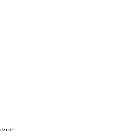
de estés.