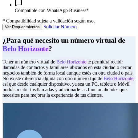
Compatible con WhatsApp Business*
*
Compatibilidad sujeta a validación según uso.
Solicitar Número
Ver Requerimientos
¿Para qué necesito un número virtual de
Belo Horizonte
?
Tener un número virtual de
Belo Horizonte
te permitirá recibir
llamadas de contactos y familiares ubicados en esta ciudad o cerrar
negocios también de forma local aunque estés en otra ciudad o país.
No existe diferencia alguna con otro número fijo de
Belo Horizonte
,
así que desde cualquier dispositivo, ya sea un PC, tableta o Móvil
podrás recibir tus llamadas y adicionarle las funcionalidades que
necesites para mejorar la experiencia de tus clientes.