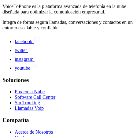
VoiceToPhone es la plataforma avanzada de telefonía en la nube
diseñada para optimizar la comunicación empresarial.
Integra de forma segura llamadas, conversaciones y contactos en un
entorno escalable y confiable.
facebook
twitter
instagram
youtube
Soluciones
Pbx en la Nube
Software Call Center
Sip Trunking
Llamadas Voip
Compañía
Acerca de Nosotros