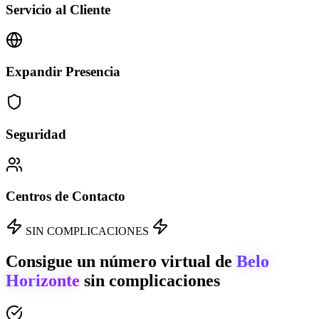
Servicio al Cliente
Expandir Presencia
Seguridad
Centros de Contacto
SIN COMPLICACIONES
Consigue un número virtual de
Belo
Horizonte
sin complicaciones