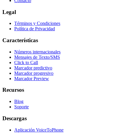
Contacto
Legal
Términos y Condiciones
Política de Privacidad
Características
Números internacionales
Mensajes de Texto/SMS
Click to Call
Marcador predictivo
Marcador progresivo
Marcador Preview
Recursos
Blog
Soporte
Descargas
Aplicación VoiceToPhone