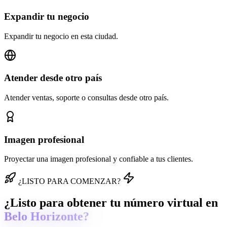
Expandir tu negocio
Expandir tu negocio en esta ciudad.
Atender desde otro país
Atender ventas, soporte o consultas desde otro país.
Imagen profesional
Proyectar una imagen profesional y confiable a tus clientes.
¿LISTO PARA COMENZAR?
¿Listo para obtener tu número virtual en
Belo Horizonte?