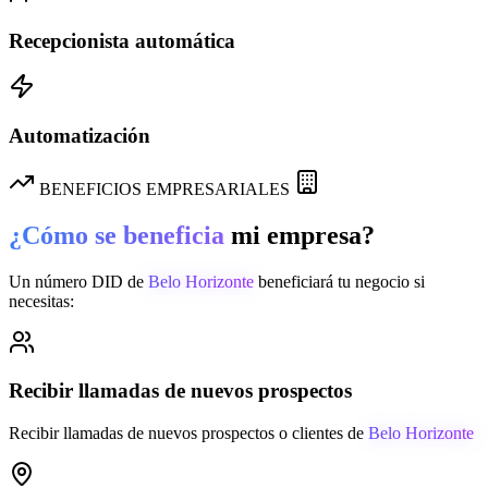
Recepcionista automática
Automatización
BENEFICIOS EMPRESARIALES
¿Cómo se beneficia
mi empresa?
Un número DID de
Belo Horizonte
beneficiará tu negocio si
necesitas:
Recibir llamadas de nuevos prospectos
Recibir llamadas de nuevos prospectos o clientes de
Belo Horizonte