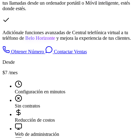
tus llamadas desde un ordenador portátil o Móvil inteligente, estés
donde estés.
Adiciónale funciones avanzadas de Central telefónica virtual a tu
teléfono de
Belo Horizonte
y mejora la experiencia de tus clientes.
Obtener Número
Contactar Ventas
Desde
$7
/mes
Configuración en minutos
Sin contratos
Reducción de costos
Web de administración