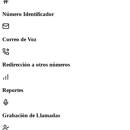
Número Identificador
Correo de Voz
Redirección a otros números
Reportes
Grabación de Llamadas