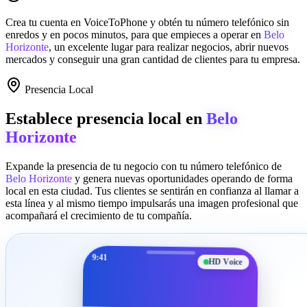
Crea tu cuenta en
VoiceToPhone
y obtén tu número telefónico sin
enredos y en pocos minutos, para que empieces a operar en
Belo
Horizonte
, un excelente lugar para realizar negocios, abrir nuevos
mercados y conseguir una gran cantidad de clientes para tu empresa.
Presencia Local
Establece presencia local en
Belo
Horizonte
Expande la presencia de tu negocio con tu número telefónico de
Belo Horizonte
y genera nuevas oportunidades operando de forma
local en esta ciudad. Tus clientes se sentirán en confianza al llamar a
esta línea y al mismo tiempo impulsarás una imagen profesional que
acompañará el crecimiento de tu compañía.
9:41
HD Voice