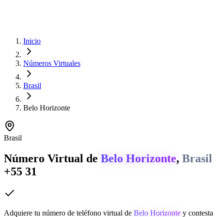
Inicio
Números Virtuales
Brasil
Belo Horizonte
Brasil
Número Virtual de
Belo Horizonte
,
Brasil
+55 31
Adquiere tu número de teléfono virtual de
Belo Horizonte
y contesta