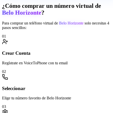
¿Cómo comprar un número virtual de
Belo Horizonte
?
Para comprar un teléfono virtual de
Belo Horizonte
solo necesitas 4
pasos sencillos:
01
Crear Cuenta
Regístrate en VoiceToPhone con tu email
02
Seleccionar
Elige tu número favorito de Belo Horizonte
03