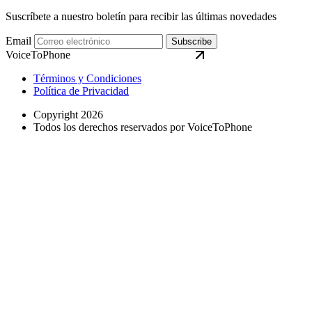
Suscríbete a nuestro boletín para recibir las últimas novedades
Email
Subscribe
VoiceToPhone
Términos y Condiciones
Política de Privacidad
Copyright 2026
Todos los derechos reservados por VoiceToPhone