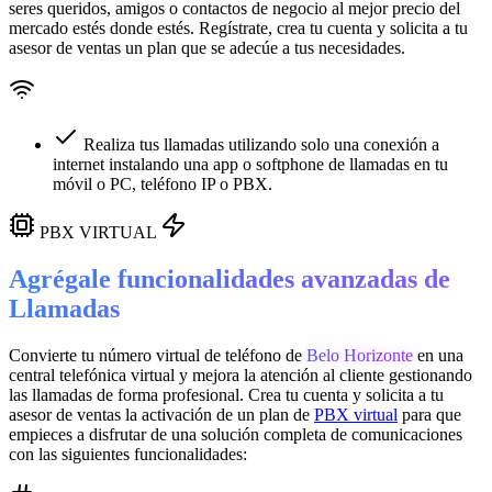
seres queridos, amigos o contactos de negocio al mejor precio del
mercado estés donde estés. Regístrate, crea tu cuenta y solicita a tu
asesor de ventas un plan que se adecúe a tus necesidades.
Realiza tus llamadas utilizando solo una conexión a
internet instalando una app o softphone de llamadas en tu
móvil o PC, teléfono IP o PBX.
PBX VIRTUAL
Agrégale funcionalidades avanzadas de
Llamadas
Convierte tu número virtual de teléfono de
Belo Horizonte
en una
central telefónica virtual
y mejora la atención al cliente gestionando
las llamadas de forma profesional. Crea tu cuenta y solicita a tu
asesor de ventas la activación de un plan de
PBX virtual
para que
empieces a disfrutar de una solución completa de comunicaciones
con las siguientes funcionalidades: