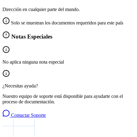
Dirección en cualquier parte del mundo.
Solo se muestran los documentos requeridos para este país
Notas Especiales
No aplica ninguna nota especial
¿Necesitas ayuda?
Nuestro equipo de soporte está disponible para ayudarte con el
proceso de documentación.
Contactar Soporte