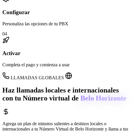
Configurar
Personaliza las opciones de tu PBX
04
Activar
Completa el pago y comienza a usar
LLAMADAS GLOBALES
Haz llamadas locales e internacionales
con tu Número virtual de
Belo Horizonte
Agrega un plan de minutos salientes a destinos locales o
internacionales a tu Número Virtual de
Belo Horizonte
y llama a tus