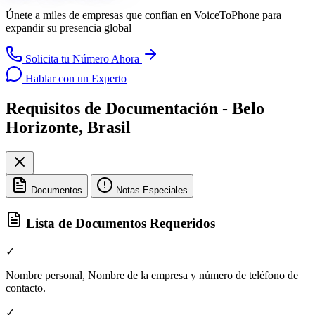
Únete a miles de empresas que confían en
VoiceToPhone
para
expandir su presencia global
Solicita tu Número Ahora
Hablar con un Experto
Requisitos de Documentación - Belo
Horizonte, Brasil
Documentos
Notas Especiales
Lista de Documentos Requeridos
✓
Nombre personal, Nombre de la empresa y número de teléfono de
contacto.
✓