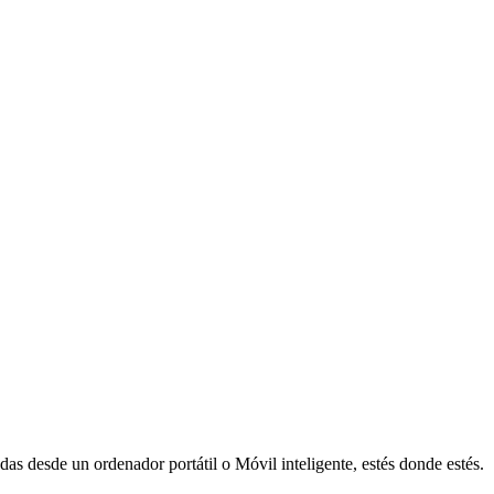
das desde un ordenador portátil o Móvil inteligente, estés donde estés.