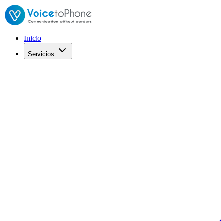
Inicio
Servicios