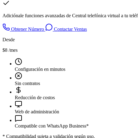
Adiciónale funciones avanzadas de Central telefónica virtual a tu tel
Obtener Número
Contactar Ventas
Desde
$8
/mes
Configuración en minutos
Sin contratos
Reducción de costos
Web de administración
Compatible con WhatsApp Business*
*
Compatibilidad sujeta a validación según uso.