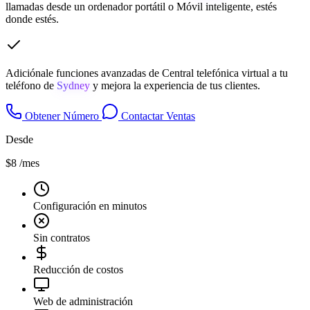
llamadas desde un ordenador portátil o Móvil inteligente, estés
donde estés.
Adiciónale funciones avanzadas de Central telefónica virtual a tu
teléfono de
Sydney
y mejora la experiencia de tus clientes.
Obtener Número
Contactar Ventas
Desde
$8
/mes
Configuración en minutos
Sin contratos
Reducción de costos
Web de administración