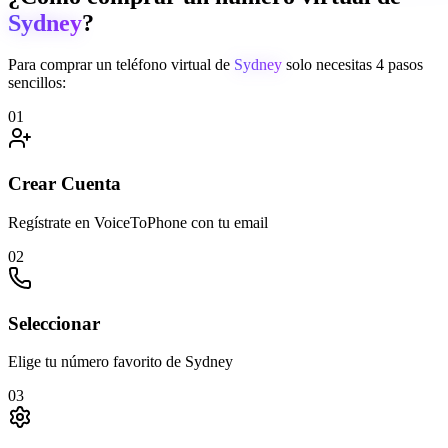
Sydney
?
Para comprar un teléfono virtual de
Sydney
solo necesitas 4 pasos
sencillos:
01
Crear Cuenta
Regístrate en VoiceToPhone con tu email
02
Seleccionar
Elige tu número favorito de Sydney
03