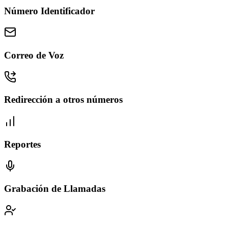
Número Identificador
Correo de Voz
Redirección a otros números
Reportes
Grabación de Llamadas