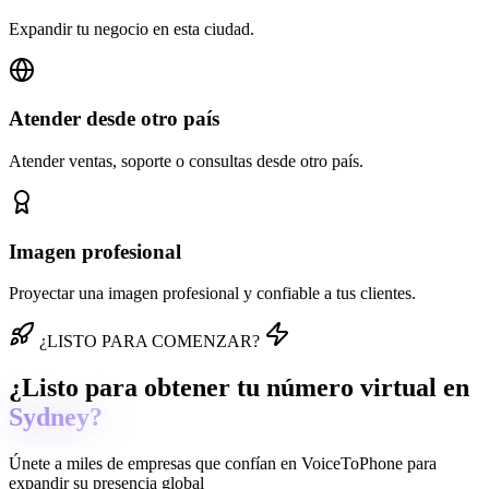
Expandir tu negocio en esta ciudad.
Atender desde otro país
Atender ventas, soporte o consultas desde otro país.
Imagen profesional
Proyectar una imagen profesional y confiable a tus clientes.
¿LISTO PARA COMENZAR?
¿Listo para obtener tu número virtual en
Sydney?
Únete a miles de empresas que confían en
VoiceToPhone
para
expandir su presencia global