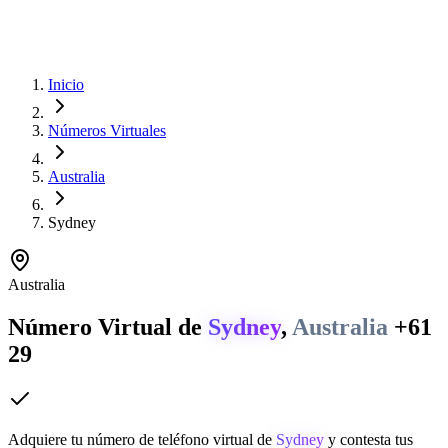
Inicio
Números Virtuales
Australia
Sydney
Australia
Número Virtual de
Sydney
,
Australia
+61
29
Adquiere tu número de teléfono virtual de
Sydney
y contesta tus