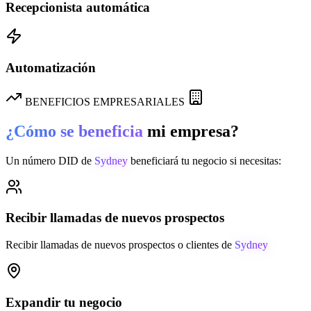
Recepcionista automática
Automatización
BENEFICIOS EMPRESARIALES
¿Cómo se beneficia
mi empresa?
Un número DID de
Sydney
beneficiará tu negocio si necesitas:
Recibir llamadas de nuevos prospectos
Recibir llamadas de nuevos prospectos o clientes de
Sydney
Expandir tu negocio