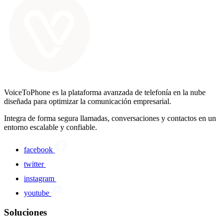
VoiceToPhone es la plataforma avanzada de telefonía en la nube
diseñada para optimizar la comunicación empresarial.
Integra de forma segura llamadas, conversaciones y contactos en un
entorno escalable y confiable.
facebook
twitter
instagram
youtube
Soluciones