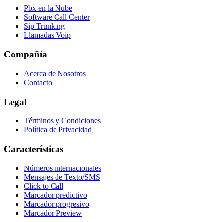
Pbx en la Nube
Software Call Center
Sip Trunking
Llamadas Voip
Compañía
Acerca de Nosotros
Contacto
Legal
Términos y Condiciones
Política de Privacidad
Características
Números internacionales
Mensajes de Texto/SMS
Click to Call
Marcador predictivo
Marcador progresivo
Marcador Preview