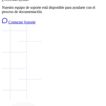
Nuestro equipo de soporte está disponible para ayudarte con el
proceso de documentación.
Contactar Soporte