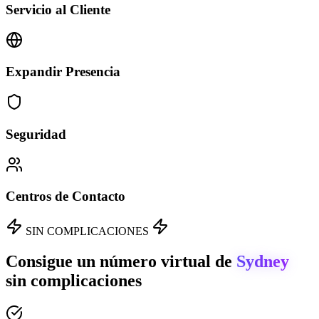
Servicio al Cliente
Expandir Presencia
Seguridad
Centros de Contacto
SIN COMPLICACIONES
Consigue un número virtual de
Sydney
sin complicaciones