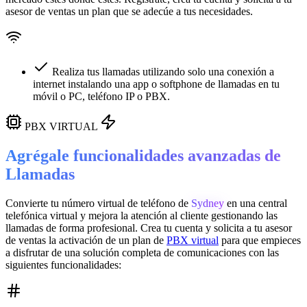
asesor de ventas un plan que se adecúe a tus necesidades.
Realiza tus llamadas utilizando solo una conexión a
internet instalando una app o softphone de llamadas en tu
móvil o PC, teléfono IP o PBX.
PBX VIRTUAL
Agrégale funcionalidades avanzadas de
Llamadas
Convierte tu número virtual de teléfono de
Sydney
en una
central
telefónica virtual
y mejora la atención al cliente gestionando las
llamadas de forma profesional. Crea tu cuenta y solicita a tu asesor
de ventas la activación de un plan de
PBX virtual
para que empieces
a disfrutar de una solución completa de comunicaciones con las
siguientes funcionalidades: