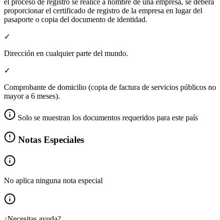
el proceso de registro se realice a nombre de una empresa, se deberá
proporcionar el certificado de registro de la empresa en lugar del
pasaporte o copia del documento de identidad.
✓
Dirección en cualquier parte del mundo.
✓
Comprobante de domicilio (copia de factura de servicios públicos no
mayor a 6 meses).
Solo se muestran los documentos requeridos para este país
Notas Especiales
No aplica ninguna nota especial
¿Necesitas ayuda?