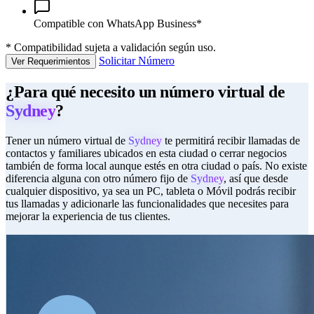
Compatible con WhatsApp Business*
*
Compatibilidad sujeta a validación según uso.
Solicitar Número
Ver Requerimientos
¿Para qué necesito un número virtual de
Sydney
?
Tener un número virtual de
Sydney
te permitirá recibir llamadas de
contactos y familiares ubicados en esta ciudad o cerrar negocios
también de forma local aunque estés en otra ciudad o país. No existe
diferencia alguna con otro número fijo de
Sydney
, así que desde
cualquier dispositivo, ya sea un PC, tableta o Móvil podrás recibir
tus llamadas y adicionarle las funcionalidades que necesites para
mejorar la experiencia de tus clientes.