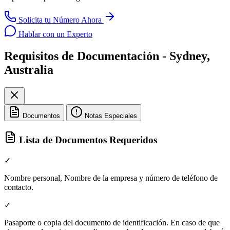
Solicita tu Número Ahora
Hablar con un Experto
Requisitos de Documentación - Sydney,
Australia
Documentos
Notas Especiales
Lista de Documentos Requeridos
✓
Nombre personal, Nombre de la empresa y número de teléfono de
contacto.
✓
Pasaporte o copia del documento de identificación. En caso de que