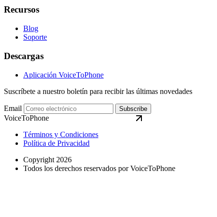
Recursos
Blog
Soporte
Descargas
Aplicación VoiceToPhone
Suscríbete a nuestro boletín para recibir las últimas novedades
Email
Subscribe
VoiceToPhone
Términos y Condiciones
Política de Privacidad
Copyright 2026
Todos los derechos reservados por VoiceToPhone