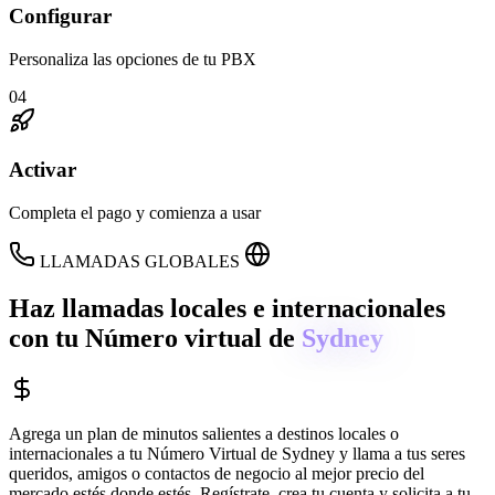
Configurar
Personaliza las opciones de tu PBX
04
Activar
Completa el pago y comienza a usar
LLAMADAS GLOBALES
Haz llamadas locales e internacionales
con tu Número virtual de
Sydney
Agrega un plan de minutos salientes a destinos locales o
internacionales a tu Número Virtual de
Sydney
y llama a tus seres
queridos, amigos o contactos de negocio al mejor precio del
mercado estés donde estés. Regístrate, crea tu cuenta y solicita a tu