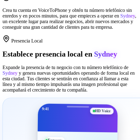
Crea tu cuenta en
VoiceToPhone
y obtén tu número telefónico sin
enredos y en pocos minutos, para que empieces a operar en
Sydney
,
un excelente lugar para realizar negocios, abrir nuevos mercados y
conseguir una gran cantidad de clientes para tu empresa.
Presencia Local
Establece presencia local en
Sydney
Expande la presencia de tu negocio con tu número telefónico de
Sydney
y genera nuevas oportunidades operando de forma local en
esta ciudad. Tus clientes se sentirán en confianza al llamar a esta
línea y al mismo tiempo impulsarás una imagen profesional que
acompañará el crecimiento de tu compañía.
9:41
HD Voice