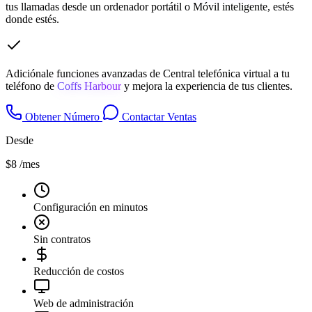
tus llamadas desde un ordenador portátil o Móvil inteligente, estés
donde estés.
Adiciónale funciones avanzadas de Central telefónica virtual a tu
teléfono de
Coffs Harbour
y mejora la experiencia de tus clientes.
Obtener Número
Contactar Ventas
Desde
$8
/mes
Configuración en minutos
Sin contratos
Reducción de costos
Web de administración