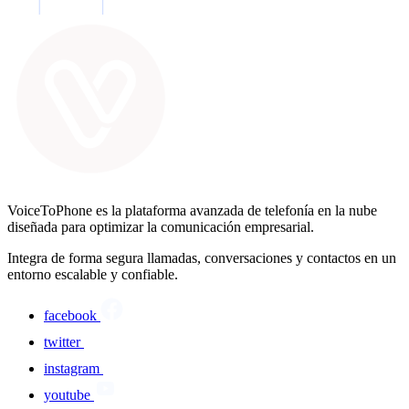
VoiceToPhone es la plataforma avanzada de telefonía en la nube
diseñada para optimizar la comunicación empresarial.
Integra de forma segura llamadas, conversaciones y contactos en un
entorno escalable y confiable.
facebook
twitter
instagram
youtube