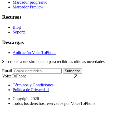
Marcador progresivo
Marcador Preview
Recursos
Blog
Soporte
Descargas
Aplicación VoiceToPhone
Suscríbete a nuestro boletín para recibir las últimas novedades
Email
Subscribe
VoiceToPhone
Términos y Condiciones
Política de Privacidad
Copyright 2026
Todos los derechos reservados por VoiceToPhone