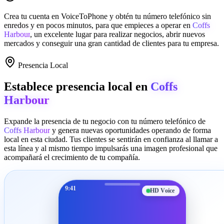
Crea tu cuenta en
VoiceToPhone
y obtén tu número telefónico sin
enredos y en pocos minutos, para que empieces a operar en
Coffs
Harbour
, un excelente lugar para realizar negocios, abrir nuevos
mercados y conseguir una gran cantidad de clientes para tu empresa.
Presencia Local
Establece presencia local en
Coffs
Harbour
Expande la presencia de tu negocio con tu número telefónico de
Coffs Harbour
y genera nuevas oportunidades operando de forma
local en esta ciudad. Tus clientes se sentirán en confianza al llamar a
esta línea y al mismo tiempo impulsarás una imagen profesional que
acompañará el crecimiento de tu compañía.
9:41
HD Voice