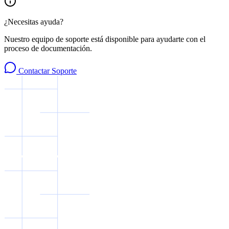
¿Necesitas ayuda?
Nuestro equipo de soporte está disponible para ayudarte con el
proceso de documentación.
Contactar Soporte