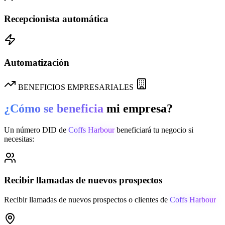
Recepcionista automática
Automatización
BENEFICIOS EMPRESARIALES
¿Cómo se beneficia
mi empresa?
Un número DID de
Coffs Harbour
beneficiará tu negocio si
necesitas:
Recibir llamadas de nuevos prospectos
Recibir llamadas de nuevos prospectos o clientes de
Coffs Harbour