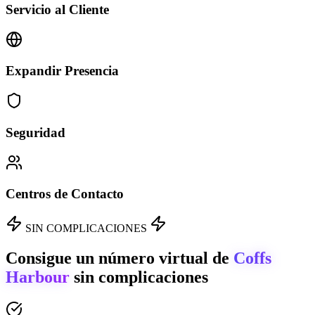
Servicio al Cliente
Expandir Presencia
Seguridad
Centros de Contacto
SIN COMPLICACIONES
Consigue un número virtual de
Coffs
Harbour
sin complicaciones