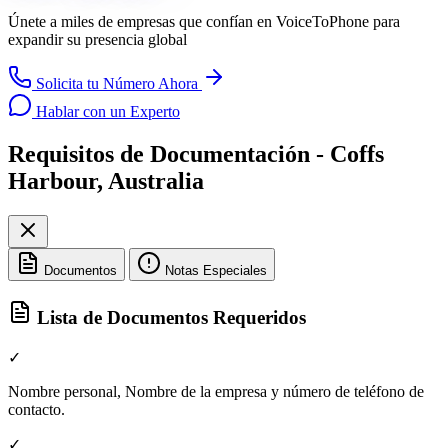
Únete a miles de empresas que confían en
VoiceToPhone
para
expandir su presencia global
Solicita tu Número Ahora
Hablar con un Experto
Requisitos de Documentación - Coffs
Harbour, Australia
Documentos
Notas Especiales
Lista de Documentos Requeridos
✓
Nombre personal, Nombre de la empresa y número de teléfono de
contacto.
✓