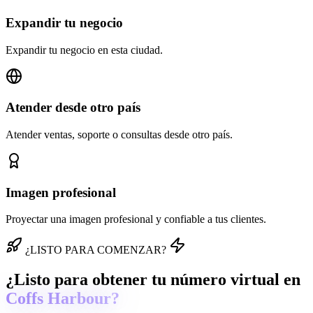
Expandir tu negocio
Expandir tu negocio en esta ciudad.
Atender desde otro país
Atender ventas, soporte o consultas desde otro país.
Imagen profesional
Proyectar una imagen profesional y confiable a tus clientes.
¿LISTO PARA COMENZAR?
¿Listo para obtener tu número virtual en
Coffs Harbour?