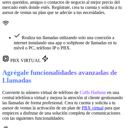
seres queridos, amigos o contactos de negocio al mejor precio del
mercado estés donde estés. Regístrate, crea tu cuenta y solicita a tu
asesor de ventas un plan que se adecúe a tus necesidades.
Realiza tus llamadas utilizando solo una conexión a
internet instalando una app o softphone de llamadas en tu
móvil o PC, teléfono IP o PBX.
PBX VIRTUAL
Agrégale funcionalidades avanzadas de
Llamadas
Convierte tu número virtual de teléfono de
Coffs Harbour
en una
central telefónica virtual
y mejora la atención al cliente gestionando
las llamadas de forma profesional. Crea tu cuenta y solicita a tu
asesor de ventas la activación de un plan de
PBX virtual
para que
empieces a disfrutar de una solución completa de comunicaciones
con las siguientes funcionalidades: