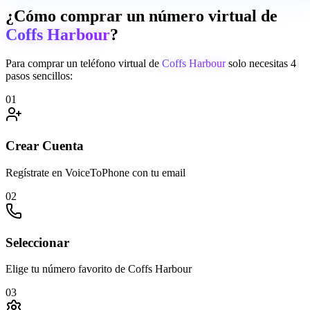
¿Cómo comprar un número virtual de
Coffs Harbour
?
Para comprar un teléfono virtual de
Coffs Harbour
solo necesitas 4
pasos sencillos:
01
Crear Cuenta
Regístrate en VoiceToPhone con tu email
02
Seleccionar
Elige tu número favorito de Coffs Harbour
03