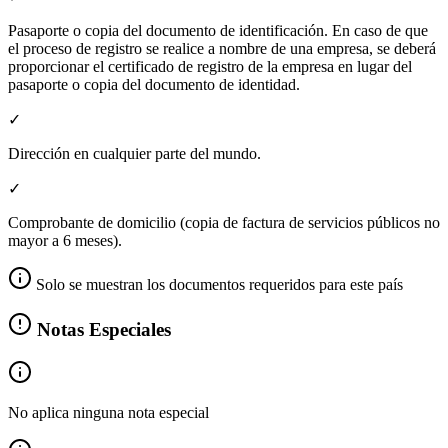
Pasaporte o copia del documento de identificación. En caso de que
el proceso de registro se realice a nombre de una empresa, se deberá
proporcionar el certificado de registro de la empresa en lugar del
pasaporte o copia del documento de identidad.
✓
Dirección en cualquier parte del mundo.
✓
Comprobante de domicilio (copia de factura de servicios públicos no
mayor a 6 meses).
Solo se muestran los documentos requeridos para este país
Notas Especiales
No aplica ninguna nota especial