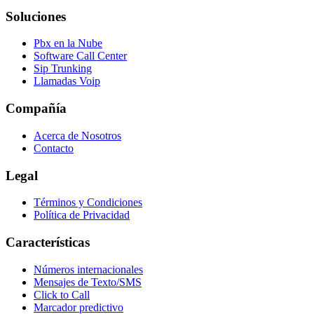
Soluciones
Pbx en la Nube
Software Call Center
Sip Trunking
Llamadas Voip
Compañía
Acerca de Nosotros
Contacto
Legal
Términos y Condiciones
Política de Privacidad
Características
Números internacionales
Mensajes de Texto/SMS
Click to Call
Marcador predictivo