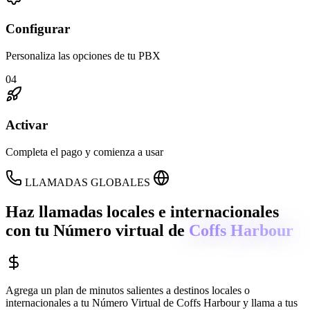
Configurar
Personaliza las opciones de tu PBX
04
Activar
Completa el pago y comienza a usar
LLAMADAS GLOBALES
Haz llamadas locales e internacionales
con tu Número virtual de
Coffs Harbour
Agrega un plan de minutos salientes a destinos locales o
internacionales a tu Número Virtual de
Coffs Harbour
y llama a tus