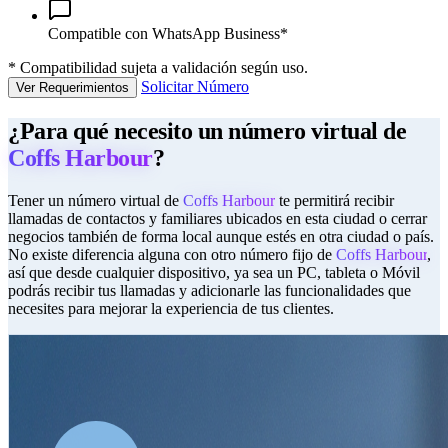
Compatible con WhatsApp Business*
*
Compatibilidad sujeta a validación según uso.
Solicitar Número
Ver Requerimientos
¿Para qué necesito un número virtual de
Coffs Harbour
?
Tener un número virtual de
Coffs Harbour
te permitirá recibir
llamadas de contactos y familiares ubicados en esta ciudad o cerrar
negocios también de forma local aunque estés en otra ciudad o país.
No existe diferencia alguna con otro número fijo de
Coffs Harbour
,
así que desde cualquier dispositivo, ya sea un PC, tableta o Móvil
podrás recibir tus llamadas y adicionarle las funcionalidades que
necesites para mejorar la experiencia de tus clientes.