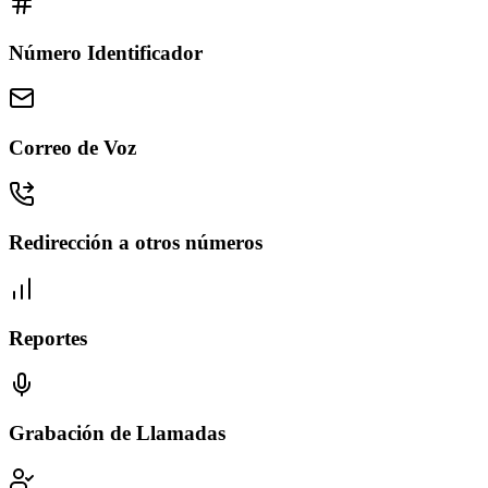
Número Identificador
Correo de Voz
Redirección a otros números
Reportes
Grabación de Llamadas