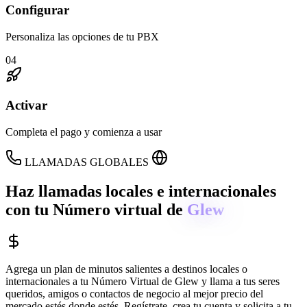
Configurar
Personaliza las opciones de tu PBX
04
Activar
Completa el pago y comienza a usar
LLAMADAS GLOBALES
Haz llamadas locales e internacionales
con tu Número virtual de
Glew
Agrega un plan de minutos salientes a destinos locales o
internacionales a tu Número Virtual de
Glew
y llama a tus seres
queridos, amigos o contactos de negocio al mejor precio del
mercado estés donde estés. Regístrate, crea tu cuenta y solicita a tu