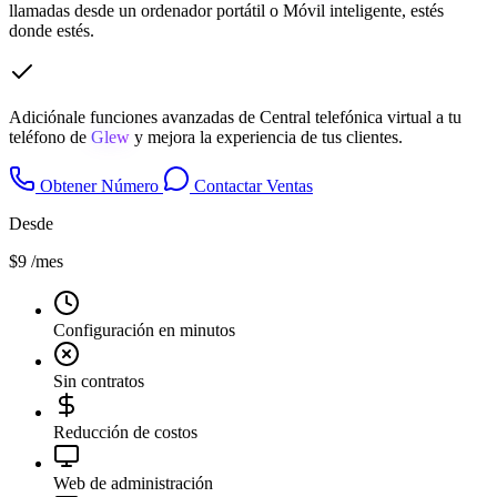
llamadas desde un ordenador portátil o Móvil inteligente, estés
donde estés.
Adiciónale funciones avanzadas de Central telefónica virtual a tu
teléfono de
Glew
y mejora la experiencia de tus clientes.
Obtener Número
Contactar Ventas
Desde
$9
/mes
Configuración en minutos
Sin contratos
Reducción de costos
Web de administración