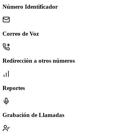
Número Identificador
Correo de Voz
Redirección a otros números
Reportes
Grabación de Llamadas