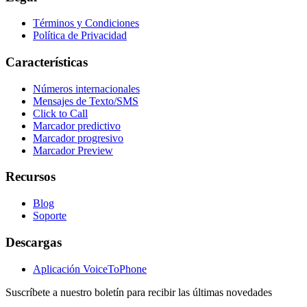
Términos y Condiciones
Política de Privacidad
Características
Números internacionales
Mensajes de Texto/SMS
Click to Call
Marcador predictivo
Marcador progresivo
Marcador Preview
Recursos
Blog
Soporte
Descargas
Aplicación VoiceToPhone
Suscríbete a nuestro boletín para recibir las últimas novedades