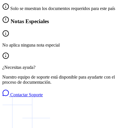
Solo se muestran los documentos requeridos para este país
Notas Especiales
No aplica ninguna nota especial
¿Necesitas ayuda?
Nuestro equipo de soporte está disponible para ayudarte con el
proceso de documentación.
Contactar Soporte