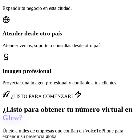
Expandir tu negocio en esta ciudad.
Atender desde otro país
Atender ventas, soporte o consultas desde otro país.
Imagen profesional
Proyectar una imagen profesional y confiable a tus clientes.
¿LISTO PARA COMENZAR?
¿Listo para obtener tu número virtual en
Glew?
Únete a miles de empresas que confían en
VoiceToPhone
para
expandir su presencia global