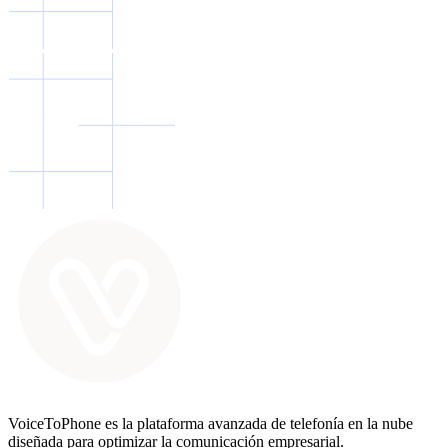
VoiceToPhone es la plataforma avanzada de telefonía en la nube
diseñada para optimizar la comunicación empresarial.