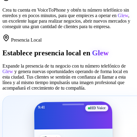
Crea tu cuenta en
VoiceToPhone
y obtén tu número telefónico sin
enredos y en pocos minutos, para que empieces a operar en
Glew
,
un excelente lugar para realizar negocios, abrir nuevos mercados y
conseguir una gran cantidad de clientes para tu empresa.
Presencia Local
Establece presencia local en
Glew
Expande la presencia de tu negocio con tu número telefónico de
Glew
y genera nuevas oportunidades operando de forma local en
esta ciudad. Tus clientes se sentirán en confianza al llamar a esta
línea y al mismo tiempo impulsarás una imagen profesional que
acompañará el crecimiento de tu compañía.
9:41
HD Voice