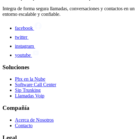
Integra de forma segura llamadas, conversaciones y contactos en un
entorno escalable y confiable.
facebook
twitter
instagram
youtube
Soluciones
Pbx en la Nube
Software Call Center
Sip Trunking
Llamadas Voip
Compañía
Acerca de Nosotros
Contacto
Legal