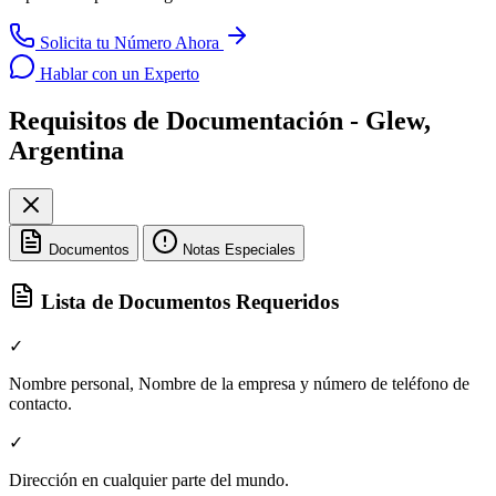
Solicita tu Número Ahora
Hablar con un Experto
Requisitos de Documentación - Glew,
Argentina
Documentos
Notas Especiales
Lista de Documentos Requeridos
✓
Nombre personal, Nombre de la empresa y número de teléfono de
contacto.
✓
Dirección en cualquier parte del mundo.