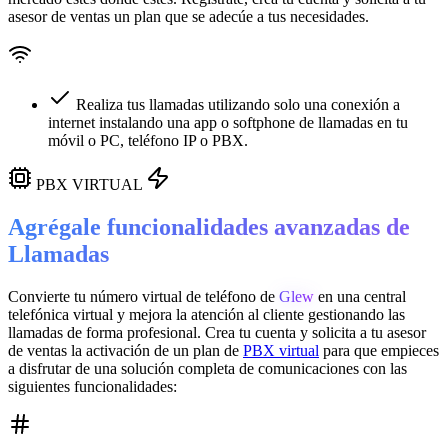
asesor de ventas un plan que se adecúe a tus necesidades.
Realiza tus llamadas utilizando solo una conexión a
internet instalando una app o softphone de llamadas en tu
móvil o PC, teléfono IP o PBX.
PBX VIRTUAL
Agrégale funcionalidades avanzadas de
Llamadas
Convierte tu número virtual de teléfono de
Glew
en una
central
telefónica virtual
y mejora la atención al cliente gestionando las
llamadas de forma profesional. Crea tu cuenta y solicita a tu asesor
de ventas la activación de un plan de
PBX virtual
para que empieces
a disfrutar de una solución completa de comunicaciones con las
siguientes funcionalidades: