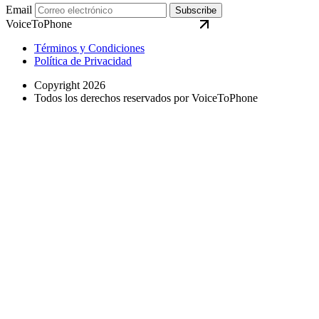
Email
Subscribe
VoiceToPhone
Términos y Condiciones
Política de Privacidad
Copyright 2026
Todos los derechos reservados por VoiceToPhone