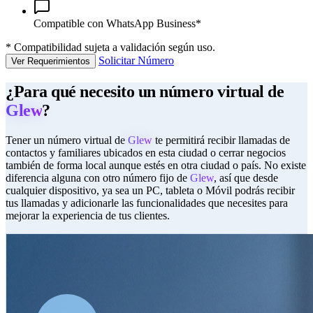
Compatible con WhatsApp Business*
*
Compatibilidad sujeta a validación según uso.
Solicitar Número
Ver Requerimientos
¿Para qué necesito un número virtual de
Glew
?
Tener un número virtual de
Glew
te permitirá recibir llamadas de
contactos y familiares ubicados en esta ciudad o cerrar negocios
también de forma local aunque estés en otra ciudad o país. No existe
diferencia alguna con otro número fijo de
Glew
, así que desde
cualquier dispositivo, ya sea un PC, tableta o Móvil podrás recibir
tus llamadas y adicionarle las funcionalidades que necesites para
mejorar la experiencia de tus clientes.