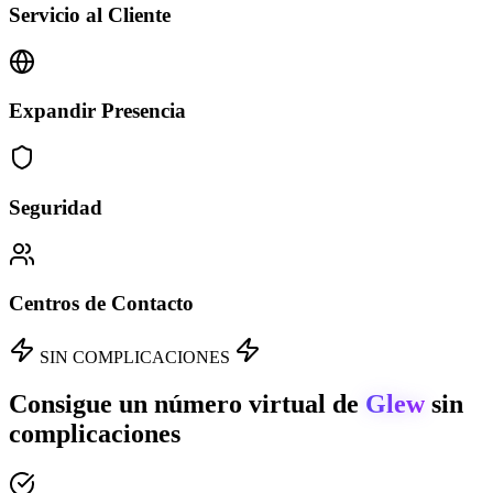
Servicio al Cliente
Expandir Presencia
Seguridad
Centros de Contacto
SIN COMPLICACIONES
Consigue un número virtual de
Glew
sin
complicaciones