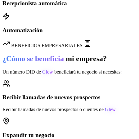
Recepcionista automática
Automatización
BENEFICIOS EMPRESARIALES
¿Cómo se beneficia
mi empresa?
Un número DID de
Glew
beneficiará tu negocio si necesitas:
Recibir llamadas de nuevos prospectos
Recibir llamadas de nuevos prospectos o clientes de
Glew
Expandir tu negocio