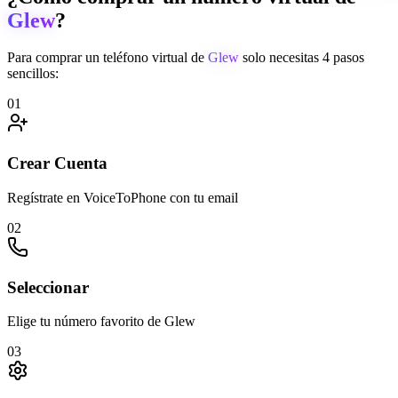
Glew
?
Para comprar un teléfono virtual de
Glew
solo necesitas 4 pasos
sencillos:
01
Crear Cuenta
Regístrate en VoiceToPhone con tu email
02
Seleccionar
Elige tu número favorito de Glew
03