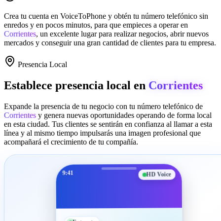
Crea tu cuenta en
VoiceToPhone
y obtén tu número telefónico sin
enredos y en pocos minutos, para que empieces a operar en
Corrientes
, un excelente lugar para realizar negocios, abrir nuevos
mercados y conseguir una gran cantidad de clientes para tu empresa.
Presencia Local
Establece presencia local en
Corrientes
Expande la presencia de tu negocio con tu número telefónico de
Corrientes
y genera nuevas oportunidades operando de forma local
en esta ciudad. Tus clientes se sentirán en confianza al llamar a esta
línea y al mismo tiempo impulsarás una imagen profesional que
acompañará el crecimiento de tu compañía.
9:41
HD Voice