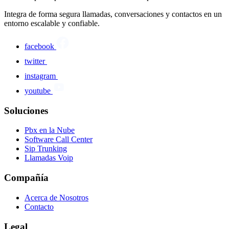
Integra de forma segura llamadas, conversaciones y contactos en un
entorno escalable y confiable.
facebook
twitter
instagram
youtube
Soluciones
Pbx en la Nube
Software Call Center
Sip Trunking
Llamadas Voip
Compañía
Acerca de Nosotros
Contacto
Legal