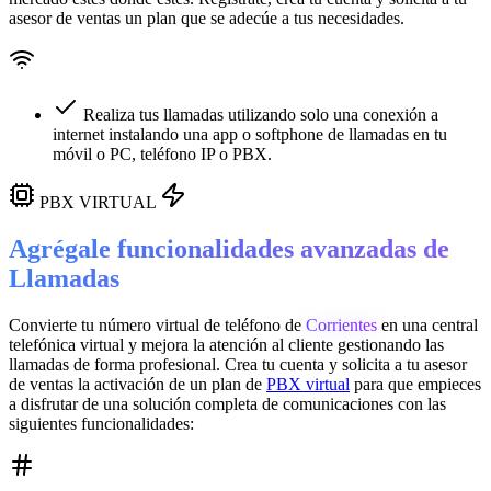
asesor de ventas un plan que se adecúe a tus necesidades.
Realiza tus llamadas utilizando solo una conexión a
internet instalando una app o softphone de llamadas en tu
móvil o PC, teléfono IP o PBX.
PBX VIRTUAL
Agrégale funcionalidades avanzadas de
Llamadas
Convierte tu número virtual de teléfono de
Corrientes
en una
central
telefónica virtual
y mejora la atención al cliente gestionando las
llamadas de forma profesional. Crea tu cuenta y solicita a tu asesor
de ventas la activación de un plan de
PBX virtual
para que empieces
a disfrutar de una solución completa de comunicaciones con las
siguientes funcionalidades: