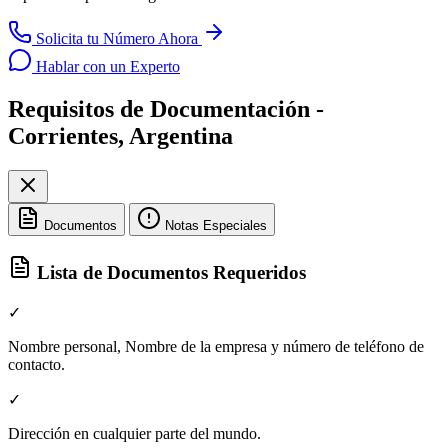
Solicita tu Número Ahora
Hablar con un Experto
Requisitos de Documentación -
Corrientes, Argentina
Documentos
Notas Especiales
Lista de Documentos Requeridos
✓
Nombre personal, Nombre de la empresa y número de teléfono de
contacto.
✓
Dirección en cualquier parte del mundo.