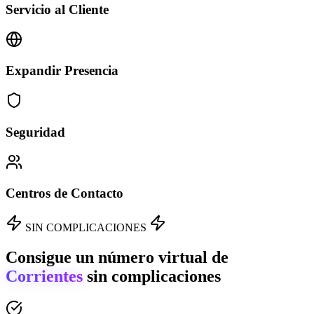
Servicio al Cliente
Expandir Presencia
Seguridad
Centros de Contacto
SIN COMPLICACIONES
Consigue un número virtual de
Corrientes
sin complicaciones