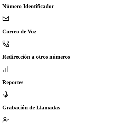
Número Identificador
Correo de Voz
Redirección a otros números
Reportes
Grabación de Llamadas