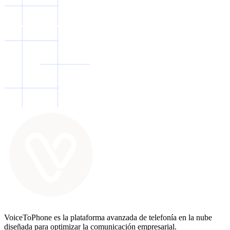
VoiceToPhone es la plataforma avanzada de telefonía en la nube
diseñada para optimizar la comunicación empresarial.