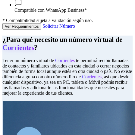
Compatible con WhatsApp Business*
*
Compatibilidad sujeta a validación según uso.
Solicitar Número
Ver Requerimientos
¿Para qué necesito un número virtual de
Corrientes
?
Tener un número virtual de
Corrientes
te permitirá recibir llamadas
de contactos y familiares ubicados en esta ciudad o cerrar negocios
también de forma local aunque estés en otra ciudad o país. No existe
diferencia alguna con otro número fijo de
Corrientes
, así que desde
cualquier dispositivo, ya sea un PC, tableta o Móvil podrás recibir
tus llamadas y adicionarle las funcionalidades que necesites para
mejorar la experiencia de tus clientes.