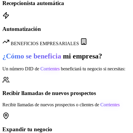
Recepcionista automática
Automatización
BENEFICIOS EMPRESARIALES
¿Cómo se beneficia
mi empresa?
Un número DID de
Corrientes
beneficiará tu negocio si necesitas:
Recibir llamadas de nuevos prospectos
Recibir llamadas de nuevos prospectos o clientes de
Corrientes
Expandir tu negocio