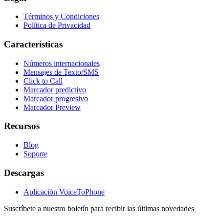
Términos y Condiciones
Política de Privacidad
Características
Números internacionales
Mensajes de Texto/SMS
Click to Call
Marcador predictivo
Marcador progresivo
Marcador Preview
Recursos
Blog
Soporte
Descargas
Aplicación VoiceToPhone
Suscríbete a nuestro boletín para recibir las últimas novedades