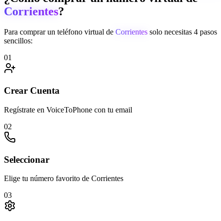
Corrientes
?
Para comprar un teléfono virtual de
Corrientes
solo necesitas 4 pasos
sencillos:
01
Crear Cuenta
Regístrate en VoiceToPhone con tu email
02
Seleccionar
Elige tu número favorito de Corrientes
03