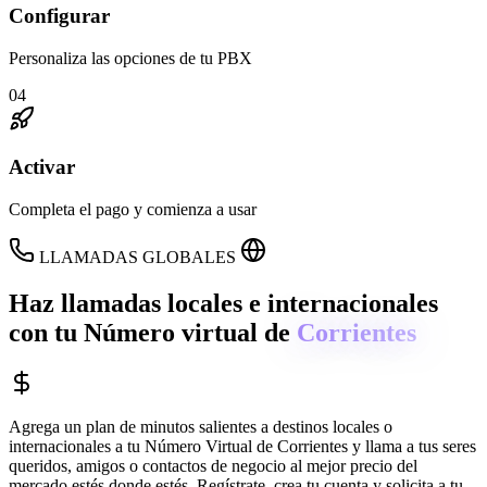
Configurar
Personaliza las opciones de tu PBX
04
Activar
Completa el pago y comienza a usar
LLAMADAS GLOBALES
Haz llamadas locales e internacionales
con tu Número virtual de
Corrientes
Agrega un plan de minutos salientes a destinos locales o
internacionales a tu Número Virtual de
Corrientes
y llama a tus seres
queridos, amigos o contactos de negocio al mejor precio del
mercado estés donde estés. Regístrate, crea tu cuenta y solicita a tu