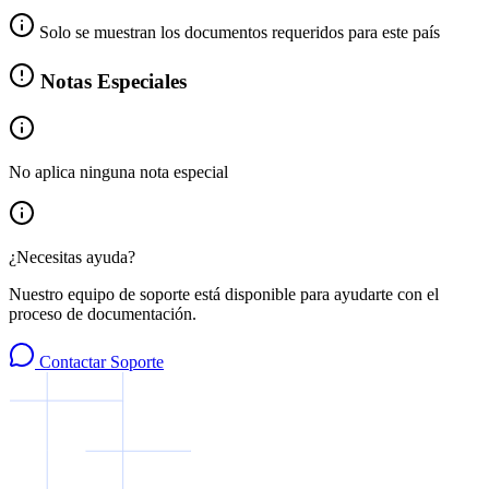
Solo se muestran los documentos requeridos para este país
Notas Especiales
No aplica ninguna nota especial
¿Necesitas ayuda?
Nuestro equipo de soporte está disponible para ayudarte con el
proceso de documentación.
Contactar Soporte