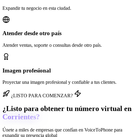
Expandir tu negocio en esta ciudad.
Atender desde otro país
Atender ventas, soporte o consultas desde otro país.
Imagen profesional
Proyectar una imagen profesional y confiable a tus clientes.
¿LISTO PARA COMENZAR?
¿Listo para obtener tu número virtual en
Corrientes?
Únete a miles de empresas que confían en
VoiceToPhone
para
expandir su presencia global