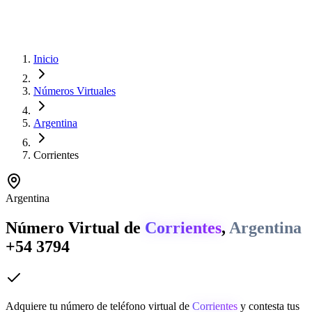
Inicio
Números Virtuales
Argentina
Corrientes
Argentina
Número Virtual de
Corrientes
,
Argentina
+54 3794
Adquiere tu número de teléfono virtual de
Corrientes
y contesta tus