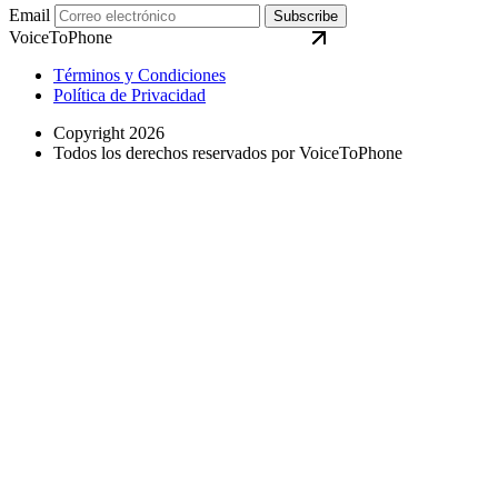
Email
Subscribe
VoiceToPhone
Términos y Condiciones
Política de Privacidad
Copyright 2026
Todos los derechos reservados por VoiceToPhone