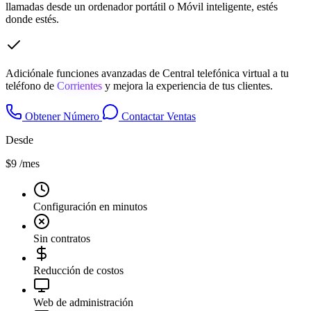
llamadas desde un ordenador portátil o Móvil inteligente, estés
donde estés.
Adiciónale funciones avanzadas de Central telefónica virtual a tu
teléfono de
Corrientes
y mejora la experiencia de tus clientes.
Obtener Número
Contactar Ventas
Desde
$9
/mes
Configuración en minutos
Sin contratos
Reducción de costos
Web de administración