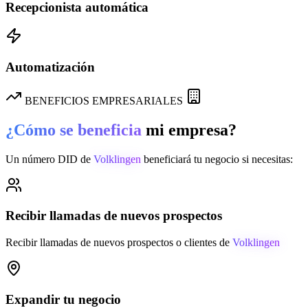
Recepcionista automática
Automatización
BENEFICIOS EMPRESARIALES
¿Cómo se beneficia
mi empresa?
Un número DID de
Volklingen
beneficiará tu negocio si necesitas:
Recibir llamadas de nuevos prospectos
Recibir llamadas de nuevos prospectos o clientes de
Volklingen
Expandir tu negocio