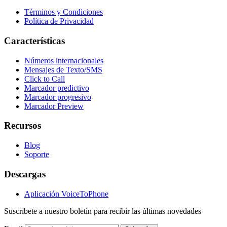
Términos y Condiciones
Política de Privacidad
Características
Números internacionales
Mensajes de Texto/SMS
Click to Call
Marcador predictivo
Marcador progresivo
Marcador Preview
Recursos
Blog
Soporte
Descargas
Aplicación VoiceToPhone
Suscríbete a nuestro boletín para recibir las últimas novedades