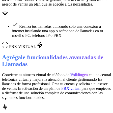
asesor de ventas un plan que se adecúe a tus necesidades.
Realiza tus llamadas utilizando solo una conexión a
internet instalando una app o softphone de llamadas en tu
móvil o PC, teléfono IP o PBX.
PBX VIRTUAL
Agrégale funcionalidades avanzadas de
Llamadas
Convierte tu número virtual de teléfono de
Volklingen
en una
central
telefónica virtual
y mejora la atención al cliente gestionando las
llamadas de forma profesional. Crea tu cuenta y solicita a tu asesor
de ventas la activación de un plan de
PBX virtual
para que empieces
a disfrutar de una solución completa de comunicaciones con las
siguientes funcionalidades: