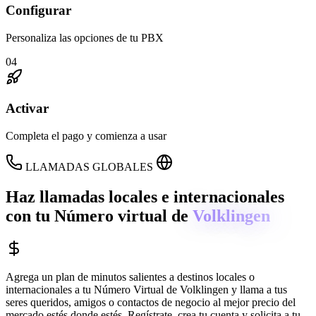
Configurar
Personaliza las opciones de tu PBX
04
Activar
Completa el pago y comienza a usar
LLAMADAS GLOBALES
Haz llamadas locales e internacionales
con tu Número virtual de
Volklingen
Agrega un plan de minutos salientes a destinos locales o
internacionales a tu Número Virtual de
Volklingen
y llama a tus
seres queridos, amigos o contactos de negocio al mejor precio del
mercado estés donde estés. Regístrate, crea tu cuenta y solicita a tu