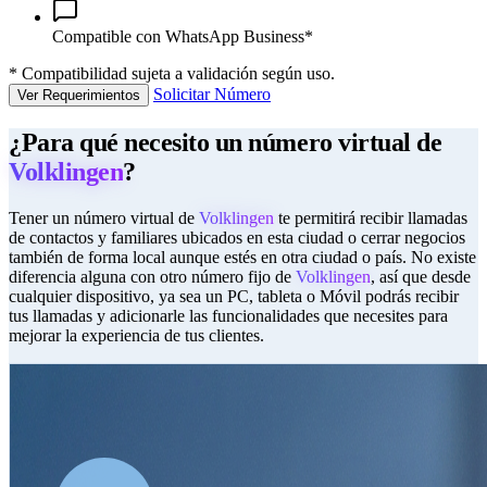
Compatible con WhatsApp Business*
*
Compatibilidad sujeta a validación según uso.
Solicitar Número
Ver Requerimientos
¿Para qué necesito un número virtual de
Volklingen
?
Tener un número virtual de
Volklingen
te permitirá recibir llamadas
de contactos y familiares ubicados en esta ciudad o cerrar negocios
también de forma local aunque estés en otra ciudad o país. No existe
diferencia alguna con otro número fijo de
Volklingen
, así que desde
cualquier dispositivo, ya sea un PC, tableta o Móvil podrás recibir
tus llamadas y adicionarle las funcionalidades que necesites para
mejorar la experiencia de tus clientes.