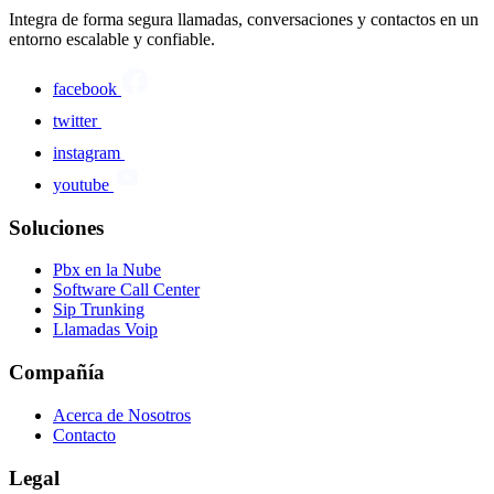
Integra de forma segura llamadas, conversaciones y contactos en un
entorno escalable y confiable.
facebook
twitter
instagram
youtube
Soluciones
Pbx en la Nube
Software Call Center
Sip Trunking
Llamadas Voip
Compañía
Acerca de Nosotros
Contacto
Legal