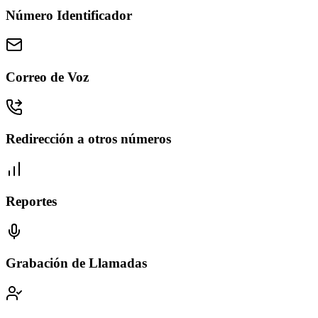
Número Identificador
Correo de Voz
Redirección a otros números
Reportes
Grabación de Llamadas