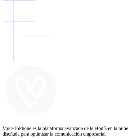
VoiceToPhone es la plataforma avanzada de telefonía en la nube
diseñada para optimizar la comunicación empresarial.