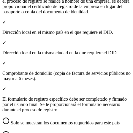
el proceso de registro se realice a nombre de una empresa, se deberá
proporcionar el certificado de registro de la empresa en lugar del
pasaporte o copia del documento de identidad.
✓
Dirección local en el mismo país en el que requiere el DID.
✓
Dirección local en la misma ciudad en la que requiere el DID.
✓
Comprobante de domicilio (copia de factura de servicios públicos no
mayor a 6 meses).
✓
El formulario de registro específico debe ser completado y firmado
por el usuario final. Se le proporcionará el formulario necesario
durante el proceso de registro.
Solo se muestran los documentos requeridos para este país