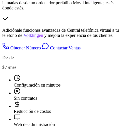
llamadas desde un ordenador portátil o Móvil inteligente, estés
donde estés.
Adiciónale funciones avanzadas de Central telefónica virtual a tu
teléfono de
Volklingen
y mejora la experiencia de tus clientes.
Obtener Número
Contactar Ventas
Desde
$7
/mes
Configuración en minutos
Sin contratos
Reducción de costos
Web de administración