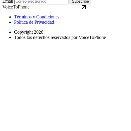
Email
Subscribe
VoiceToPhone
Términos y Condiciones
Política de Privacidad
Copyright 2026
Todos los derechos reservados por VoiceToPhone