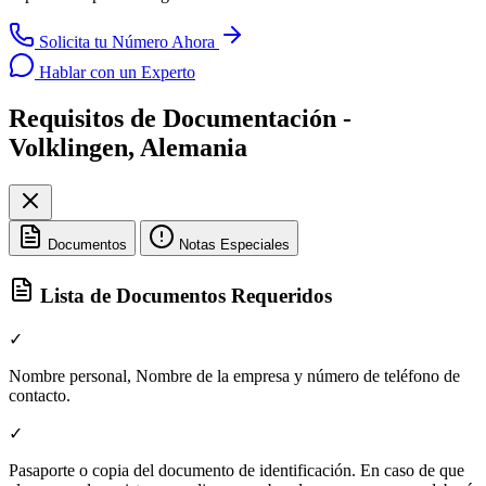
Solicita tu Número Ahora
Hablar con un Experto
Requisitos de Documentación -
Volklingen, Alemania
Documentos
Notas Especiales
Lista de Documentos Requeridos
✓
Nombre personal, Nombre de la empresa y número de teléfono de
contacto.
✓
Pasaporte o copia del documento de identificación. En caso de que