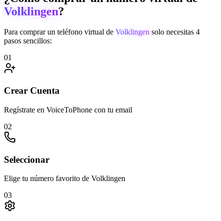
Volklingen
?
Para comprar un teléfono virtual de
Volklingen
solo necesitas 4
pasos sencillos:
01
Crear Cuenta
Regístrate en VoiceToPhone con tu email
02
Seleccionar
Elige tu número favorito de Volklingen
03