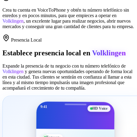
Crea tu cuenta en
VoiceToPhone
y obtén tu número telefónico sin
enredos y en pocos minutos, para que empieces a operar en
Volklingen
, un excelente lugar para realizar negocios, abrir nuevos
mercados y conseguir una gran cantidad de clientes para tu empresa.
Presencia Local
Establece presencia local en
Volklingen
Expande la presencia de tu negocio con tu número telefónico de
Volklingen
y genera nuevas oportunidades operando de forma local
en esta ciudad. Tus clientes se sentirán en confianza al llamar a esta
línea y al mismo tiempo impulsarás una imagen profesional que
acompañará el crecimiento de tu compañía.
9:41
HD Voice