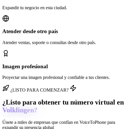
Expandir tu negocio en esta ciudad.
Atender desde otro país
Atender ventas, soporte o consultas desde otro país.
Imagen profesional
Proyectar una imagen profesional y confiable a tus clientes.
¿LISTO PARA COMENZAR?
¿Listo para obtener tu número virtual en
Volklingen?
Únete a miles de empresas que confían en
VoiceToPhone
para
expandir su presencia global