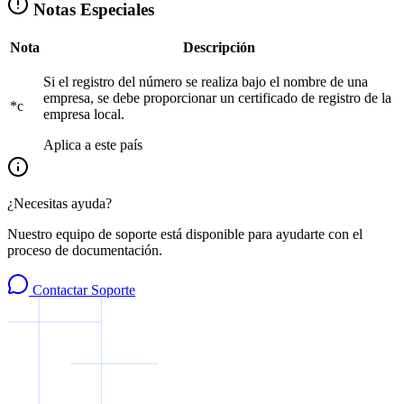
Notas Especiales
Nota
Descripción
Si el registro del número se realiza bajo el nombre de una
empresa, se debe proporcionar un certificado de registro de la
*c
empresa local.
Aplica a este país
¿Necesitas ayuda?
Nuestro equipo de soporte está disponible para ayudarte con el
proceso de documentación.
Contactar Soporte