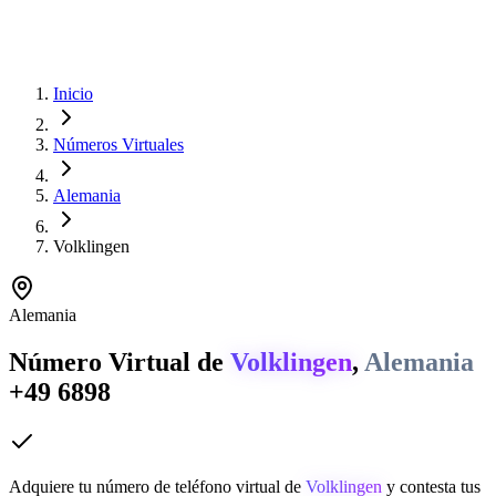
Inicio
Números Virtuales
Alemania
Volklingen
Alemania
Número Virtual de
Volklingen
,
Alemania
+49 6898
Adquiere tu número de teléfono virtual de
Volklingen
y contesta tus