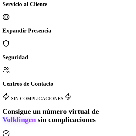
Servicio al Cliente
Expandir Presencia
Seguridad
Centros de Contacto
SIN COMPLICACIONES
Consigue un número virtual de
Volklingen
sin complicaciones