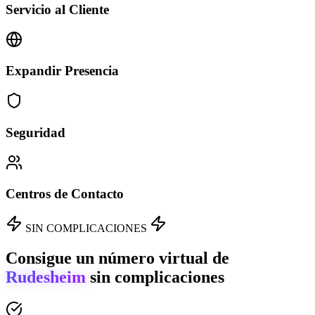
Servicio al Cliente
Expandir Presencia
Seguridad
Centros de Contacto
SIN COMPLICACIONES
Consigue un número virtual de
Rudesheim
sin complicaciones