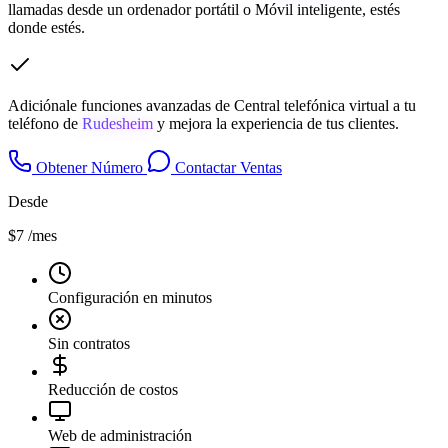
llamadas desde un ordenador portátil o Móvil inteligente, estés
donde estés.
Adiciónale funciones avanzadas de Central telefónica virtual a tu
teléfono de
Rudesheim
y mejora la experiencia de tus clientes.
Obtener Número
Contactar Ventas
Desde
$7
/mes
Configuración en minutos
Sin contratos
Reducción de costos
Web de administración