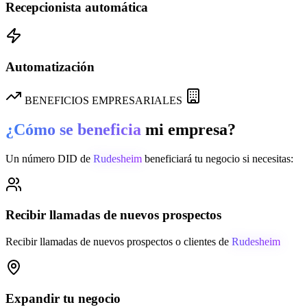
Recepcionista automática
Automatización
BENEFICIOS EMPRESARIALES
¿Cómo se beneficia
mi empresa?
Un número DID de
Rudesheim
beneficiará tu negocio si necesitas:
Recibir llamadas de nuevos prospectos
Recibir llamadas de nuevos prospectos o clientes de
Rudesheim
Expandir tu negocio