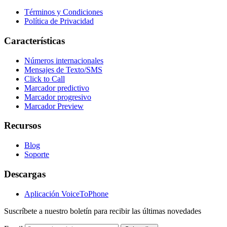
Términos y Condiciones
Política de Privacidad
Características
Números internacionales
Mensajes de Texto/SMS
Click to Call
Marcador predictivo
Marcador progresivo
Marcador Preview
Recursos
Blog
Soporte
Descargas
Aplicación VoiceToPhone
Suscríbete a nuestro boletín para recibir las últimas novedades