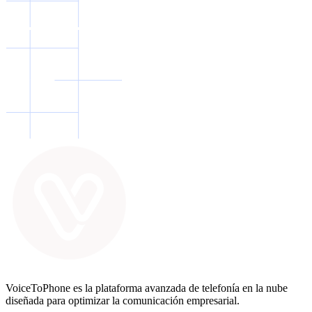
VoiceToPhone es la plataforma avanzada de telefonía en la nube
diseñada para optimizar la comunicación empresarial.