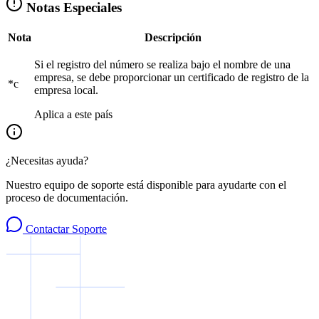
Notas Especiales
Nota
Descripción
Si el registro del número se realiza bajo el nombre de una
empresa, se debe proporcionar un certificado de registro de la
*c
empresa local.
Aplica a este país
¿Necesitas ayuda?
Nuestro equipo de soporte está disponible para ayudarte con el
proceso de documentación.
Contactar Soporte