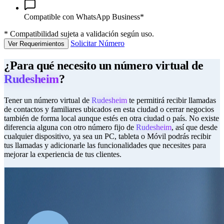
Compatible con WhatsApp Business*
*
Compatibilidad sujeta a validación según uso.
Solicitar Número
Ver Requerimientos
¿Para qué necesito un número virtual de
Rudesheim
?
Tener un número virtual de
Rudesheim
te permitirá recibir llamadas
de contactos y familiares ubicados en esta ciudad o cerrar negocios
también de forma local aunque estés en otra ciudad o país. No existe
diferencia alguna con otro número fijo de
Rudesheim
, así que desde
cualquier dispositivo, ya sea un PC, tableta o Móvil podrás recibir
tus llamadas y adicionarle las funcionalidades que necesites para
mejorar la experiencia de tus clientes.