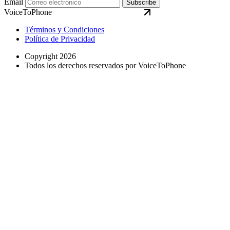
Email
Subscribe
VoiceToPhone
Términos y Condiciones
Política de Privacidad
Copyright 2026
Todos los derechos reservados por VoiceToPhone