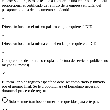
el proceso de registro se realice a nombre de una empresa, se deberá
proporcionar el certificado de registro de la empresa en lugar del
pasaporte o copia del documento de identidad.
✓
Dirección local en el mismo país en el que requiere el DID.
✓
Dirección local en la misma ciudad en la que requiere el DID.
✓
Comprobante de domicilio (copia de factura de servicios públicos no
mayor a 6 meses).
✓
El formulario de registro específico debe ser completado y firmado
por el usuario final. Se le proporcionará el formulario necesario
durante el proceso de registro.
Solo se muestran los documentos requeridos para este país