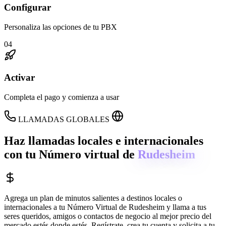
Configurar
Personaliza las opciones de tu PBX
04
Activar
Completa el pago y comienza a usar
LLAMADAS GLOBALES
Haz llamadas locales e internacionales
con tu Número virtual de
Rudesheim
Agrega un plan de minutos salientes a destinos locales o
internacionales a tu Número Virtual de
Rudesheim
y llama a tus
seres queridos, amigos o contactos de negocio al mejor precio del
mercado estés donde estés. Regístrate, crea tu cuenta y solicita a tu