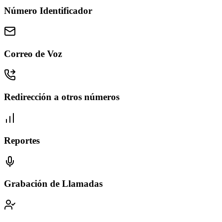
Número Identificador
Correo de Voz
Redirección a otros números
Reportes
Grabación de Llamadas