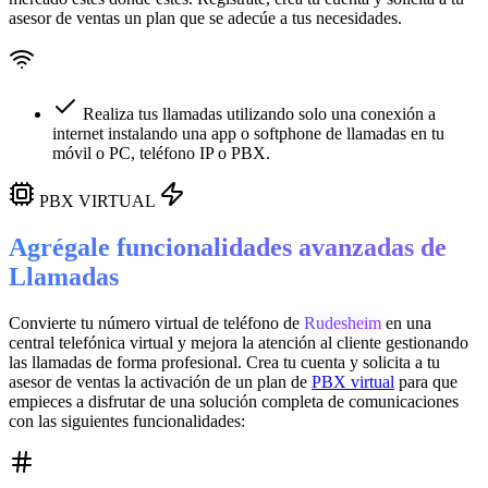
asesor de ventas un plan que se adecúe a tus necesidades.
Realiza tus llamadas utilizando solo una conexión a
internet instalando una app o softphone de llamadas en tu
móvil o PC, teléfono IP o PBX.
PBX VIRTUAL
Agrégale funcionalidades avanzadas de
Llamadas
Convierte tu número virtual de teléfono de
Rudesheim
en una
central telefónica virtual
y mejora la atención al cliente gestionando
las llamadas de forma profesional. Crea tu cuenta y solicita a tu
asesor de ventas la activación de un plan de
PBX virtual
para que
empieces a disfrutar de una solución completa de comunicaciones
con las siguientes funcionalidades: