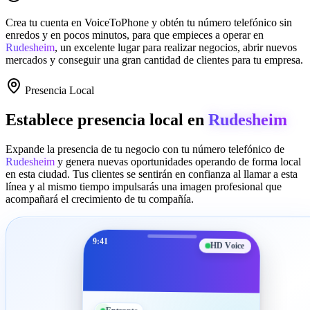
Crea tu cuenta en
VoiceToPhone
y obtén tu número telefónico sin
enredos y en pocos minutos, para que empieces a operar en
Rudesheim
, un excelente lugar para realizar negocios, abrir nuevos
mercados y conseguir una gran cantidad de clientes para tu empresa.
Presencia Local
Establece presencia local en
Rudesheim
Expande la presencia de tu negocio con tu número telefónico de
Rudesheim
y genera nuevas oportunidades operando de forma local
en esta ciudad. Tus clientes se sentirán en confianza al llamar a esta
línea y al mismo tiempo impulsarás una imagen profesional que
acompañará el crecimiento de tu compañía.
9:41
HD Voice