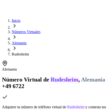
Inicio
Números Virtuales
Alemania
Rudesheim
Alemania
Número Virtual de
Rudesheim
,
Alemania
+49 6722
Adquiere tu número de teléfono virtual de
Rudesheim
y contesta tus