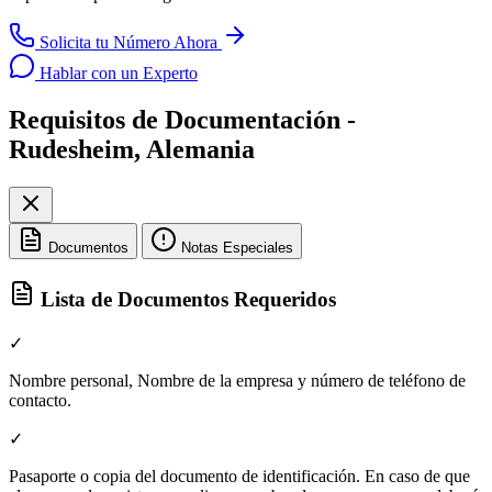
Solicita tu Número Ahora
Hablar con un Experto
Requisitos de Documentación -
Rudesheim, Alemania
Documentos
Notas Especiales
Lista de Documentos Requeridos
✓
Nombre personal, Nombre de la empresa y número de teléfono de
contacto.
✓
Pasaporte o copia del documento de identificación. En caso de que