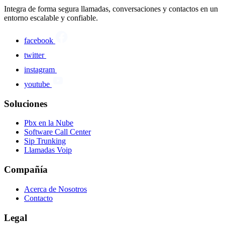
Integra de forma segura llamadas, conversaciones y contactos en un
entorno escalable y confiable.
facebook
twitter
instagram
youtube
Soluciones
Pbx en la Nube
Software Call Center
Sip Trunking
Llamadas Voip
Compañía
Acerca de Nosotros
Contacto
Legal