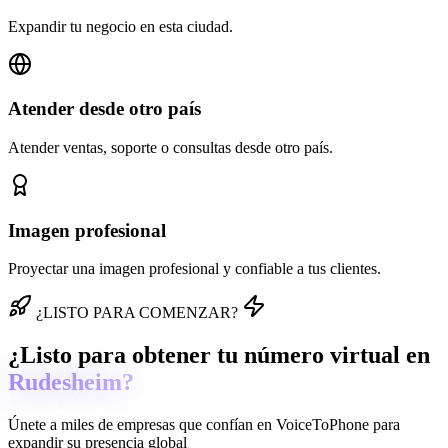
Expandir tu negocio en esta ciudad.
Atender desde otro país
Atender ventas, soporte o consultas desde otro país.
Imagen profesional
Proyectar una imagen profesional y confiable a tus clientes.
¿LISTO PARA COMENZAR?
¿Listo para obtener tu número virtual en
Rudesheim?
Únete a miles de empresas que confían en
VoiceToPhone
para
expandir su presencia global