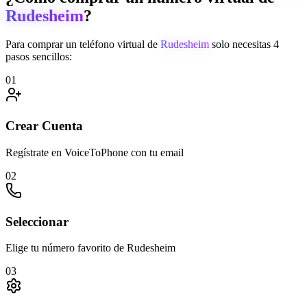
Rudesheim
?
Para comprar un teléfono virtual de
Rudesheim
solo necesitas 4
pasos sencillos:
01
Crear Cuenta
Regístrate en VoiceToPhone con tu email
02
Seleccionar
Elige tu número favorito de Rudesheim
03