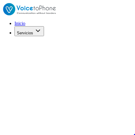
Inicio
Servicios