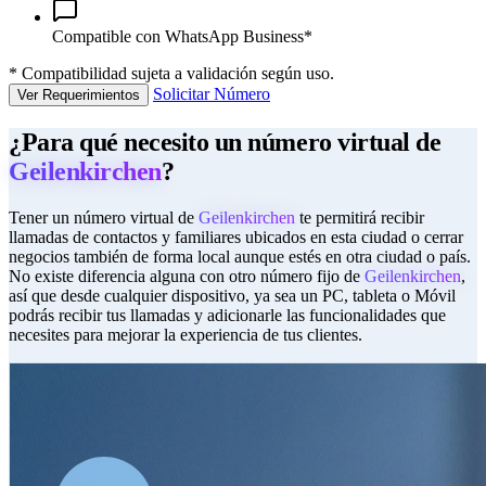
Compatible con WhatsApp Business*
*
Compatibilidad sujeta a validación según uso.
Solicitar Número
Ver Requerimientos
¿Para qué necesito un número virtual de
Geilenkirchen
?
Tener un número virtual de
Geilenkirchen
te permitirá recibir
llamadas de contactos y familiares ubicados en esta ciudad o cerrar
negocios también de forma local aunque estés en otra ciudad o país.
No existe diferencia alguna con otro número fijo de
Geilenkirchen
,
así que desde cualquier dispositivo, ya sea un PC, tableta o Móvil
podrás recibir tus llamadas y adicionarle las funcionalidades que
necesites para mejorar la experiencia de tus clientes.