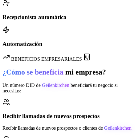
Recepcionista automática
Automatización
BENEFICIOS EMPRESARIALES
¿Cómo se beneficia
mi empresa?
Un número DID de
Geilenkirchen
beneficiará tu negocio si
necesitas:
Recibir llamadas de nuevos prospectos
Recibir llamadas de nuevos prospectos o clientes de
Geilenkirchen