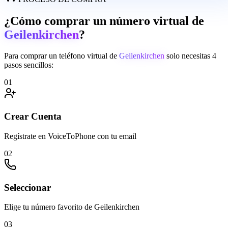
¿Cómo comprar un número virtual de
Geilenkirchen
?
Para comprar un teléfono virtual de
Geilenkirchen
solo necesitas 4
pasos sencillos:
01
Crear Cuenta
Regístrate en VoiceToPhone con tu email
02
Seleccionar
Elige tu número favorito de Geilenkirchen
03