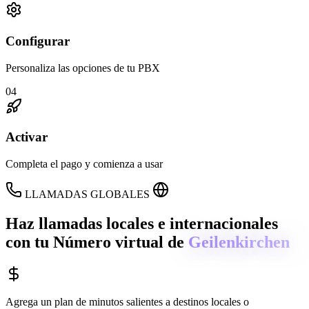
Configurar
Personaliza las opciones de tu PBX
04
Activar
Completa el pago y comienza a usar
LLAMADAS GLOBALES
Haz llamadas locales e internacionales
con tu Número virtual de
Geilenkirchen
Agrega un plan de minutos salientes a destinos locales o