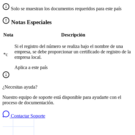
Solo se muestran los documentos requeridos para este país
Notas Especiales
Nota
Descripción
Si el registro del número se realiza bajo el nombre de una
empresa, se debe proporcionar un certificado de registro de la
*c
empresa local.
Aplica a este país
¿Necesitas ayuda?
Nuestro equipo de soporte está disponible para ayudarte con el
proceso de documentación.
Contactar Soporte