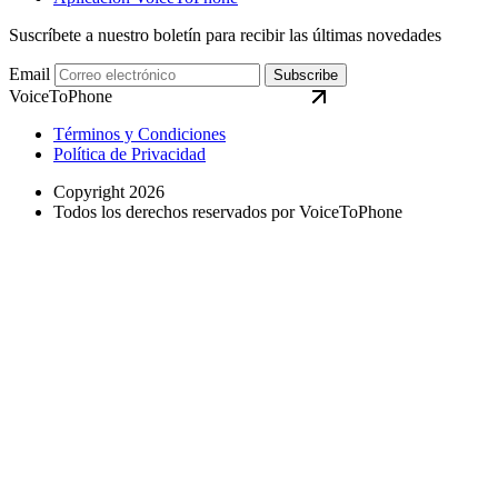
Suscríbete a nuestro boletín para recibir las últimas novedades
Email
Subscribe
VoiceToPhone
Términos y Condiciones
Política de Privacidad
Copyright 2026
Todos los derechos reservados por VoiceToPhone