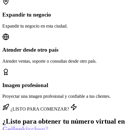
Expandir tu negocio
Expandir tu negocio en esta ciudad.
Atender desde otro país
Atender ventas, soporte o consultas desde otro país.
Imagen profesional
Proyectar una imagen profesional y confiable a tus clientes.
¿LISTO PARA COMENZAR?
¿Listo para obtener tu número virtual en
Geilenkirchen?