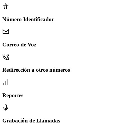
Número Identificador
Correo de Voz
Redirección a otros números
Reportes
Grabación de Llamadas