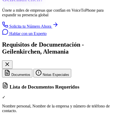
Únete a miles de empresas que confían en
VoiceToPhone
para
expandir su presencia global
Solicita tu Número Ahora
Hablar con un Experto
Requisitos de Documentación -
Geilenkirchen, Alemania
Documentos
Notas Especiales
Lista de Documentos Requeridos
✓
Nombre personal, Nombre de la empresa y número de teléfono de
contacto.