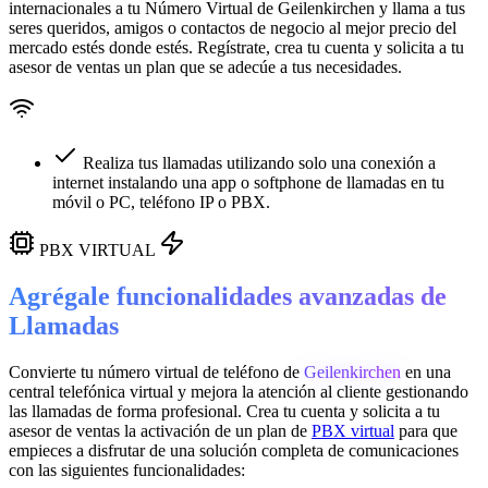
internacionales a tu Número Virtual de
Geilenkirchen
y llama a tus
seres queridos, amigos o contactos de negocio al mejor precio del
mercado estés donde estés. Regístrate, crea tu cuenta y solicita a tu
asesor de ventas un plan que se adecúe a tus necesidades.
Realiza tus llamadas utilizando solo una conexión a
internet instalando una app o softphone de llamadas en tu
móvil o PC, teléfono IP o PBX.
PBX VIRTUAL
Agrégale funcionalidades avanzadas de
Llamadas
Convierte tu número virtual de teléfono de
Geilenkirchen
en una
central telefónica virtual
y mejora la atención al cliente gestionando
las llamadas de forma profesional. Crea tu cuenta y solicita a tu
asesor de ventas la activación de un plan de
PBX virtual
para que
empieces a disfrutar de una solución completa de comunicaciones
con las siguientes funcionalidades: