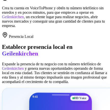
Crea tu cuenta en
VoiceToPhone
y obtén tu número telefónico sin
enredos y en pocos minutos, para que empieces a operar en
Geilenkirchen
, un excelente lugar para realizar negocios, abrir
nuevos mercados y conseguir una gran cantidad de clientes para tu
empresa.
Presencia Local
Establece presencia local en
Geilenkirchen
Expande la presencia de tu negocio con tu número telefónico de
Geilenkirchen
y genera nuevas oportunidades operando de forma
local en esta ciudad. Tus clientes se sentirán en confianza al llamar a
esta línea y al mismo tiempo impulsarás una imagen profesional que
acompañará el crecimiento de tu compañía.
9:41
HD Voice