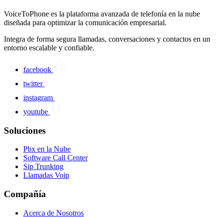
VoiceToPhone es la plataforma avanzada de telefonía en la nube
diseñada para optimizar la comunicación empresarial.
Integra de forma segura llamadas, conversaciones y contactos en un
entorno escalable y confiable.
facebook
twitter
instagram
youtube
Soluciones
Pbx en la Nube
Software Call Center
Sip Trunking
Llamadas Voip
Compañía
Acerca de Nosotros