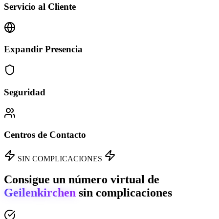
Servicio al Cliente
Expandir Presencia
Seguridad
Centros de Contacto
SIN COMPLICACIONES
Consigue un número virtual de
Geilenkirchen
sin complicaciones