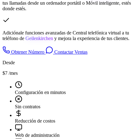
tus llamadas desde un ordenador portátil o Móvil inteligente, estés
donde estés.
Adiciónale funciones avanzadas de Central telefónica virtual a tu
teléfono de
Geilenkirchen
y mejora la experiencia de tus clientes.
Obtener Número
Contactar Ventas
Desde
$7
/mes
Configuración en minutos
Sin contratos
Reducción de costos
Web de administración