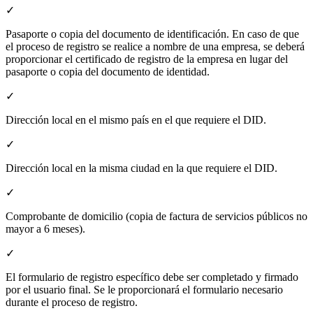
✓
Pasaporte o copia del documento de identificación. En caso de que
el proceso de registro se realice a nombre de una empresa, se deberá
proporcionar el certificado de registro de la empresa en lugar del
pasaporte o copia del documento de identidad.
✓
Dirección local en el mismo país en el que requiere el DID.
✓
Dirección local en la misma ciudad en la que requiere el DID.
✓
Comprobante de domicilio (copia de factura de servicios públicos no
mayor a 6 meses).
✓
El formulario de registro específico debe ser completado y firmado
por el usuario final. Se le proporcionará el formulario necesario
durante el proceso de registro.