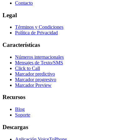
Contacto
Legal
Términos y Condiciones
Política de Privacidad
Características
Números internacionales
Mensajes de Texto/SMS
Click to Call
Marcador predictivo
Marcador progresivo
Marcador Preview
Recursos
Blog
Soporte
Descargas
Aplicación VoiceToPhone