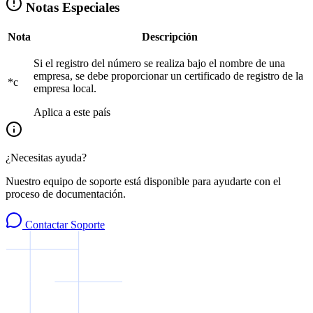
Notas Especiales
Nota
Descripción
Si el registro del número se realiza bajo el nombre de una
empresa, se debe proporcionar un certificado de registro de la
*c
empresa local.
Aplica a este país
¿Necesitas ayuda?
Nuestro equipo de soporte está disponible para ayudarte con el
proceso de documentación.
Contactar Soporte