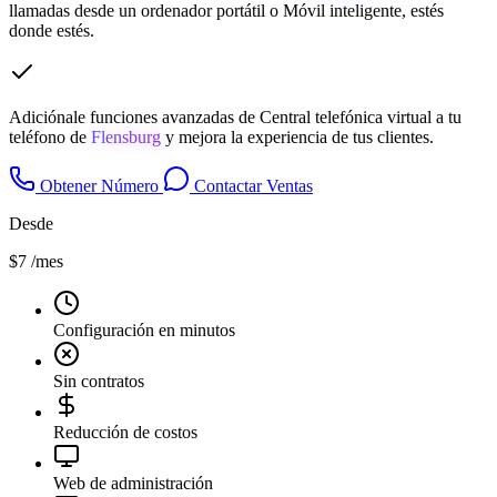
llamadas desde un ordenador portátil o Móvil inteligente, estés
donde estés.
Adiciónale funciones avanzadas de Central telefónica virtual a tu
teléfono de
Flensburg
y mejora la experiencia de tus clientes.
Obtener Número
Contactar Ventas
Desde
$7
/mes
Configuración en minutos
Sin contratos
Reducción de costos
Web de administración