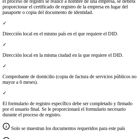
el proceso de registro se realice a nombre de una empresa, se deberá
proporcionar el certificado de registro de la empresa en lugar del
pasaporte o copia del documento de identidad.
✓
Dirección local en el mismo país en el que requiere el DID.
✓
Dirección local en la misma ciudad en la que requiere el DID.
✓
Comprobante de domicilio (copia de factura de servicios públicos no
mayor a 6 meses).
✓
El formulario de registro específico debe ser completado y firmado
por el usuario final. Se le proporcionará el formulario necesario
durante el proceso de registro.
Solo se muestran los documentos requeridos para este país