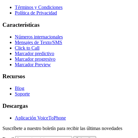
Términos y Condiciones
Política de Privacidad
Características
Números internacionales
Mensajes de Texto/SMS
Click to Call
Marcador predictivo
Marcador progresivo
Marcador Preview
Recursos
Blog
Soporte
Descargas
Aplicación VoiceToPhone
Suscríbete a nuestro boletín para recibir las últimas novedades