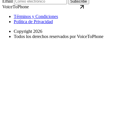
Email
Subscribe
VoiceToPhone
Términos y Condiciones
Política de Privacidad
Copyright 2026
Todos los derechos reservados por VoiceToPhone