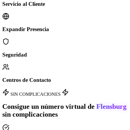
Servicio al Cliente
Expandir Presencia
Seguridad
Centros de Contacto
SIN COMPLICACIONES
Consigue un número virtual de
Flensburg
sin complicaciones