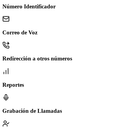
Número Identificador
Correo de Voz
Redirección a otros números
Reportes
Grabación de Llamadas