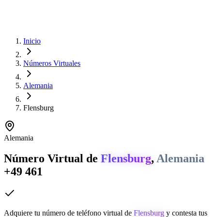
Inicio
Números Virtuales
Alemania
Flensburg
Alemania
Número Virtual de
Flensburg
,
Alemania
+49 461
Adquiere tu número de teléfono virtual de
Flensburg
y contesta tus