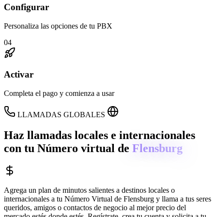
Configurar
Personaliza las opciones de tu PBX
04
Activar
Completa el pago y comienza a usar
LLAMADAS GLOBALES
Haz llamadas locales e internacionales
con tu Número virtual de
Flensburg
Agrega un plan de minutos salientes a destinos locales o
internacionales a tu Número Virtual de
Flensburg
y llama a tus seres
queridos, amigos o contactos de negocio al mejor precio del
mercado estés donde estés. Regístrate, crea tu cuenta y solicita a tu