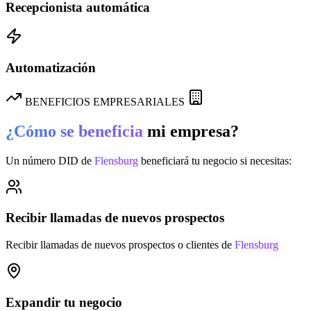
Recepcionista automática
Automatización
BENEFICIOS EMPRESARIALES
¿Cómo se beneficia
mi empresa?
Un número DID de
Flensburg
beneficiará tu negocio si necesitas:
Recibir llamadas de nuevos prospectos
Recibir llamadas de nuevos prospectos o clientes de
Flensburg
Expandir tu negocio