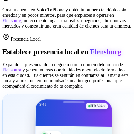
Crea tu cuenta en
VoiceToPhone
y obtén tu número telefónico sin
enredos y en pocos minutos, para que empieces a operar en
Flensburg
, un excelente lugar para realizar negocios, abrir nuevos
mercados y conseguir una gran cantidad de clientes para tu empresa.
Presencia Local
Establece presencia local en
Flensburg
Expande la presencia de tu negocio con tu número telefónico de
Flensburg
y genera nuevas oportunidades operando de forma local
en esta ciudad. Tus clientes se sentirán en confianza al llamar a esta
línea y al mismo tiempo impulsarás una imagen profesional que
acompañará el crecimiento de tu compañía.
9:41
HD Voice