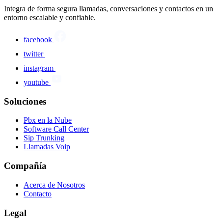
Integra de forma segura llamadas, conversaciones y contactos en un
entorno escalable y confiable.
facebook
twitter
instagram
youtube
Soluciones
Pbx en la Nube
Software Call Center
Sip Trunking
Llamadas Voip
Compañía
Acerca de Nosotros
Contacto
Legal