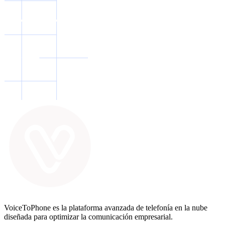
VoiceToPhone es la plataforma avanzada de telefonía en la nube
diseñada para optimizar la comunicación empresarial.