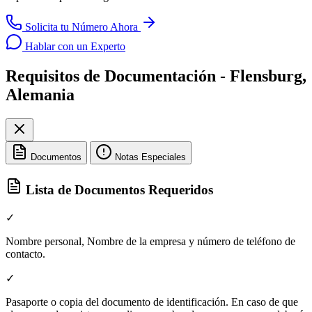
Solicita tu Número Ahora
Hablar con un Experto
Requisitos de Documentación - Flensburg,
Alemania
Documentos
Notas Especiales
Lista de Documentos Requeridos
✓
Nombre personal, Nombre de la empresa y número de teléfono de
contacto.
✓
Pasaporte o copia del documento de identificación. En caso de que