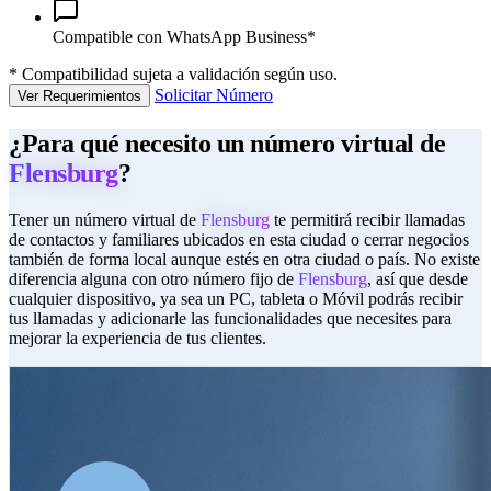
Compatible con WhatsApp Business*
*
Compatibilidad sujeta a validación según uso.
Solicitar Número
Ver Requerimientos
¿Para qué necesito un número virtual de
Flensburg
?
Tener un número virtual de
Flensburg
te permitirá recibir llamadas
de contactos y familiares ubicados en esta ciudad o cerrar negocios
también de forma local aunque estés en otra ciudad o país. No existe
diferencia alguna con otro número fijo de
Flensburg
, así que desde
cualquier dispositivo, ya sea un PC, tableta o Móvil podrás recibir
tus llamadas y adicionarle las funcionalidades que necesites para
mejorar la experiencia de tus clientes.