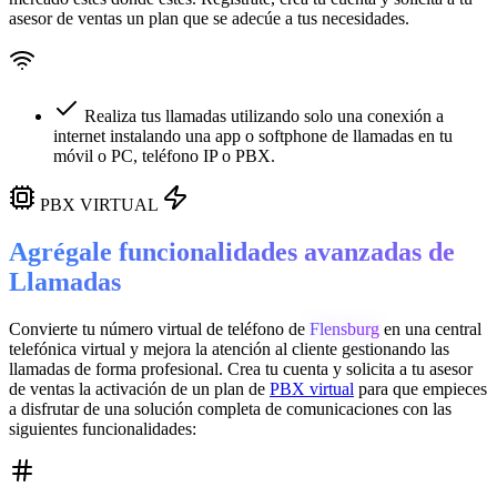
asesor de ventas un plan que se adecúe a tus necesidades.
Realiza tus llamadas utilizando solo una conexión a
internet instalando una app o softphone de llamadas en tu
móvil o PC, teléfono IP o PBX.
PBX VIRTUAL
Agrégale funcionalidades avanzadas de
Llamadas
Convierte tu número virtual de teléfono de
Flensburg
en una
central
telefónica virtual
y mejora la atención al cliente gestionando las
llamadas de forma profesional. Crea tu cuenta y solicita a tu asesor
de ventas la activación de un plan de
PBX virtual
para que empieces
a disfrutar de una solución completa de comunicaciones con las
siguientes funcionalidades: