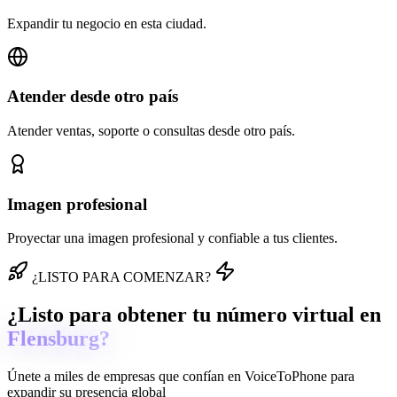
Expandir tu negocio en esta ciudad.
Atender desde otro país
Atender ventas, soporte o consultas desde otro país.
Imagen profesional
Proyectar una imagen profesional y confiable a tus clientes.
¿LISTO PARA COMENZAR?
¿Listo para obtener tu número virtual en
Flensburg?
Únete a miles de empresas que confían en
VoiceToPhone
para
expandir su presencia global