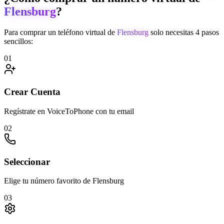
Flensburg
?
Para comprar un teléfono virtual de
Flensburg
solo necesitas 4 pasos
sencillos:
01
Crear Cuenta
Regístrate en VoiceToPhone con tu email
02
Seleccionar
Elige tu número favorito de Flensburg
03