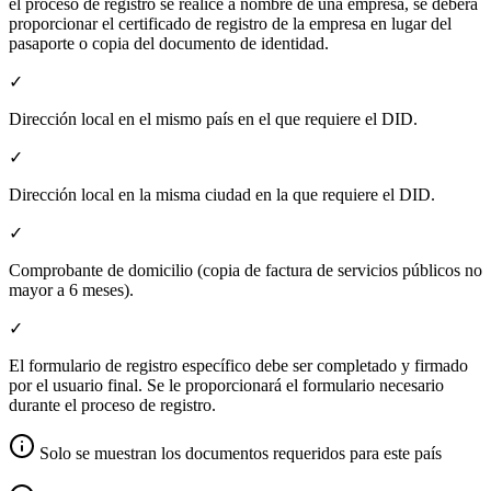
el proceso de registro se realice a nombre de una empresa, se deberá
proporcionar el certificado de registro de la empresa en lugar del
pasaporte o copia del documento de identidad.
✓
Dirección local en el mismo país en el que requiere el DID.
✓
Dirección local en la misma ciudad en la que requiere el DID.
✓
Comprobante de domicilio (copia de factura de servicios públicos no
mayor a 6 meses).
✓
El formulario de registro específico debe ser completado y firmado
por el usuario final. Se le proporcionará el formulario necesario
durante el proceso de registro.
Solo se muestran los documentos requeridos para este país