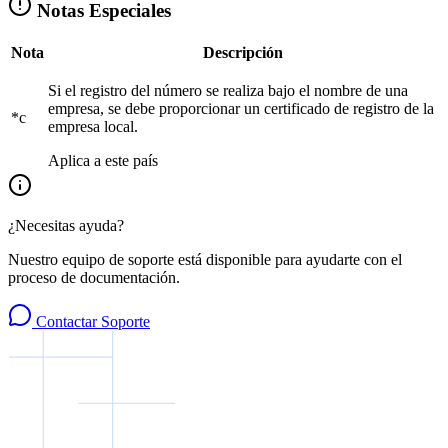
Notas Especiales
Nota
Descripción
Si el registro del número se realiza bajo el nombre de una
empresa, se debe proporcionar un certificado de registro de la
*c
empresa local.
Aplica a este país
¿Necesitas ayuda?
Nuestro equipo de soporte está disponible para ayudarte con el
proceso de documentación.
Contactar Soporte