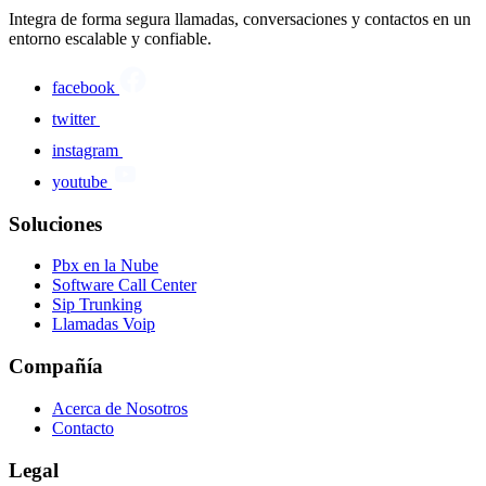
Integra de forma segura llamadas, conversaciones y contactos en un
entorno escalable y confiable.
facebook
twitter
instagram
youtube
Soluciones
Pbx en la Nube
Software Call Center
Sip Trunking
Llamadas Voip
Compañía
Acerca de Nosotros
Contacto
Legal