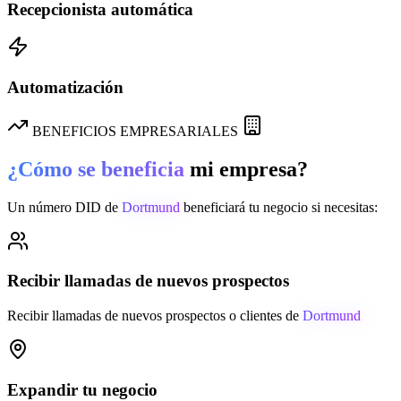
Recepcionista automática
Automatización
BENEFICIOS EMPRESARIALES
¿Cómo se beneficia
mi empresa?
Un número DID de
Dortmund
beneficiará tu negocio si necesitas:
Recibir llamadas de nuevos prospectos
Recibir llamadas de nuevos prospectos o clientes de
Dortmund
Expandir tu negocio