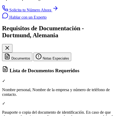
Solicita tu Número Ahora
Hablar con un Experto
Requisitos de Documentación -
Dortmund, Alemania
Documentos
Notas Especiales
Lista de Documentos Requeridos
✓
Nombre personal, Nombre de la empresa y número de teléfono de
contacto.
✓
Pasaporte o copia del documento de identificación. En caso de que