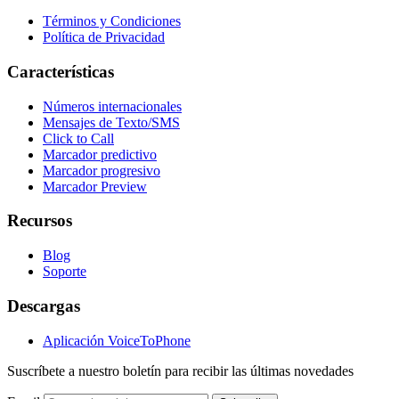
Términos y Condiciones
Política de Privacidad
Características
Números internacionales
Mensajes de Texto/SMS
Click to Call
Marcador predictivo
Marcador progresivo
Marcador Preview
Recursos
Blog
Soporte
Descargas
Aplicación VoiceToPhone
Suscríbete a nuestro boletín para recibir las últimas novedades