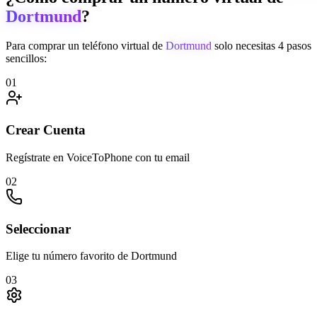
Dortmund
?
Para comprar un teléfono virtual de
Dortmund
solo necesitas 4 pasos
sencillos:
01
Crear Cuenta
Regístrate en VoiceToPhone con tu email
02
Seleccionar
Elige tu número favorito de Dortmund
03