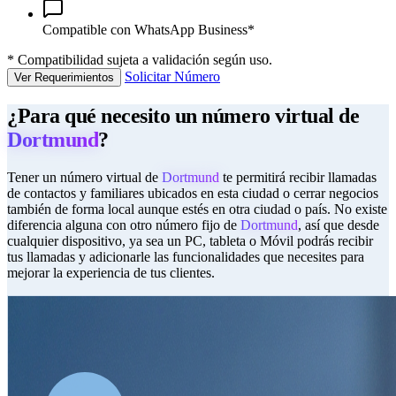
Compatible con WhatsApp Business*
*
Compatibilidad sujeta a validación según uso.
Solicitar Número
Ver Requerimientos
¿Para qué necesito un número virtual de
Dortmund
?
Tener un número virtual de
Dortmund
te permitirá recibir llamadas
de contactos y familiares ubicados en esta ciudad o cerrar negocios
también de forma local aunque estés en otra ciudad o país. No existe
diferencia alguna con otro número fijo de
Dortmund
, así que desde
cualquier dispositivo, ya sea un PC, tableta o Móvil podrás recibir
tus llamadas y adicionarle las funcionalidades que necesites para
mejorar la experiencia de tus clientes.