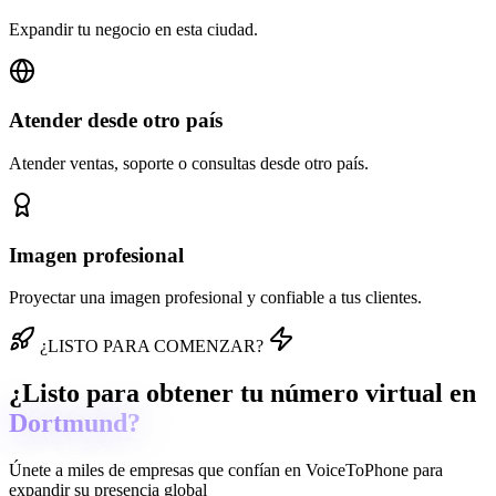
Expandir tu negocio en esta ciudad.
Atender desde otro país
Atender ventas, soporte o consultas desde otro país.
Imagen profesional
Proyectar una imagen profesional y confiable a tus clientes.
¿LISTO PARA COMENZAR?
¿Listo para obtener tu número virtual en
Dortmund?
Únete a miles de empresas que confían en
VoiceToPhone
para
expandir su presencia global