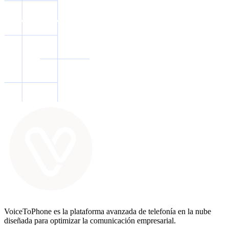
VoiceToPhone es la plataforma avanzada de telefonía en la nube
diseñada para optimizar la comunicación empresarial.