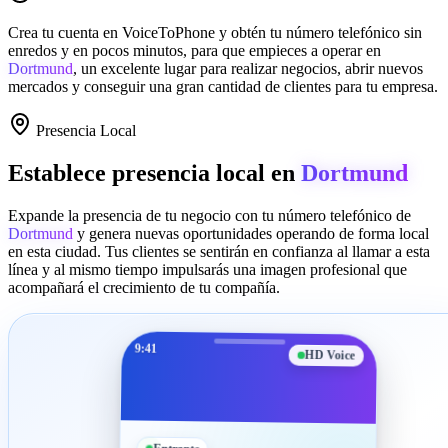
Crea tu cuenta en
VoiceToPhone
y obtén tu número telefónico sin
enredos y en pocos minutos, para que empieces a operar en
Dortmund
, un excelente lugar para realizar negocios, abrir nuevos
mercados y conseguir una gran cantidad de clientes para tu empresa.
Presencia Local
Establece presencia local en
Dortmund
Expande la presencia de tu negocio con tu número telefónico de
Dortmund
y genera nuevas oportunidades operando de forma local
en esta ciudad. Tus clientes se sentirán en confianza al llamar a esta
línea y al mismo tiempo impulsarás una imagen profesional que
acompañará el crecimiento de tu compañía.
9:41
HD Voice