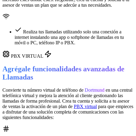
asesor de ventas un plan que se adecúe a tus necesidades.
Realiza tus llamadas utilizando solo una conexión a
internet instalando una app o softphone de llamadas en tu
móvil o PC, teléfono IP o PBX.
PBX VIRTUAL
Agrégale funcionalidades avanzadas de
Llamadas
Convierte tu número virtual de teléfono de
Dortmund
en una
central
telefónica virtual
y mejora la atención al cliente gestionando las
llamadas de forma profesional. Crea tu cuenta y solicita a tu asesor
de ventas la activación de un plan de
PBX virtual
para que empieces
a disfrutar de una solución completa de comunicaciones con las
siguientes funcionalidades: