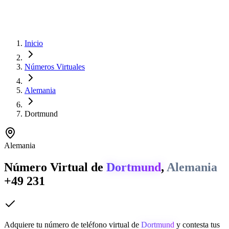
Inicio
Números Virtuales
Alemania
Dortmund
Alemania
Número Virtual de
Dortmund
,
Alemania
+49 231
Adquiere tu número de teléfono virtual de
Dortmund
y contesta tus