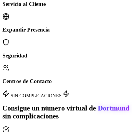
Servicio al Cliente
Expandir Presencia
Seguridad
Centros de Contacto
SIN COMPLICACIONES
Consigue un número virtual de
Dortmund
sin complicaciones