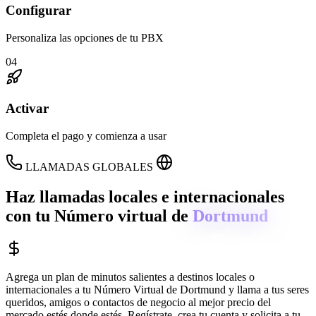
Configurar
Personaliza las opciones de tu PBX
04
Activar
Completa el pago y comienza a usar
LLAMADAS GLOBALES
Haz llamadas locales e internacionales
con tu Número virtual de
Dortmund
Agrega un plan de minutos salientes a destinos locales o
internacionales a tu Número Virtual de
Dortmund
y llama a tus seres
queridos, amigos o contactos de negocio al mejor precio del
mercado estés donde estés. Regístrate, crea tu cuenta y solicita a tu