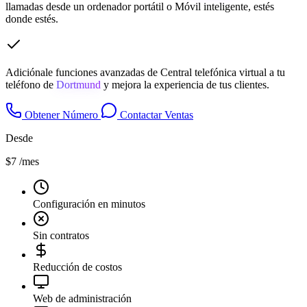
llamadas desde un ordenador portátil o Móvil inteligente, estés
donde estés.
Adiciónale funciones avanzadas de Central telefónica virtual a tu
teléfono de
Dortmund
y mejora la experiencia de tus clientes.
Obtener Número
Contactar Ventas
Desde
$7
/mes
Configuración en minutos
Sin contratos
Reducción de costos
Web de administración