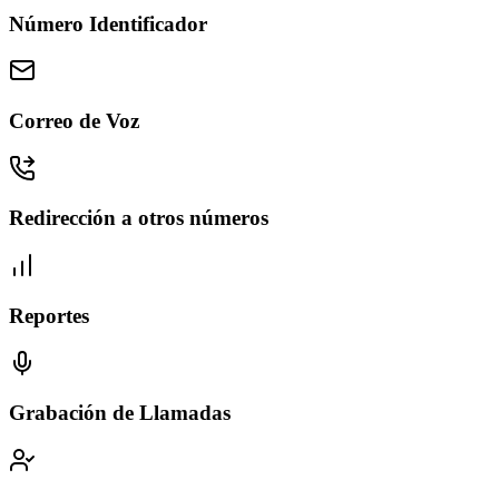
Número Identificador
Correo de Voz
Redirección a otros números
Reportes
Grabación de Llamadas