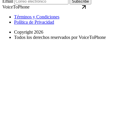
Email
Subscribe
VoiceToPhone
Términos y Condiciones
Política de Privacidad
Copyright 2026
Todos los derechos reservados por VoiceToPhone